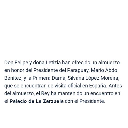
Don Felipe y doña Letizia han ofrecido un almuerzo
en honor del Presidente del Paraguay, Mario Abdo
Benítez, y la Primera Dama, Silvana López Moreira,
que se encuentran de visita oficial en España. Antes
del almuerzo, el Rey ha mantenido un encuentro en
el
Palacio de La Zarzuela
con el Presidente.