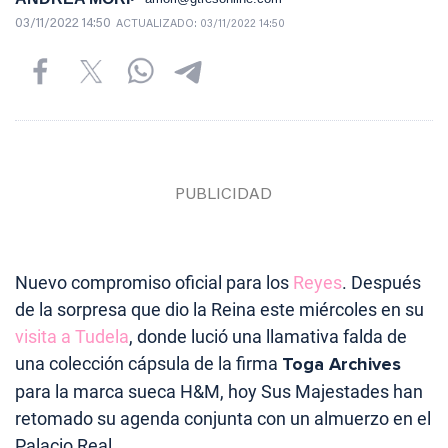
03/11/2022 14:50
ACTUALIZADO:
03/11/2022 14:50
Nuevo compromiso oficial para los
Reyes
. Después
de la sorpresa que dio la Reina este miércoles en su
visita a Tudela
, donde lució una llamativa falda de
una colección cápsula de la firma
Toga Archives
para la marca sueca H&M, hoy Sus Majestades han
retomado su agenda conjunta con un almuerzo en el
Palacio Real.