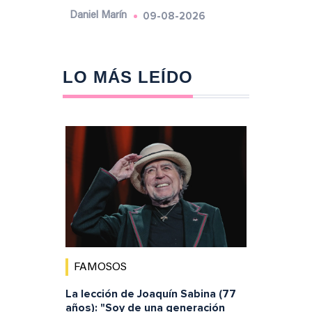
09-08-2026
Daniel Marín
LO MÁS LEÍDO
FAMOSOS
La lección de Joaquín Sabina (77
años): "Soy de una generación