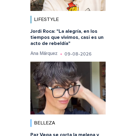
LIFESTYLE
Jordi Roca: "La alegría, en los
tiempos que vivimos, casi es un
acto de rebeldía"
09-08-2026
Ana Márquez
BELLEZA
Paz Vega se corta la melena y