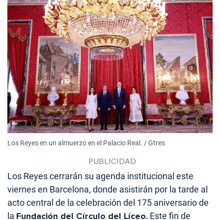
Los Reyes en un almuerzo en el Palacio Real. / Gtres
Los Reyes cerrarán su agenda institucional este
viernes en Barcelona, donde asistirán por la tarde al
acto central de la celebración del 175 aniversario de
la
Fundación del Círculo del Líceo.
Este fin de