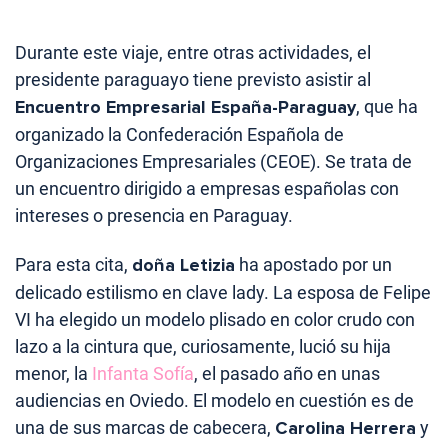
Durante este viaje, entre otras actividades, el
presidente paraguayo tiene previsto asistir al
Encuentro Empresarial España-Paraguay
, que ha
organizado la Confederación Española de
Organizaciones Empresariales (CEOE). Se trata de
un encuentro dirigido a empresas españolas con
intereses o presencia en Paraguay.
Para esta cita,
doña Letizia
ha apostado por un
delicado estilismo en clave lady. La esposa de Felipe
VI ha elegido un modelo plisado en color crudo con
lazo a la cintura que, curiosamente, lució su hija
menor, la
Infanta Sofía
, el pasado año en unas
audiencias en Oviedo. El modelo en cuestión es de
una de sus marcas de cabecera,
Carolina Herrera
y