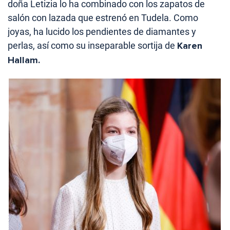
doña Letizia lo ha combinado con los zapatos de
salón con lazada que estrenó en Tudela. Como
joyas, ha lucido los pendientes de diamantes y
perlas, así como su inseparable sortija de
Karen
Hallam.