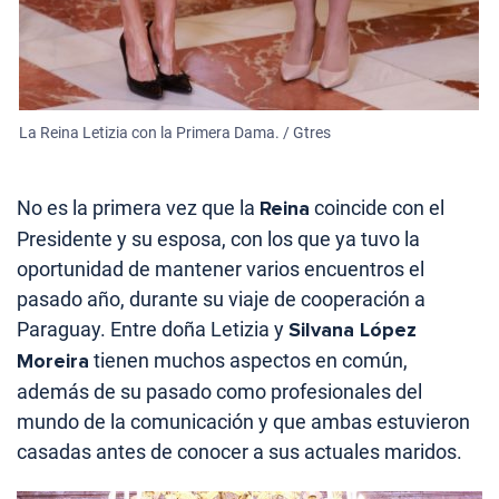
La Reina Letizia con la Primera Dama. / Gtres
No es la primera vez que la
Reina
coincide con el
Presidente y su esposa, con los que ya tuvo la
oportunidad de mantener varios encuentros el
pasado año, durante su viaje de cooperación a
Paraguay. Entre doña Letizia y
Silvana López
Moreira
tienen muchos aspectos en común,
además de su pasado como profesionales del
mundo de la comunicación y que ambas estuvieron
casadas antes de conocer a sus actuales maridos.