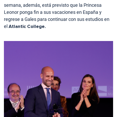
semana, además, está previsto que la Princesa
Leonor ponga fin a sus vacaciones en España y
regrese a Gales para continuar con sus estudios en
el
Atlantic College.