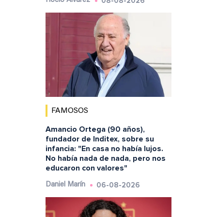
08-08-2026
Rocío Álvarez
FAMOSOS
Amancio Ortega (90 años),
fundador de Inditex, sobre su
infancia: "En casa no había lujos.
No había nada de nada, pero nos
educaron con valores"
06-08-2026
Daniel Marín