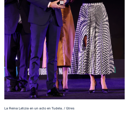
La Reina Letizia en un acto en Tudela. / Gtres