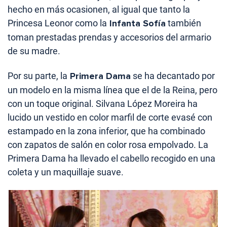
hecho en más ocasionen, al igual que tanto la
Princesa Leonor como la
Infanta Sofía
también
toman prestadas prendas y accesorios del armario
de su madre.
Por su parte, la
Primera Dama
se ha decantado por
un modelo en la misma línea que el de la Reina, pero
con un toque original. Silvana López Moreira ha
lucido un vestido en color marfil de corte evasé con
estampado en la zona inferior, que ha combinado
con zapatos de salón en color rosa empolvado. La
Primera Dama ha llevado el cabello recogido en una
coleta y un maquillaje suave.