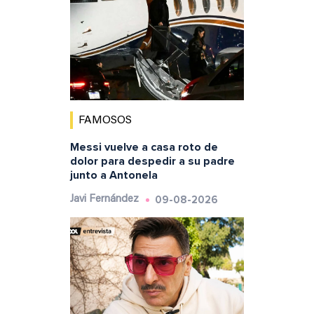
FAMOSOS
Messi vuelve a casa roto de
dolor para despedir a su padre
junto a Antonela
09-08-2026
Javi Fernández