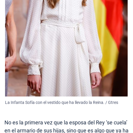
La Infanta Sofía con el vestido que ha llevado la Reina. / Gtres
No es la primera vez que la esposa del Rey ‘se cuela’
en el armario de sus hijas, sino que es algo que ya ha