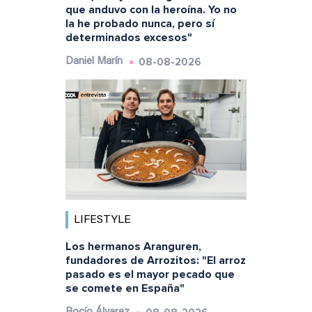
que anduvo con la heroína. Yo no
la he probado nunca, pero sí
determinados excesos"
08-08-2026
Daniel Marín
LIFESTYLE
Los hermanos Aranguren,
fundadores de Arrozitos: "El arroz
pasado es el mayor pecado que
se comete en España"