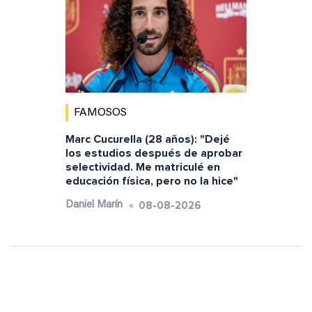
FAMOSOS
Marc Cucurella (28 años): "Dejé
los estudios después de aprobar
selectividad. Me matriculé en
educación física, pero no la hice"
08-08-2026
Daniel Marín