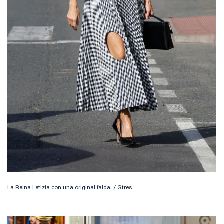
La Reina Letizia con una original falda. / Gtres