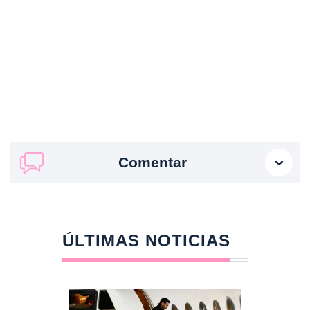
Comentar
ÚLTIMAS NOTICIAS