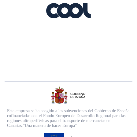
Esta empresa se ha acogido a las subvenciones del Gobierno de España
cofinanciadas con el Fondo Europeo de Desarrollo Regional para las
regiones ultraperiféricas para el transporte de mercancías en
Canarias.”Una manera de hacer Europa”