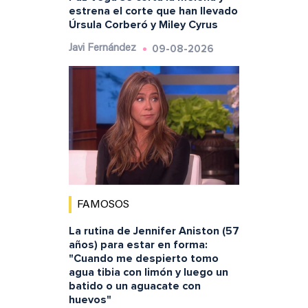
estrena el corte que han llevado
Úrsula Corberó y Miley Cyrus
09-08-2026
Javi Fernández
FAMOSOS
La rutina de Jennifer Aniston (57
años) para estar en forma:
"Cuando me despierto tomo
agua tibia con limón y luego un
batido o un aguacate con
huevos"