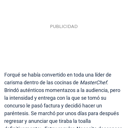
Forqué se había convertido en toda una líder de
carisma dentro de las cocinas de
MasterChef.
Brindó auténticos momentazos a la audiencia, pero
la intensidad y entrega con la que se tomó su
concurso le pasó factura y decidió hacer un
paréntesis. Se marchó por unos días para después
regresar y anunciar que tiraba la toalla