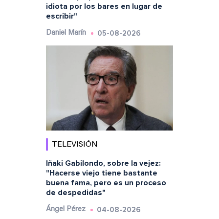
idiota por los bares en lugar de
escribir"
05-08-2026
Daniel Marín
TELEVISIÓN
Iñaki Gabilondo, sobre la vejez:
"Hacerse viejo tiene bastante
buena fama, pero es un proceso
de despedidas"
04-08-2026
Ángel Pérez