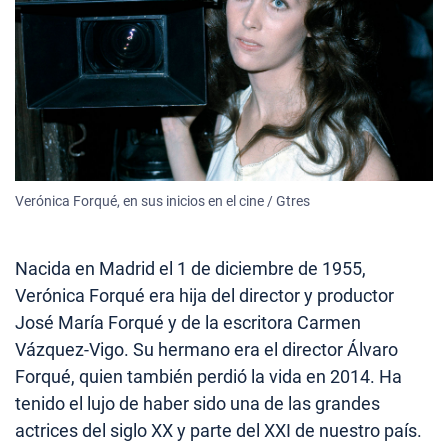
Verónica Forqué, en sus inicios en el cine / Gtres
Nacida en Madrid el 1 de diciembre de 1955,
Verónica Forqué era hija del director y productor
José María Forqué y de la escritora Carmen
Vázquez-Vigo. Su hermano era el director Álvaro
Forqué, quien también perdió la vida en 2014. Ha
tenido el lujo de haber sido una de las grandes
actrices del siglo XX y parte del XXI de nuestro país.