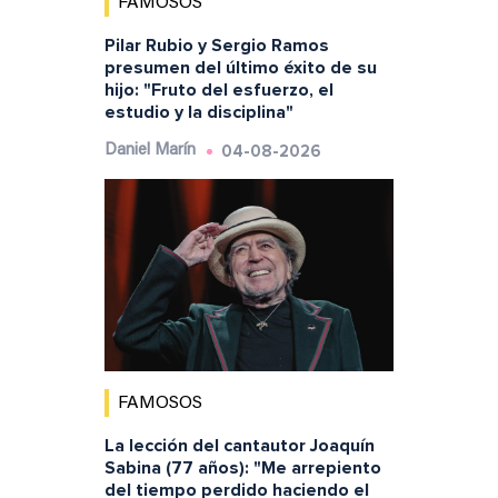
FAMOSOS
Pilar Rubio y Sergio Ramos
presumen del último éxito de su
hijo: "Fruto del esfuerzo, el
estudio y la disciplina"
04-08-2026
Daniel Marín
FAMOSOS
La lección del cantautor Joaquín
Sabina (77 años): "Me arrepiento
del tiempo perdido haciendo el