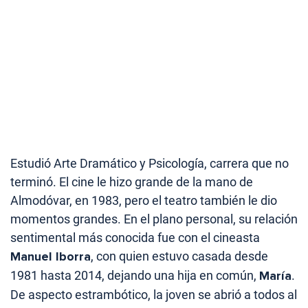
Estudió Arte Dramático y Psicología, carrera que no
terminó. El cine le hizo grande de la mano de
Almodóvar, en 1983, pero el teatro también le dio
momentos grandes. En el plano personal, su relación
sentimental más conocida fue con el cineasta
Manuel Iborra
, con quien estuvo casada desde
1981 hasta 2014, dejando una hija en común,
María
.
De aspecto estrambótico, la joven se abrió a todos al