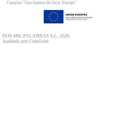
Canarias.”Una manera de hacer Europa”
DOS MIL PALABRAS S.L. 2026.
Auditado por
ComScore