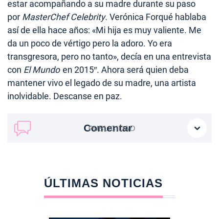
estar acompañando a su madre durante su paso
por
MasterChef Celebrity
. Verónica Forqué hablaba
así de ella hace años: «Mi hija es muy valiente. Me
da un poco de vértigo pero la adoro. Yo era
transgresora, pero no tanto», decía en una entrevista
con
El Mundo
en 2015″. Ahora será quien deba
mantener vivo el legado de su madre, una artista
inolvidable. Descanse en paz.
Comentar
ÚLTIMAS NOTICIAS