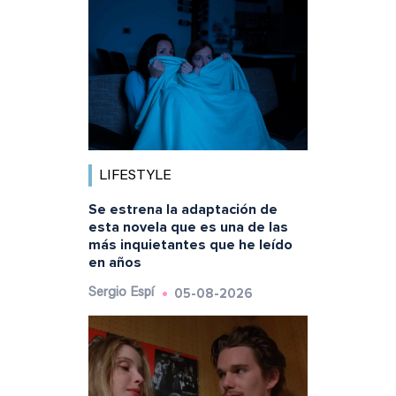
LIFESTYLE
Se estrena la adaptación de
esta novela que es una de las
más inquietantes que he leído
en años
05-08-2026
Sergio Espí