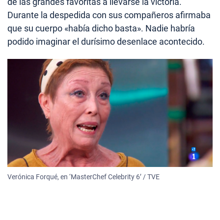
de las grandes favoritas a llevarse la victoria.
Durante la despedida con sus compañeros afirmaba
que su cuerpo «había dicho basta». Nadie habría
podido imaginar el durísimo desenlace acontecido.
Verónica Forqué, en ‘MasterChef Celebrity 6’ / TVE