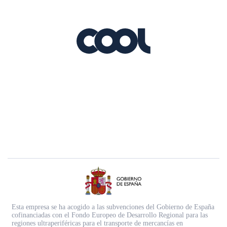
Esta empresa se ha acogido a las subvenciones del Gobierno de España
cofinanciadas con el Fondo Europeo de Desarrollo Regional para las
regiones ultraperiféricas para el transporte de mercancías en