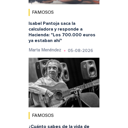
FAMOSOS
Isabel Pantoja saca la
calculadora y responde a
Hacienda: "Los 700.000 euros
ya estaban ahí"
05-08-2026
Marta Menéndez
FAMOSOS
¿Cuánto sabes de la vida de