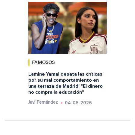
FAMOSOS
Lamine Yamal desata las críticas
por su mal comportamiento en
una terraza de Madrid: "El dinero
no compra la educación"
04-08-2026
Javi Fernández