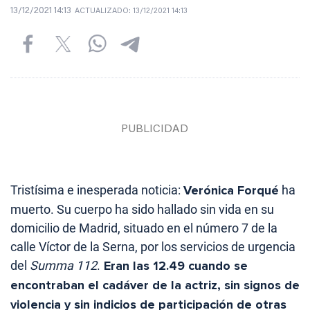
13/12/2021 14:13
ACTUALIZADO:
13/12/2021 14:13
Tristísima e inesperada noticia:
Verónica Forqué
ha
muerto. Su cuerpo ha sido hallado sin vida en su
domicilio de Madrid, situado en el número 7 de la
calle Víctor de la Serna, por los servicios de urgencia
del
Summa 112
.
Eran las 12.49 cuando se
encontraban el cadáver de la actriz, sin signos de
violencia y sin indicios de participación de otras