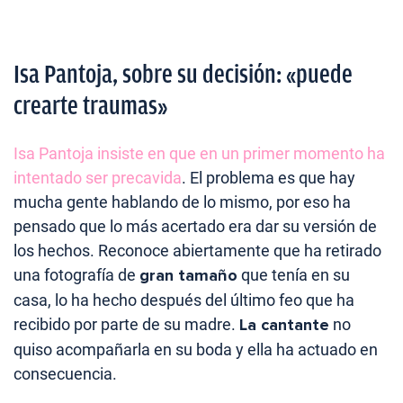
Isa Pantoja, sobre su decisión: «puede
crearte traumas»
Isa Pantoja insiste en que en un primer momento ha
intentado ser precavida
. El problema es que hay
mucha gente hablando de lo mismo, por eso ha
pensado que lo más acertado era dar su versión de
los hechos. Reconoce abiertamente que ha retirado
una fotografía de
gran tamaño
que tenía en su
casa, lo ha hecho después del último feo que ha
recibido por parte de su madre.
La cantante
no
quiso acompañarla en su boda y ella ha actuado en
consecuencia.