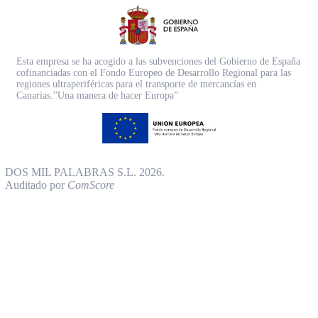
Esta empresa se ha acogido a las subvenciones del Gobierno de España
cofinanciadas con el Fondo Europeo de Desarrollo Regional para las
regiones ultraperiféricas para el transporte de mercancías en
Canarias.”Una manera de hacer Europa”
DOS MIL PALABRAS S.L. 2026.
Auditado por
ComScore