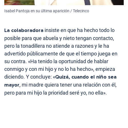
Isabel Pantoja en su última aparición / Telecinco
La colaboradora
insiste en que ha hecho todo lo
posible para que abuela y nieto tengan contacto,
pero la tonadillera no atiende a razones y le ha
advertido públicamente de que el tiempo juega en
su contra. «Ha tenido la oportunidad de hablar
conmigo y con mi hijo y no lo ha hecho», empieza
diciendo. Y concluye: «
Quizá, cuando el niño sea
mayor
, mi madre quiera tener una relación con él,
pero para mi hijo la prioridad seré yo, no ella».