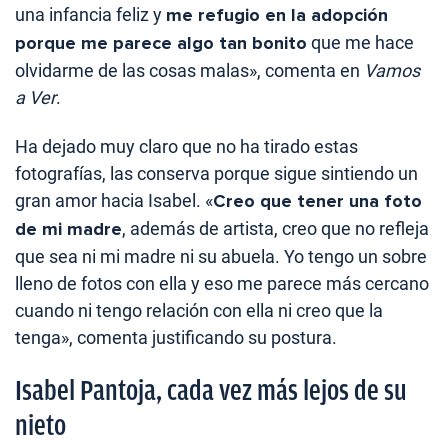
una infancia feliz y
me refugio en la adopción
porque me parece algo tan bonito
que me hace
olvidarme de las cosas malas», comenta en
Vamos
a Ver
.
Ha dejado muy claro que no ha tirado estas
fotografías, las conserva porque sigue sintiendo un
gran amor hacia Isabel. «
Creo que tener una foto
de mi madre
, además de artista, creo que no refleja
que sea ni mi madre ni su abuela. Yo tengo un sobre
lleno de fotos con ella y eso me parece más cercano
cuando ni tengo relación con ella ni creo que la
tenga», comenta justificando su postura.
Isabel Pantoja, cada vez más lejos de su
nieto