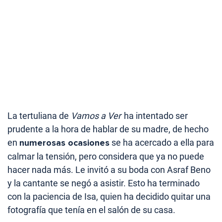
La tertuliana de
Vamos a Ver
ha intentado ser
prudente a la hora de hablar de su madre, de hecho
en
numerosas ocasiones
se ha acercado a ella para
calmar la tensión, pero considera que ya no puede
hacer nada más. Le invitó a su boda con Asraf Beno
y la cantante se negó a asistir. Esto ha terminado
con la paciencia de Isa, quien ha decidido quitar una
fotografía que tenía en el salón de su casa.