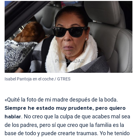
Isabel Pantoja en el coche / GTRES
«Quité la foto de mi madre después de la boda.
Siempre he estado muy prudente, pero quiero
hablar
. No creo que la culpa de que acabes mal sea
de los padres, pero sí que creo que la familia es la
base de todo y puede crearte traumas. Yo he tenido