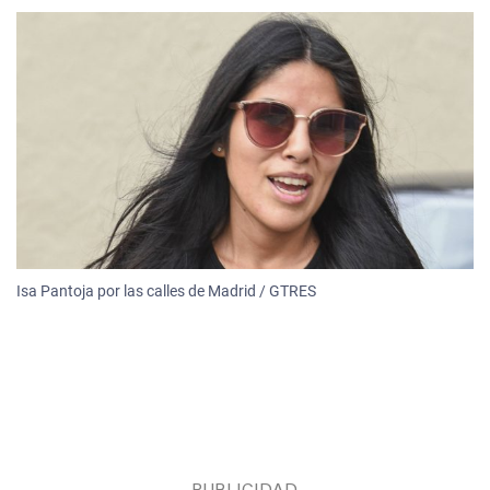
Isa Pantoja por las calles de Madrid / GTRES