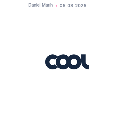
06-08-2026
Daniel Marín