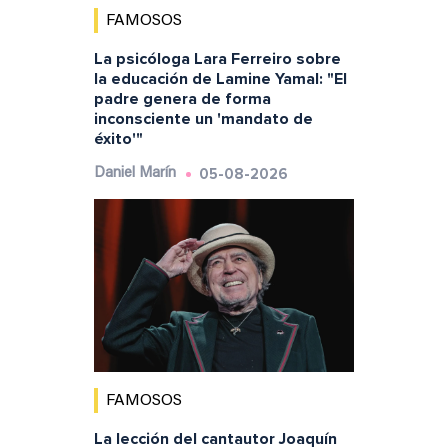
FAMOSOS
La psicóloga Lara Ferreiro sobre
la educación de Lamine Yamal: "El
padre genera de forma
inconsciente un 'mandato de
éxito'"
05-08-2026
Daniel Marín
FAMOSOS
La lección del cantautor Joaquín