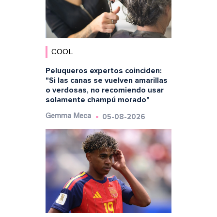
COOL
Peluqueros expertos coinciden:
"Si las canas se vuelven amarillas
o verdosas, no recomiendo usar
solamente champú morado"
05-08-2026
Gemma Meca