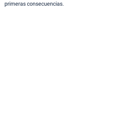
primeras consecuencias.