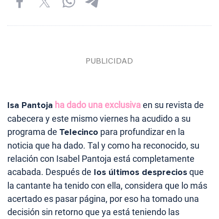
Isa Pantoja
ha dado una exclusiva
en su revista de
cabecera y este mismo viernes ha acudido a su
programa de
Telecinco
para profundizar en la
noticia que ha dado. Tal y como ha reconocido, su
relación con Isabel Pantoja está completamente
acabada. Después de
los últimos desprecios
que
la cantante ha tenido con ella, considera que lo más
acertado es pasar página, por eso ha tomado una
decisión sin retorno que ya está teniendo las