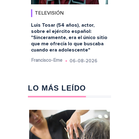
TELEVISIÓN
Luis Tosar (54 años), actor,
sobre el ejército español:
"Sinceramente, era el único sitio
que me ofrecía lo que buscaba
cuando era adolescente"
06-08-2026
Francisco-Eme
LO MÁS LEÍDO