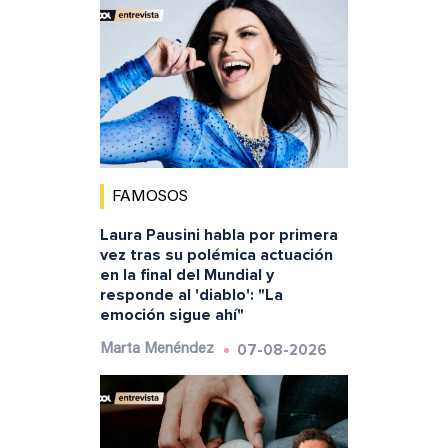
FAMOSOS
Laura Pausini habla por primera
vez tras su polémica actuación
en la final del Mundial y
responde al 'diablo': "La
emoción sigue ahí"
07-08-2026
Marta Menéndez