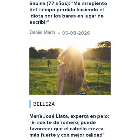
Sabina (77 años): "Me arrepiento
del tiempo perdido haciendo el
idiota por los bares en lugar de
escribir"
05-08-2026
Daniel Marín
BELLEZA
María José Llata, experta en pelo:
"El aceite de romero, puede
favorecer que el cabello crezca
más fuerte y con mejor calidad"