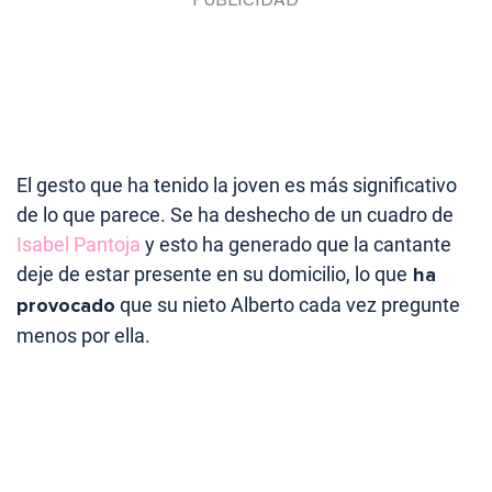
El gesto que ha tenido la joven es más significativo
de lo que parece. Se ha deshecho de un cuadro de
Isabel Pantoja
y esto ha generado que la cantante
deje de estar presente en su domicilio, lo que
ha
provocado
que su nieto Alberto cada vez pregunte
menos por ella.