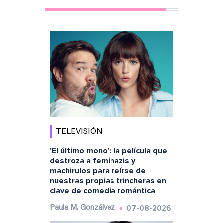
TELEVISIÓN
'El último mono': la película que
destroza a feminazis y
machirulos para reírse de
nuestras propias trincheras en
clave de comedia romántica
07-08-2026
Paula M. Gonzálvez