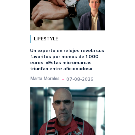
LIFESTYLE
Un experto en relojes revela sus
favoritos por menos de 1.000
euros: «Estas micromarcas
triunfan entre aficionados»
07-08-2026
Marta Morales