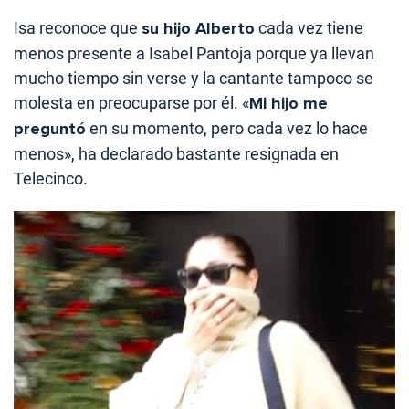
Isa reconoce que
su hijo Alberto
cada vez tiene
menos presente a Isabel Pantoja porque ya llevan
mucho tiempo sin verse y la cantante tampoco se
molesta en preocuparse por él. «
Mi hijo me
preguntó
en su momento, pero cada vez lo hace
menos», ha declarado bastante resignada en
Telecinco.