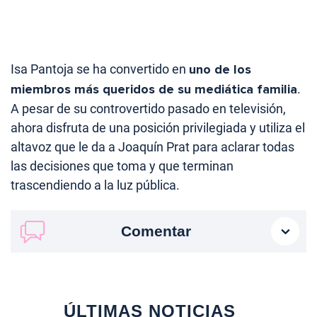
Isa Pantoja se ha convertido en
uno de los
miembros más queridos de su mediática familia
.
A pesar de su controvertido pasado en televisión,
ahora disfruta de una posición privilegiada y utiliza el
altavoz que le da a Joaquín Prat para aclarar todas
las decisiones que toma y que terminan
trascendiendo a la luz pública.
Comentar
ÚLTIMAS NOTICIAS