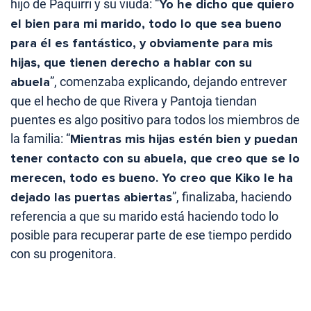
hijo de Paquirri y su viuda: “
Yo he dicho que quiero
el bien para mi marido, todo lo que sea bueno
para él es fantástico, y obviamente para mis
hijas, que tienen derecho a hablar con su
abuela
”, comenzaba explicando, dejando entrever
que el hecho de que Rivera y Pantoja tiendan
puentes es algo positivo para todos los miembros de
la familia: “
Mientras mis hijas estén bien y puedan
tener contacto con su abuela, que creo que se lo
merecen, todo es bueno. Yo creo que Kiko le ha
dejado las puertas abiertas
”, finalizaba, haciendo
referencia a que su marido está haciendo todo lo
posible para recuperar parte de ese tiempo perdido
con su progenitora.