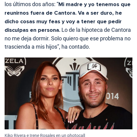
los últimos dos años: “
Mi madre y yo tenemos que
reunirnos fuera de Cantora. Va a ser duro, he
dicho cosas muy feas y voy a tener que pedir
disculpas en persona.
Lo de la hipoteca de Cantora
no me deja dormir. Solo quiero que ese problema no
trascienda a mis hijos”, ha contado.
Kiko Rivera e Irene Rosales en un photocall