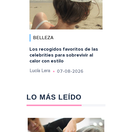
BELLEZA
Los recogidos favoritos de las
celebrities para sobrevivir al
calor con estilo
07-08-2026
Lucía Lera
LO MÁS LEÍDO