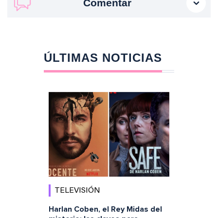
Comentar
ÚLTIMAS NOTICIAS
TELEVISIÓN
Harlan Coben, el Rey Midas del