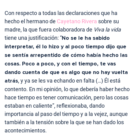
Con respecto a todas las declaraciones que ha
hecho el hermano de
Cayetano Rivera
sobre su
madre, la que fuera colaboradora de
Viva la vida
tiene una justificación: “
No se le ha sabido
interpretar, él lo hizo y al poco tiempo dijo que
se sentía arrepentido de cómo había hecho las
cosas. Poco a poco, y con el tiempo, te vas
dando cuenta de que es algo que no hay vuelta
atrás
, y ya se les va echando en falta (…) Él está
contento. En mi opinión, lo que debería haber hecho
hace tiempo es tener comunicación, pero las cosas
estaban en caliente”, reflexionaba, dando
importancia al paso del tiempo y a la vejez, aunque
también a la tensión sobre la que se han dado los
acontecimientos.