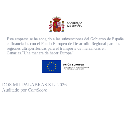
Esta empresa se ha acogido a las subvenciones del Gobierno de España
cofinanciadas con el Fondo Europeo de Desarrollo Regional para las
regiones ultraperiféricas para el transporte de mercancías en
Canarias.”Una manera de hacer Europa”
DOS MIL PALABRAS S.L. 2026.
Auditado por
ComScore