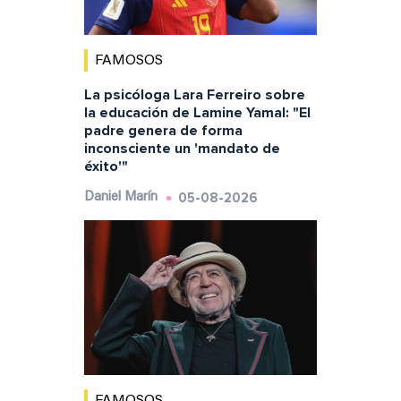
FAMOSOS
La psicóloga Lara Ferreiro sobre
la educación de Lamine Yamal: "El
padre genera de forma
inconsciente un 'mandato de
éxito'"
05-08-2026
Daniel Marín