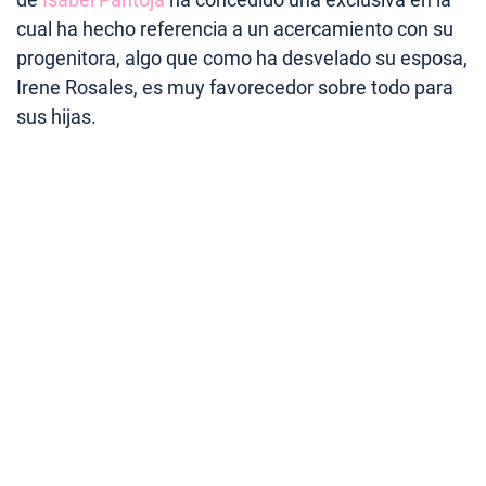
cual ha hecho referencia a un acercamiento con su
progenitora, algo que como ha desvelado su esposa,
Irene Rosales, es muy favorecedor sobre todo para
sus hijas.