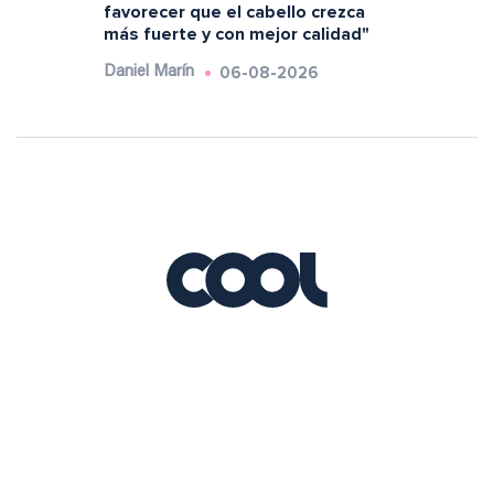
favorecer que el cabello crezca
más fuerte y con mejor calidad"
06-08-2026
Daniel Marín