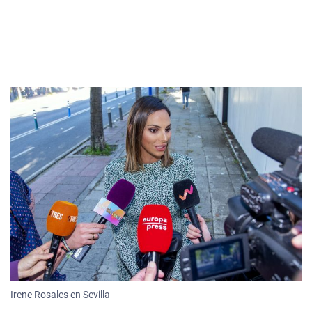
Irene Rosales en Sevilla