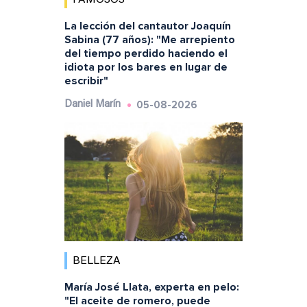
FAMOSOS
La lección del cantautor Joaquín
Sabina (77 años): "Me arrepiento
del tiempo perdido haciendo el
idiota por los bares en lugar de
escribir"
05-08-2026
Daniel Marín
BELLEZA
María José Llata, experta en pelo:
"El aceite de romero, puede