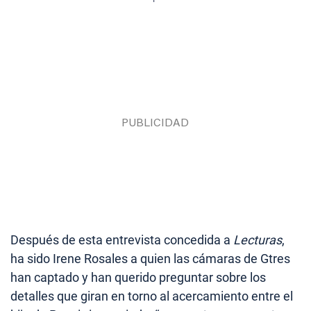
Después de esta entrevista concedida a
Lecturas
,
ha sido Irene Rosales a quien las cámaras de Gtres
han captado y han querido preguntar sobre los
detalles que giran en torno al acercamiento entre el