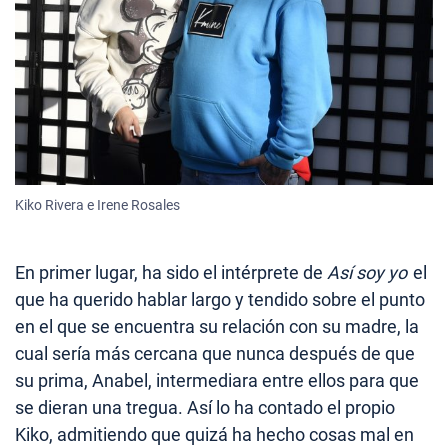
Kiko Rivera e Irene Rosales
En primer lugar, ha sido el intérprete de
Así soy yo
el
que ha querido hablar largo y tendido sobre el punto
en el que se encuentra su relación con su madre, la
cual sería más cercana que nunca después de que
su prima, Anabel, intermediara entre ellos para que
se dieran una tregua. Así lo ha contado el propio
Kiko, admitiendo que quizá ha hecho cosas mal en