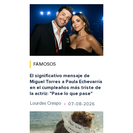
FAMOSOS
El significativo mensaje de
Miguel Torres a Paula Echevarría
en el cumpleaños más triste de
la actriz: "Pase lo que pase"
07-08-2026
Lourdes Crespo