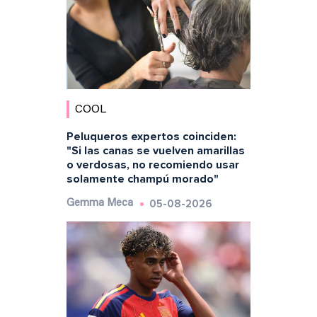
COOL
Peluqueros expertos coinciden:
"Si las canas se vuelven amarillas
o verdosas, no recomiendo usar
solamente champú morado"
05-08-2026
Gemma Meca