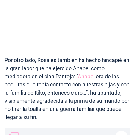
Por otro lado, Rosales también ha hecho hincapié en
la gran labor que ha ejercido Anabel como
mediadora en el clan Pantoja: “
Anabel
era de las
poquitas que tenía contacto con nuestras hijas y con
la familia de Kiko, entonces claro…”, ha apuntado,
visiblemente agradecida a la prima de su marido por
no tirar la toalla en una guerra familiar que puede
llegar a su fin.