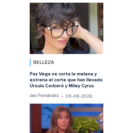
BELLEZA
Paz Vega se corta la melena y
estrena el corte que han llevado
Úrsula Corberó y Miley Cyrus
09-08-2026
Javi Fernández