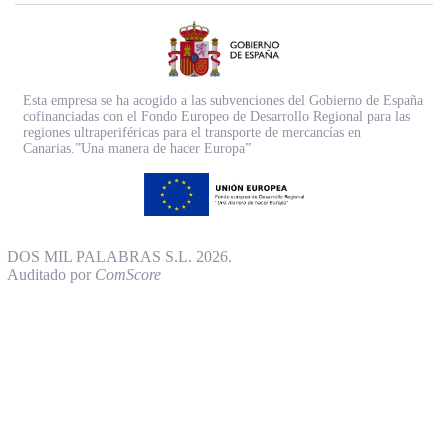
Esta empresa se ha acogido a las subvenciones del Gobierno de España
cofinanciadas con el Fondo Europeo de Desarrollo Regional para las
regiones ultraperiféricas para el transporte de mercancías en
Canarias.”Una manera de hacer Europa”
DOS MIL PALABRAS S.L. 2026.
Auditado por
ComScore