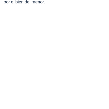
por el bien del menor.