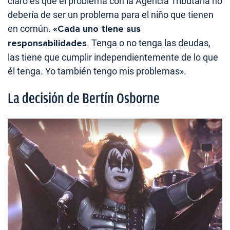
claro es que el problema con la Agencia Tributaria no
debería de ser un problema para el niño que tienen
en común.
«Cada uno tiene sus
responsabilidades
. Tenga o no tenga las deudas,
las tiene que cumplir independientemente de lo que
él tenga. Yo también tengo mis problemas».
La decisión de Bertín Osborne