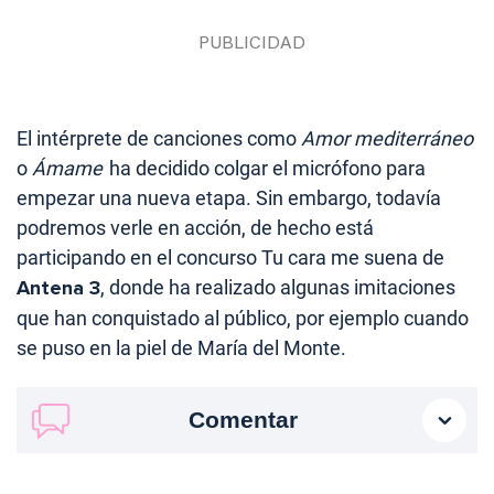
El intérprete de canciones como
Amor mediterráneo
o
Ámame
ha decidido colgar el micrófono para
empezar una nueva etapa. Sin embargo, todavía
podremos verle en acción, de hecho está
participando en el concurso Tu cara me suena de
Antena 3
, donde ha realizado algunas imitaciones
que han conquistado al público, por ejemplo cuando
se puso en la piel de María del Monte.
Comentar