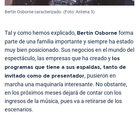
Bertín Osborne caracterizado. (Foto: Antena 3)
Tal y como hemos explicado,
Bertín Osborne
forma
parte de una familia importante y siempre ha estado
muy bien posicionado. Sus negocios en el mundo del
espectáculo, las empresas que ha creado y
los
programas que tiene a sus espaldas, tanto de
invitado como de presentador
, pusieron en
marcha una maquinaría interesante. No obstante,
en los próximos meses dejará de contar con los
ingresos de la música, pues va a retirarse de los
escenarios.