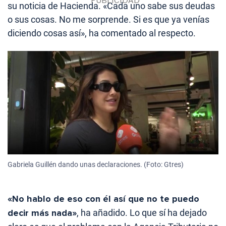
su noticia de Hacienda. «Cada uno sabe sus deudas
o sus cosas. No me sorprende. Si es que ya venías
diciendo cosas así», ha comentado al respecto.
Gabriela Guillén dando unas declaraciones. (Foto: Gtres)
«No hablo de eso con él así que no te puedo
decir más nada»
, ha añadido. Lo que sí ha dejado