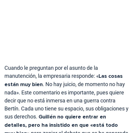
Cuando le preguntan por el asunto de la
manutención, la empresaria responde: «
Las cosas
están muy bien
. No hay juicio, de momento no hay
nada». Este comentario es importante, pues quiere
decir que no está inmersa en una guerra contra
Bertín. Cada uno tiene su espacio, sus obligaciones y
sus derechos.
Guillén no quiere entrar en
detalles, pero ha insistido en que «está todo