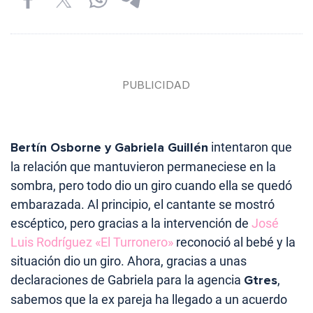
Bertín Osborne y Gabriela Guillén
intentaron que
la relación que mantuvieron permaneciese en la
sombra, pero todo dio un giro cuando ella se quedó
embarazada. Al principio, el cantante se mostró
escéptico, pero gracias a la intervención de
José
Luis Rodríguez «El Turronero»
reconoció al bebé y la
situación dio un giro. Ahora, gracias a unas
declaraciones de Gabriela para la agencia
Gtres
,
sabemos que la ex pareja ha llegado a un acuerdo