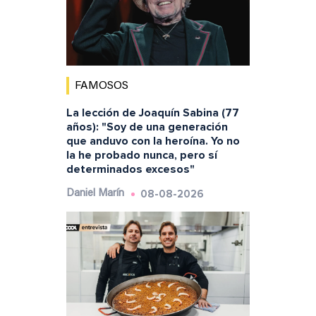
FAMOSOS
La lección de Joaquín Sabina (77
años): "Soy de una generación
que anduvo con la heroína. Yo no
la he probado nunca, pero sí
determinados excesos"
08-08-2026
Daniel Marín