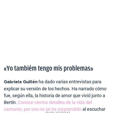
«Yo tambiém tengo mis problemas»
Gabriela Guillén
ha dado varias entrevistas para
explicar su versión de los hechos. Ha narrado cómo
fue, según ella, la historia de amor que vivió junto a
Bertín.
Conoce ciertos detalles de la vida del
cantante, por eso no se ha sorprendido
al escuchar