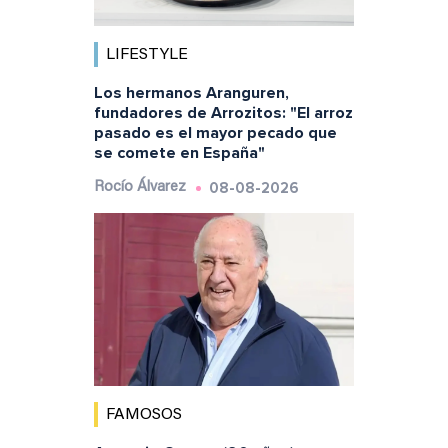
LIFESTYLE
Los hermanos Aranguren,
fundadores de Arrozitos: "El arroz
pasado es el mayor pecado que
se comete en España"
08-08-2026
Rocío Álvarez
FAMOSOS