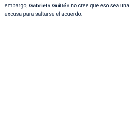
embargo,
Gabriela Guillén
no cree que eso sea una
excusa para saltarse el acuerdo.