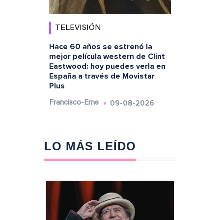
TELEVISIÓN
Hace 60 años se estrenó la
mejor película western de Clint
Eastwood: hoy puedes verla en
España a través de Movistar
Plus
09-08-2026
Francisco-Eme
LO MÁS LEÍDO