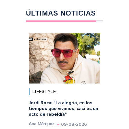
ÚLTIMAS NOTICIAS
LIFESTYLE
Jordi Roca: "La alegría, en los
tiempos que vivimos, casi es un
acto de rebeldía"
09-08-2026
Ana Márquez