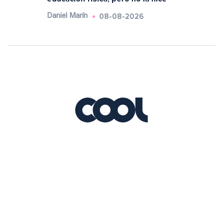
08-08-2026
Daniel Marín