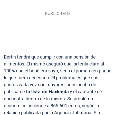
Bertín tendrá que cumplir con una pensión de
alimentos. Él mismo aseguró que, si tenía claro al
100% que el bebé era suyo, sería el primero en pagar
lo que fuera necesario. El problema es que sus
gastos cada vez son mayores, pues acaba de
publicarse
la lista de Hacienda
y el cantante se
encuentra dentro de la misma. Su problema
económico asciende a 865.601 euros, según la
relación publicada por la Agencia Tributaria. Sin