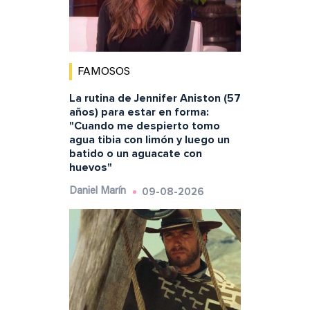
FAMOSOS
La rutina de Jennifer Aniston (57
años) para estar en forma:
"Cuando me despierto tomo
agua tibia con limón y luego un
batido o un aguacate con
huevos"
09-08-2026
Daniel Marín