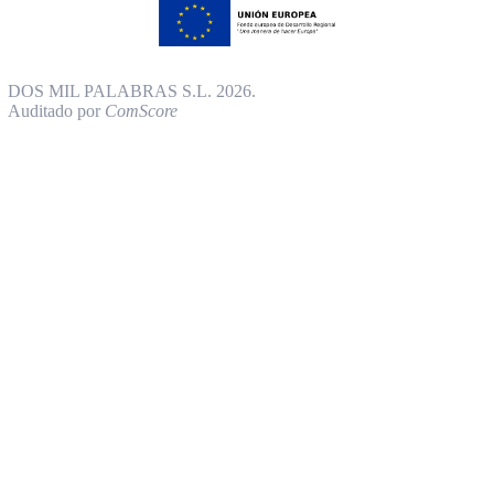
DOS MIL PALABRAS S.L. 2026.
Auditado por
ComScore