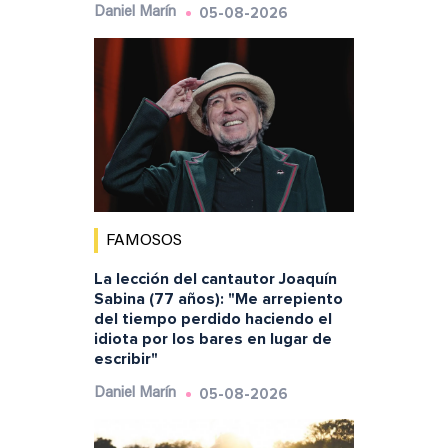
05-08-2026
Daniel Marín
FAMOSOS
La lección del cantautor Joaquín
Sabina (77 años): "Me arrepiento
del tiempo perdido haciendo el
idiota por los bares en lugar de
escribir"
05-08-2026
Daniel Marín