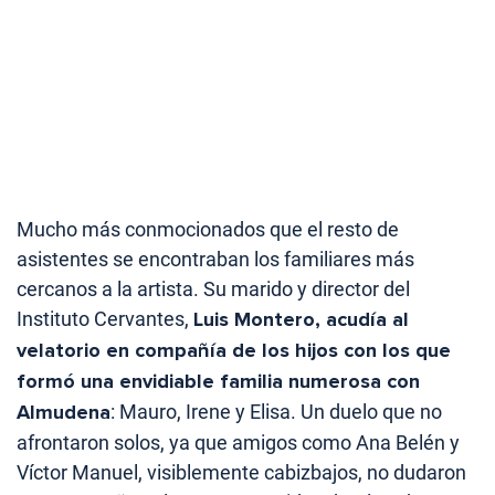
Mucho más conmocionados que el resto de
asistentes se encontraban los familiares más
cercanos a la artista. Su marido y director del
Instituto Cervantes,
Luis Montero, acudía al
velatorio en compañía de los hijos con los que
formó una envidiable familia numerosa con
Almudena
: Mauro, Irene y Elisa. Un duelo que no
afrontaron solos, ya que amigos como Ana Belén y
Víctor Manuel, visiblemente cabizbajos, no dudaron