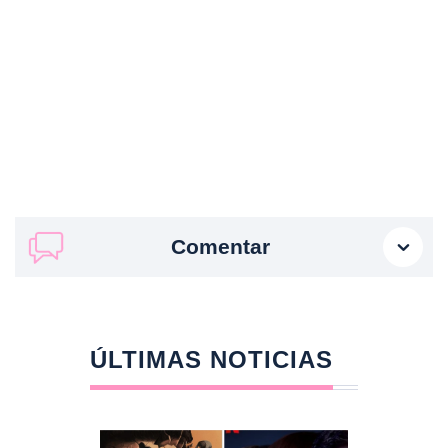
Comentar
ÚLTIMAS NOTICIAS