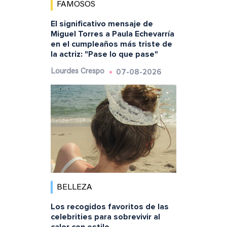
FAMOSOS
El significativo mensaje de
Miguel Torres a Paula Echevarría
en el cumpleaños más triste de
la actriz: "Pase lo que pase"
07-08-2026
Lourdes Crespo
BELLEZA
Los recogidos favoritos de las
celebrities para sobrevivir al
calor con estilo