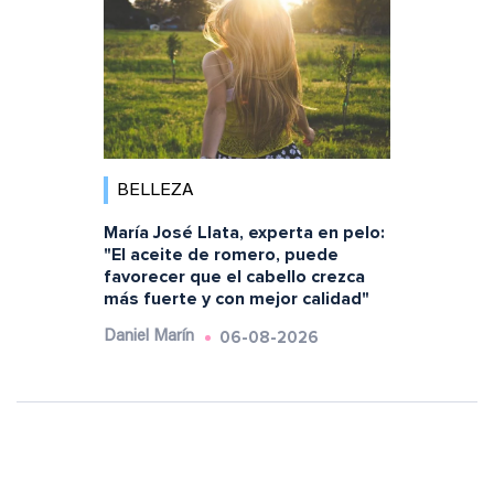
BELLEZA
María José Llata, experta en pelo:
"El aceite de romero, puede
favorecer que el cabello crezca
más fuerte y con mejor calidad"
06-08-2026
Daniel Marín