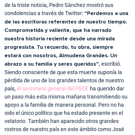
de la triste noticia, Pedro Sánchez mostró sus
condolencias a través de Twitter:
“Perdemos a una
de las escritoras referentes de nuestro tiempo.
Comprometida y valiente, que ha narrado
nuestra historia reciente desde una mirada
progresista. Tu recuerdo, tu obra, siempre
estará con nosotros, Almudena Grandes. Un
abrazo a su familia y seres queridos”
, escribió.
Siendo consciente de que esta muerte suponía la
pérdida de uno de los grandes talentos de nuestro
país,
el secretario general del PSOE
ha querido dar
un paso más esta misma mañana transmitiendo su
apoyo a la familia de manera personal. Pero no ha
sido el único político que ha estado presente en el
velatorio. También han aparecido otros grandes
rostros de nuestro país en este ámbito como José