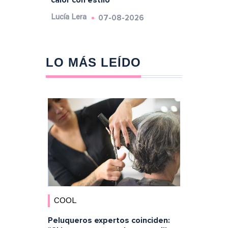
07-08-2026
Lucía Lera
LO MÁS LEÍDO
COOL
Peluqueros expertos coinciden: