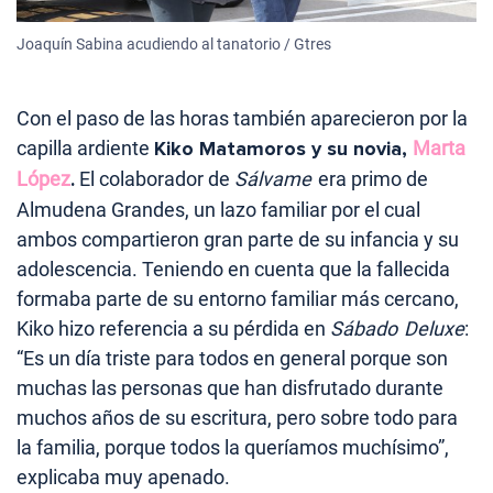
Joaquín Sabina acudiendo al tanatorio / Gtres
Con el paso de las horas también aparecieron por la
capilla ardiente
Kiko Matamoros y su novia,
Marta
López
.
El colaborador de
Sálvame
era primo de
Almudena Grandes, un lazo familiar por el cual
ambos compartieron gran parte de su infancia y su
adolescencia. Teniendo en cuenta que la fallecida
formaba parte de su entorno familiar más cercano,
Kiko hizo referencia a su pérdida en
Sábado
Deluxe
:
“Es un día triste para todos en general porque son
muchas las personas que han disfrutado durante
muchos años de su escritura, pero sobre todo para
la familia, porque todos la queríamos muchísimo”,
explicaba muy apenado.