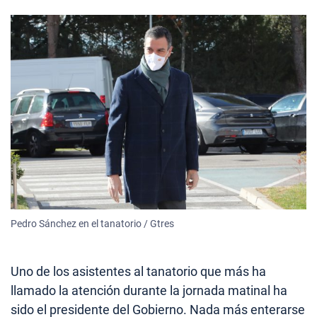
Pedro Sánchez en el tanatorio / Gtres
Uno de los asistentes al tanatorio que más ha
llamado la atención durante la jornada matinal ha
sido el presidente del Gobierno. Nada más enterarse