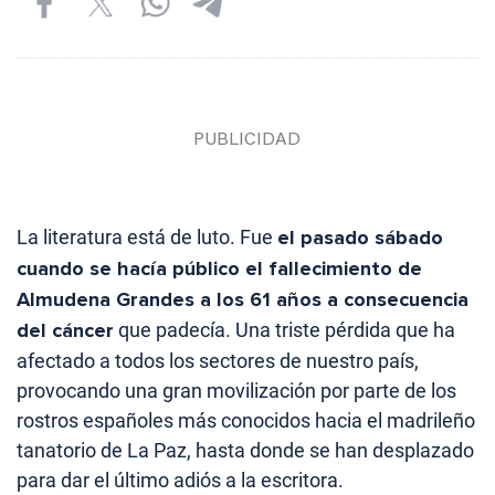
La literatura está de luto. Fue
el pasado sábado
cuando se hacía público el fallecimiento de
Almudena Grandes a los 61 años a consecuencia
del cáncer
que padecía. Una triste pérdida que ha
afectado a todos los sectores de nuestro país,
provocando una gran movilización por parte de los
rostros españoles más conocidos hacia el madrileño
tanatorio de La Paz, hasta donde se han desplazado
para dar el último adiós a la escritora.