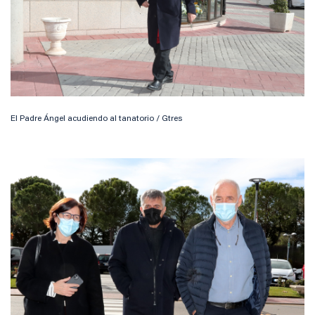
El Padre Ángel acudiendo al tanatorio / Gtres