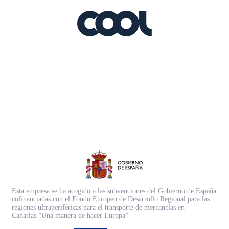
Esta empresa se ha acogido a las subvenciones del Gobierno de España
cofinanciadas con el Fondo Europeo de Desarrollo Regional para las
regiones ultraperiféricas para el transporte de mercancías en
Canarias.”Una manera de hacer Europa”