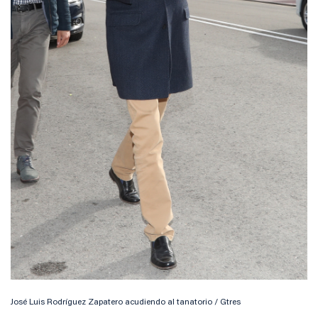
José Luis Rodríguez Zapatero acudiendo al tanatorio / Gtres