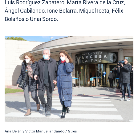
Luis Rodríguez Zapatero, Marta Rivera de la Cruz,
Ángel Gabilondo, Ione Belarra, Miquel Iceta, Félix
Bolaños o Unai Sordo.
Ana Belén y Víctor Manuel andando / Gtres