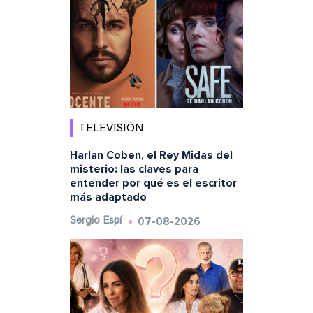
TELEVISIÓN
Harlan Coben, el Rey Midas del
misterio: las claves para
entender por qué es el escritor
más adaptado
07-08-2026
Sergio Espí