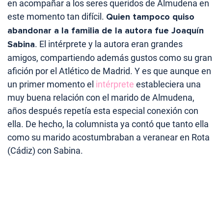
en acompañar a los seres queridos de Almudena en
este momento tan difícil.
Quien tampoco quiso
abandonar a la familia de la autora fue Joaquín
Sabina
. El intérprete y la autora eran grandes
amigos, compartiendo además gustos como su gran
afición por el Atlético de Madrid. Y es que aunque en
un primer momento el
intérprete
estableciera una
muy buena relación con el marido de Almudena,
años después repetía esta especial conexión con
ella. De hecho, la columnista ya contó que tanto ella
como su marido acostumbraban a veranear en Rota
(Cádiz) con Sabina.