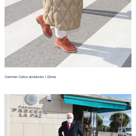
Carmen Calvo andando / Gtres