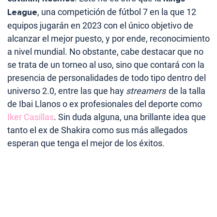
League
, una competición de fútbol 7 en la que 12
equipos jugarán en 2023 con el único objetivo de
alcanzar el mejor puesto, y por ende, reconocimiento
a nivel mundial. No obstante, cabe destacar que no
se trata de un torneo al uso, sino que contará con la
presencia de personalidades de todo tipo dentro del
universo 2.0, entre las que hay
streamers
de la talla
de Ibai Llanos o ex profesionales del deporte como
Iker Casillas
. Sin duda alguna, una brillante idea que
tanto el ex de Shakira como sus más allegados
esperan que tenga el mejor de los éxitos.