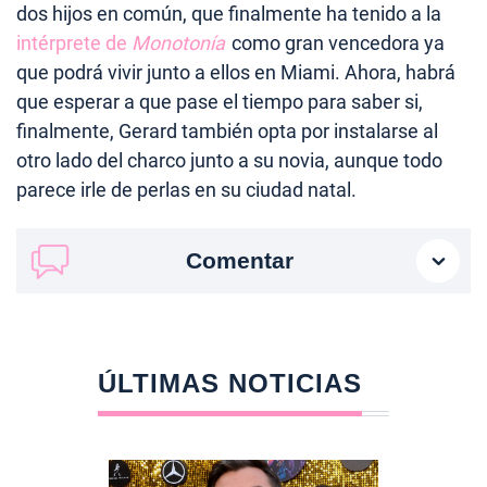
dos hijos en común, que finalmente ha tenido a la
intérprete de
Monotonía
como gran vencedora ya
que podrá vivir junto a ellos en Miami. Ahora, habrá
que esperar a que pase el tiempo para saber si,
finalmente, Gerard también opta por instalarse al
otro lado del charco junto a su novia, aunque todo
parece irle de perlas en su ciudad natal.
Comentar
ÚLTIMAS NOTICIAS