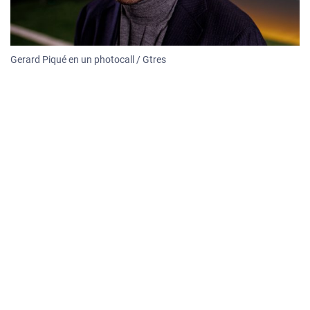
Gerard Piqué en un photocall / Gtres