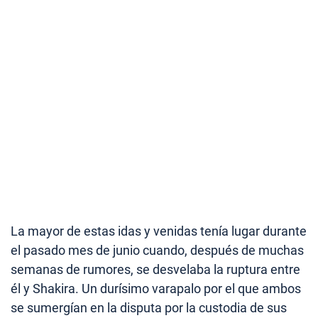
La mayor de estas idas y venidas tenía lugar durante
el pasado mes de junio cuando, después de muchas
semanas de rumores, se desvelaba la ruptura entre
él y Shakira. Un durísimo varapalo por el que ambos
se sumergían en la disputa por la custodia de sus