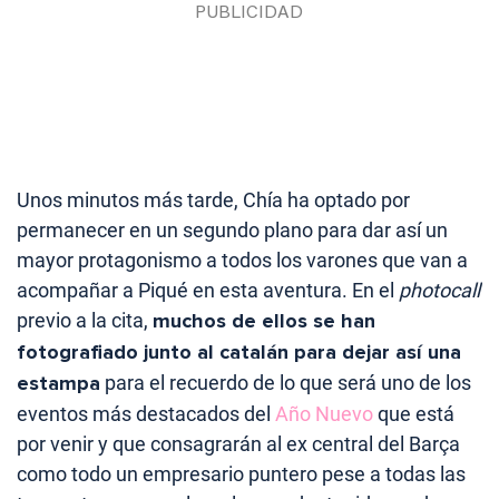
Unos minutos más tarde, Chía ha optado por
permanecer en un segundo plano para dar así un
mayor protagonismo a todos los varones que van a
acompañar a Piqué en esta aventura. En el
photocall
previo a la cita,
muchos de ellos se han
fotografiado junto al catalán para dejar así una
estampa
para el recuerdo de lo que será uno de los
eventos más destacados del
Año Nuevo
que está
por venir y que consagrarán al ex central del Barça
como todo un empresario puntero pese a todas las