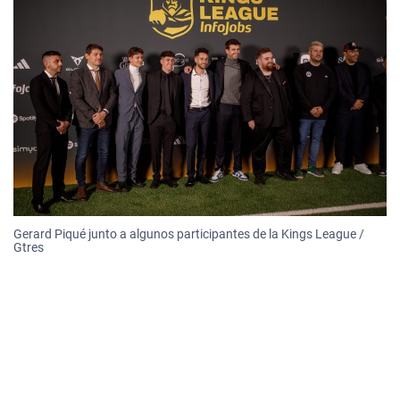
Gerard Piqué junto a algunos participantes de la Kings League /
Gtres