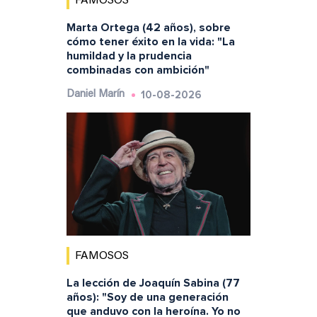
FAMOSOS
Marta Ortega (42 años), sobre
cómo tener éxito en la vida: "La
humildad y la prudencia
combinadas con ambición"
10-08-2026
Daniel Marín
FAMOSOS
La lección de Joaquín Sabina (77
años): "Soy de una generación
que anduvo con la heroína. Yo no