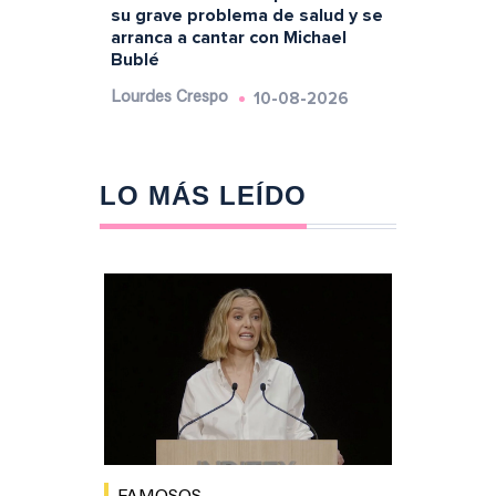
su grave problema de salud y se
arranca a cantar con Michael
Bublé
10-08-2026
Lourdes Crespo
LO MÁS LEÍDO