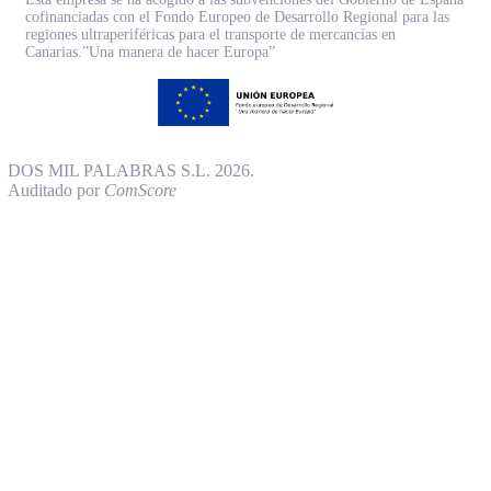
cofinanciadas con el Fondo Europeo de Desarrollo Regional para las
regiones ultraperiféricas para el transporte de mercancías en
Canarias.”Una manera de hacer Europa”
DOS MIL PALABRAS S.L. 2026.
Auditado por
ComScore