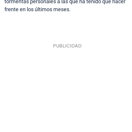
tormentas personales a las que ha tenido que hacer
frente en los últimos meses.