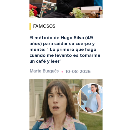
FAMOSOS
El método de Hugo Silva (49
años) para cuidar su cuerpo y
mente: " Lo primero que hago
cuando me levanto es tomarme
un café y leer"
10-08-2026
Marta Burgués