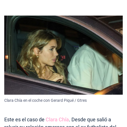
Clara Chía en el coche con Gerard Piqué / Gtres
Este es el caso de
Clara Chía
. Desde que salió a