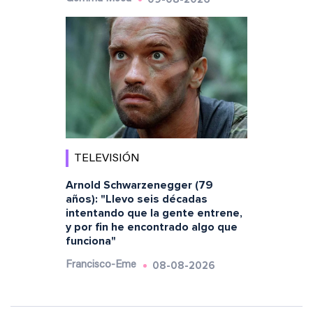
TELEVISIÓN
Arnold Schwarzenegger (79
años): "Llevo seis décadas
intentando que la gente entrene,
y por fin he encontrado algo que
funciona"
08-08-2026
Francisco-Eme