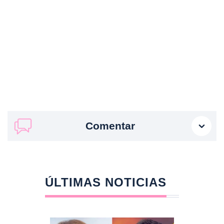
Comentar
ÚLTIMAS NOTICIAS