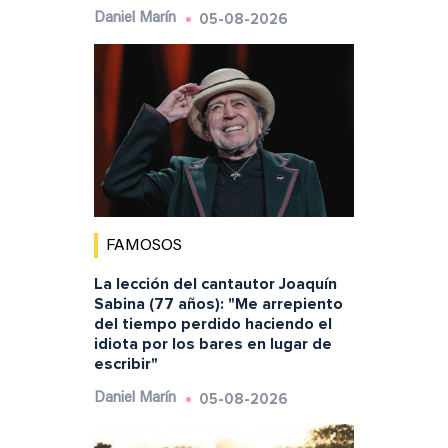
05-08-2026
Daniel Marín
FAMOSOS
La lección del cantautor Joaquín
Sabina (77 años): "Me arrepiento
del tiempo perdido haciendo el
idiota por los bares en lugar de
escribir"
05-08-2026
Daniel Marín