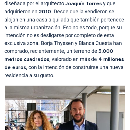
diseñada por el arquitecto
Joaquín Torres
y que
adquirieron en
2010
. Desde que la vendieron se
alojan en una casa alquilada que también pertenece
a la misma urbanización. Eso no es todo, porque su
intención no es desligarse por completo de esta
exclusiva zona. Borja Thyssen y Blanca Cuesta han
comprado, recientemente, un terreno de
5.000
metros cuadrados
, valorado en más de
4 millones
de euros
, con la intención de construirse una nueva
residencia a su gusto.