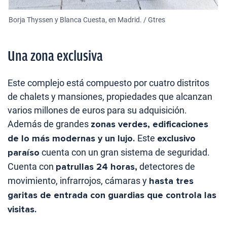
Borja Thyssen y Blanca Cuesta, en Madrid. / Gtres
Una zona exclusiva
Este complejo está compuesto por cuatro distritos
de chalets y mansiones, propiedades que alcanzan
varios millones de euros para su adquisición.
Además de grandes
zonas verdes, edificaciones
de lo más modernas y un lujo.
Este
exclusivo
paraíso
cuenta con un gran sistema de seguridad.
Cuenta con
patrullas 24 horas
,
detectores de
movimiento, infrarrojos, cámaras y
hasta tres
garitas de entrada con guardias que controla las
visitas.