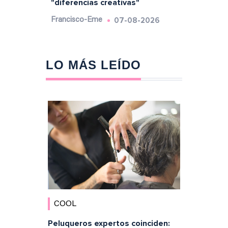
"diferencias creativas"
07-08-2026
Francisco-Eme
LO MÁS LEÍDO
COOL
Peluqueros expertos coinciden: