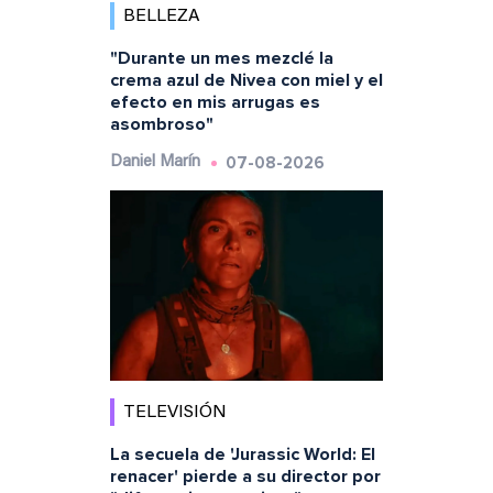
BELLEZA
"Durante un mes mezclé la
crema azul de Nivea con miel y el
efecto en mis arrugas es
asombroso"
07-08-2026
Daniel Marín
TELEVISIÓN
La secuela de 'Jurassic World: El
renacer' pierde a su director por