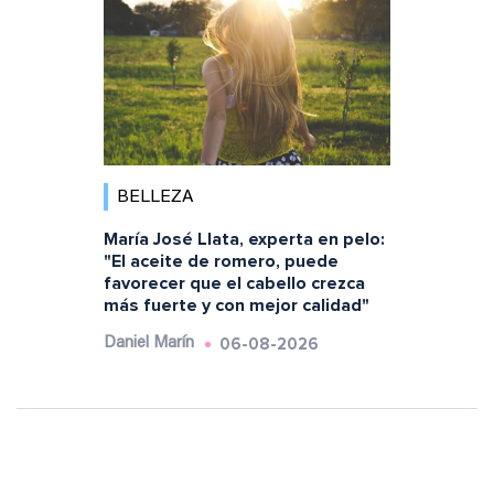
BELLEZA
María José Llata, experta en pelo:
"El aceite de romero, puede
favorecer que el cabello crezca
más fuerte y con mejor calidad"
06-08-2026
Daniel Marín