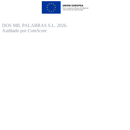
DOS MIL PALABRAS S.L. 2026.
Auditado por
ComScore