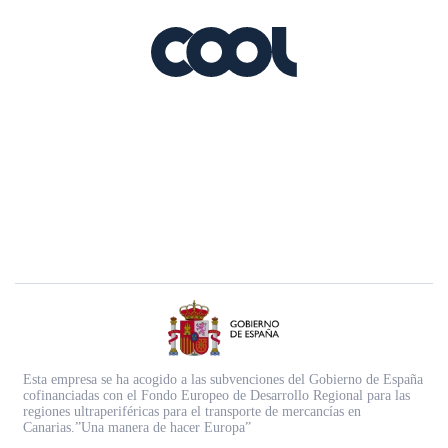
Esta empresa se ha acogido a las subvenciones del Gobierno de España
cofinanciadas con el Fondo Europeo de Desarrollo Regional para las
regiones ultraperiféricas para el transporte de mercancías en
Canarias.”Una manera de hacer Europa”