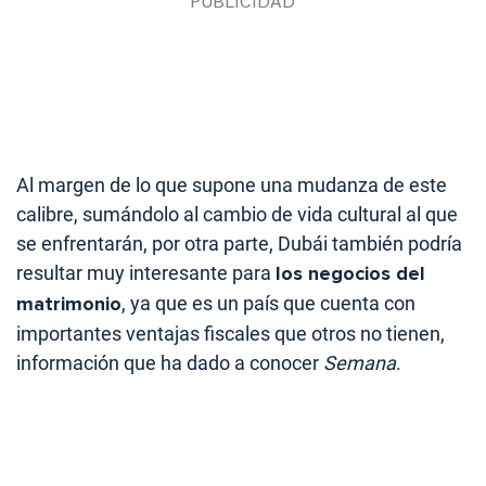
Al margen de lo que supone una mudanza de este
calibre, sumándolo al cambio de vida cultural al que
se enfrentarán, por otra parte, Dubái también podría
resultar muy interesante para
los negocios del
matrimonio
, ya que es un país que cuenta con
importantes ventajas fiscales que otros no tienen,
información que ha dado a conocer
Semana
.