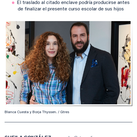
El traslado al citado enclave podría producirse antes
de finalizar el presente curso escolar de sus hijos
Blanca Cuesta y Borja Thyssen. / Gtres