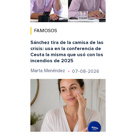
FAMOSOS
Sánchez tira de la camisa de las
crisis: usa en la conferencia de
Ceuta la misma que usó con los
incendios de 2025
07-08-2026
Marta Menéndez