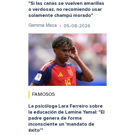
"Si las canas se vuelven amarillas
o verdosas, no recomiendo usar
solamente champú morado"
05-08-2026
Gemma Meca
FAMOSOS
La psicóloga Lara Ferreiro sobre
la educación de Lamine Yamal: "El
padre genera de forma
inconsciente un 'mandato de
éxito'"