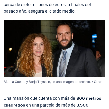
cerca de siete millones de euros, a finales del
pasado año, asegura el citado medio.
Blanca Cuesta y Borja Thyssen, en una imagen de archivo. / Gtres
Una mansión que cuenta con más de
800 metros
cuadrados
en una parcela de más de
3.500
,