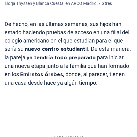
Borja Thyssen y Blanca Cuesta, en ARCO Madrid. / Gtres
De hecho, en las últimas semanas, sus hijos han
estado haciendo pruebas de acceso en una filial del
colegio americano en el que estudian para el que
sería su
nuevo centro estudiantil
. De esta manera,
la pareja
ya tendría todo preparado
para iniciar
una nueva etapa junto a la familia que han formado
en los
Emiratos Árabes
, donde, al parecer, tienen
una casa desde hace ya algún tiempo.