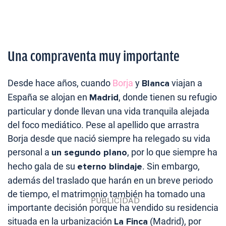
Una compraventa muy importante
Desde hace años, cuando
Borja
y
Blanca
viajan a
España se alojan en
Madrid
, donde tienen su refugio
particular y donde llevan una vida tranquila alejada
del foco mediático. Pese al apellido que arrastra
Borja desde que nació siempre ha relegado su vida
personal a
un segundo plano
, por lo que siempre ha
hecho gala de su
eterno blindaje
. Sin embargo,
además del traslado que harán en un breve periodo
de tiempo, el matrimonio también ha tomado una
importante decisión porque ha vendido su residencia
situada en la urbanización
La Finca
(Madrid), por