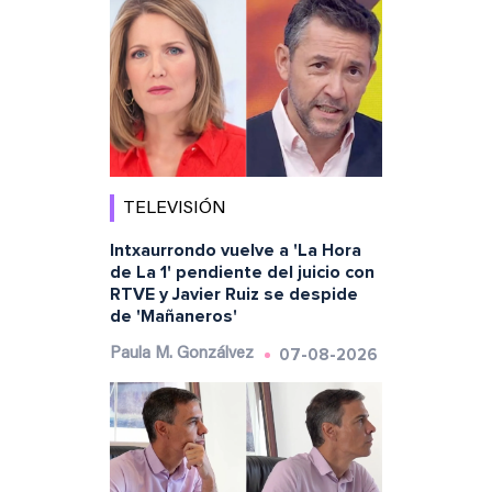
TELEVISIÓN
Intxaurrondo vuelve a 'La Hora
de La 1' pendiente del juicio con
RTVE y Javier Ruiz se despide
de 'Mañaneros'
07-08-2026
Paula M. Gonzálvez