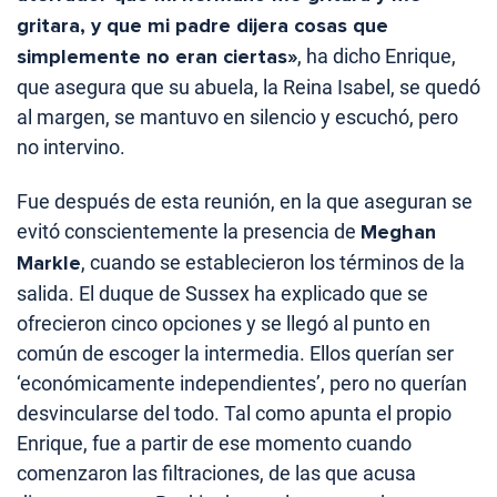
gritara, y que mi padre dijera cosas que
simplemente no eran ciertas»
, ha dicho Enrique,
que asegura que su abuela, la Reina Isabel, se quedó
al margen, se mantuvo en silencio y escuchó, pero
no intervino.
Fue después de esta reunión, en la que aseguran se
evitó conscientemente la presencia de
Meghan
Markle
, cuando se establecieron los términos de la
salida. El duque de Sussex ha explicado que se
ofrecieron cinco opciones y se llegó al punto en
común de escoger la intermedia. Ellos querían ser
‘económicamente independientes’, pero no querían
desvincularse del todo. Tal como apunta el propio
Enrique, fue a partir de ese momento cuando
comenzaron las filtraciones, de las que acusa