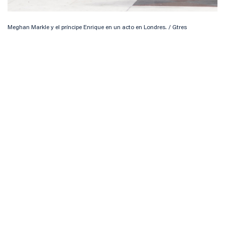
Meghan Markle y el príncipe Enrique en un acto en Londres. / Gtres