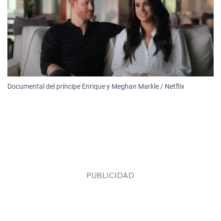
Documental del príncipe Enrique y Meghan Markle / Netflix