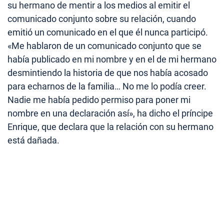
su hermano de mentir a los medios al emitir el
comunicado conjunto sobre su relación, cuando
emitió un comunicado en el que él nunca participó.
«Me hablaron de un comunicado conjunto que se
había publicado en mi nombre y en el de mi hermano
desmintiendo la historia de que nos había acosado
para echarnos de la familia… No me lo podía creer.
Nadie me había pedido permiso para poner mi
nombre en una declaración así», ha dicho el príncipe
Enrique, que declara que la relación con su hermano
está dañada.