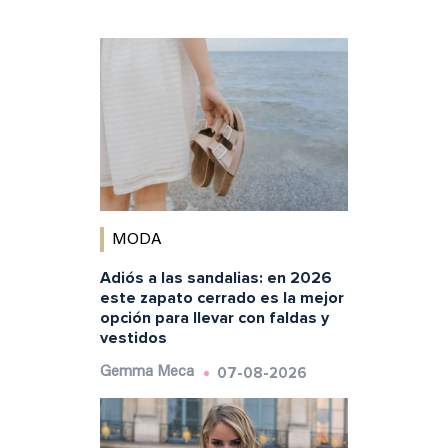
MODA
Adiós a las sandalias: en 2026
este zapato cerrado es la mejor
opción para llevar con faldas y
vestidos
07-08-2026
Gemma Meca