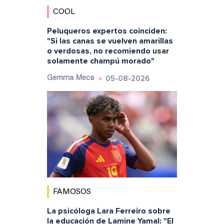
COOL
Peluqueros expertos coinciden:
"Si las canas se vuelven amarillas
o verdosas, no recomiendo usar
solamente champú morado"
05-08-2026
Gemma Meca
FAMOSOS
La psicóloga Lara Ferreiro sobre
la educación de Lamine Yamal: "El