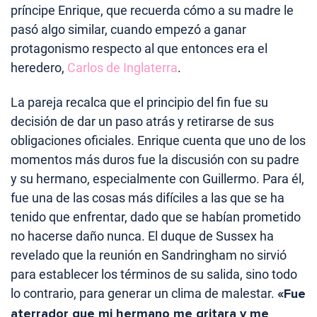
príncipe Enrique, que recuerda cómo a su madre le
pasó algo similar, cuando empezó a ganar
protagonismo respecto al que entonces era el
heredero,
Carlos de Inglaterra
.
La pareja recalca que el principio del fin fue su
decisión de dar un paso atrás y retirarse de sus
obligaciones oficiales. Enrique cuenta que uno de los
momentos más duros fue la discusión con su padre
y su hermano, especialmente con Guillermo. Para él,
fue una de las cosas más difíciles a las que se ha
tenido que enfrentar, dado que se habían prometido
no hacerse daño nunca. El duque de Sussex ha
revelado que la reunión en Sandringham no sirvió
para establecer los términos de su salida, sino todo
lo contrario, para generar un clima de malestar.
«Fue
aterrador que mi hermano me gritara y me