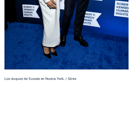
Los duques de Sussex en Nueva York. / Gtres