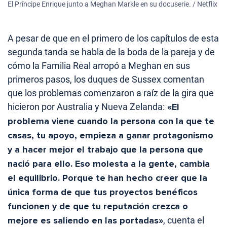
El Príncipe Enrique junto a Meghan Markle en su docuserie. / Netflix
A pesar de que en el primero de los capítulos de esta
segunda tanda se habla de la boda de la pareja y de
cómo la Familia Real arropó a Meghan en sus
primeros pasos, los duques de Sussex comentan
que los problemas comenzaron a raíz de la gira que
hicieron por Australia y Nueva Zelanda:
«El
problema viene cuando la persona con la que te
casas, tu apoyo, empieza a ganar protagonismo
y a hacer mejor el trabajo que la persona que
nació para ello. Eso molesta a la gente, cambia
el equilibrio. Porque te han hecho creer que la
única forma de que tus proyectos benéficos
funcionen y de que tu reputación crezca o
mejore es saliendo en las portadas»
, cuenta el