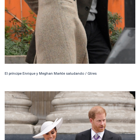
El príncipe Enrique y Meghan Markle saludando / Gtres