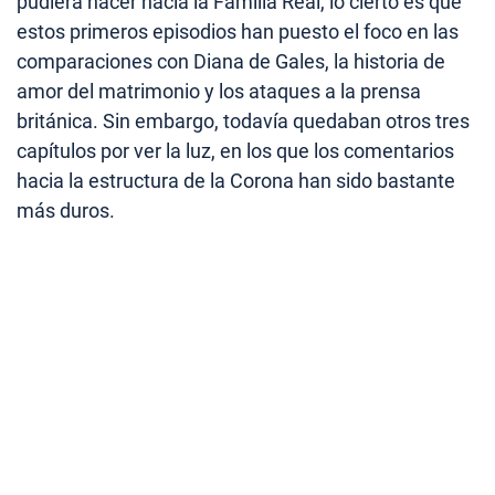
pudiera hacer hacia la Familia Real, lo cierto es que
estos primeros episodios han puesto el foco en las
comparaciones con Diana de Gales, la historia de
amor del matrimonio y los ataques a la prensa
británica. Sin embargo, todavía quedaban otros tres
capítulos por ver la luz, en los que los comentarios
hacia la estructura de la Corona han sido bastante
más duros.