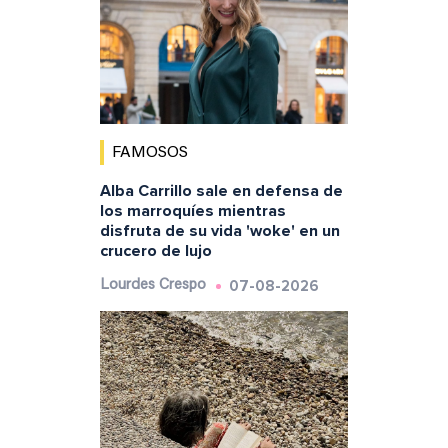
FAMOSOS
Alba Carrillo sale en defensa de
los marroquíes mientras
disfruta de su vida 'woke' en un
crucero de lujo
07-08-2026
Lourdes Crespo