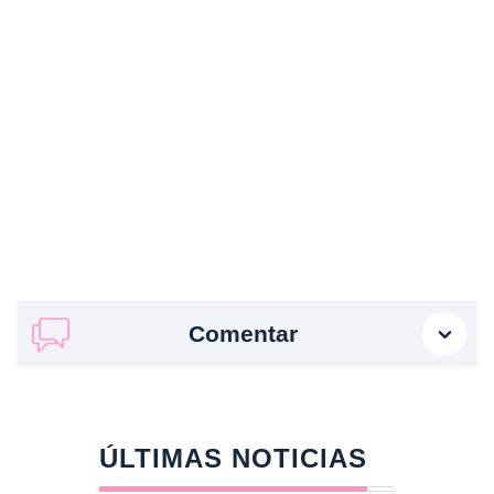
Comentar
ÚLTIMAS NOTICIAS