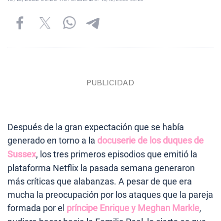
Después de la gran expectación que se había
generado en torno a la
docuserie de los duques de
Sussex
, los tres primeros episodios que emitió la
plataforma Netflix la pasada semana generaron
más críticas que alabanzas. A pesar de que era
mucha la preocupación por los ataques que la pareja
formada por el
príncipe Enrique y Meghan Markle
,