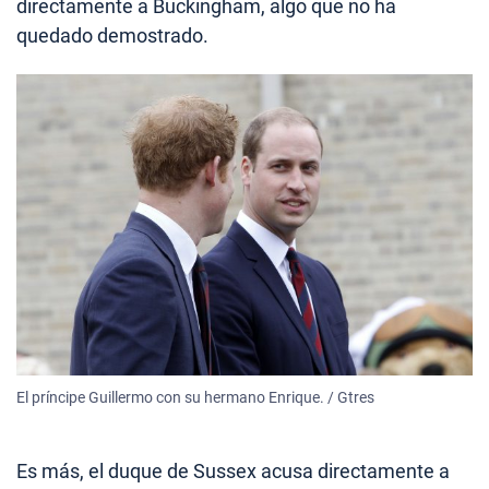
directamente a Buckingham, algo que no ha
quedado demostrado.
El príncipe Guillermo con su hermano Enrique. / Gtres
Es más, el duque de Sussex acusa directamente a