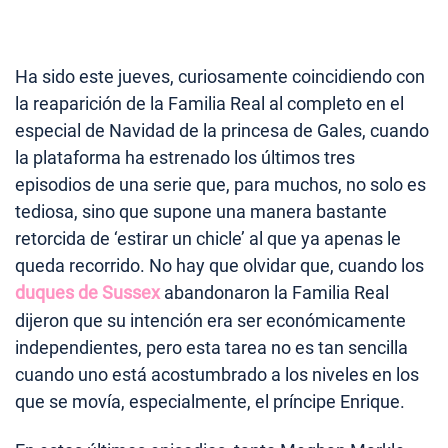
Ha sido este jueves, curiosamente coincidiendo con
la reaparición de la Familia Real al completo en el
especial de Navidad de la princesa de Gales, cuando
la plataforma ha estrenado los últimos tres
episodios de una serie que, para muchos, no solo es
tediosa, sino que supone una manera bastante
retorcida de ‘estirar un chicle’ al que ya apenas le
queda recorrido. No hay que olvidar que, cuando los
duques de Sussex
abandonaron la Familia Real
dijeron que su intención era ser económicamente
independientes, pero esta tarea no es tan sencilla
cuando uno está acostumbrado a los niveles en los
que se movía, especialmente, el príncipe Enrique.