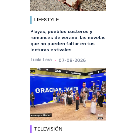
LIFESTYLE
Playas, pueblos costeros y
romances de verano: las novelas
que no pueden faltar en tus
lecturas estivales
07-08-2026
Lucía Lera
TELEVISIÓN