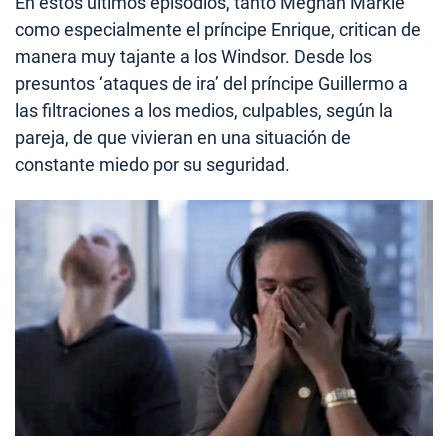
En estos últimos episodios, tanto Meghan Markle
como especialmente el príncipe Enrique, critican de
manera muy tajante a los Windsor. Desde los
presuntos ‘ataques de ira’ del príncipe Guillermo a
las filtraciones a los medios, culpables, según la
pareja, de que vivieran en una situación de
constante miedo por su seguridad.