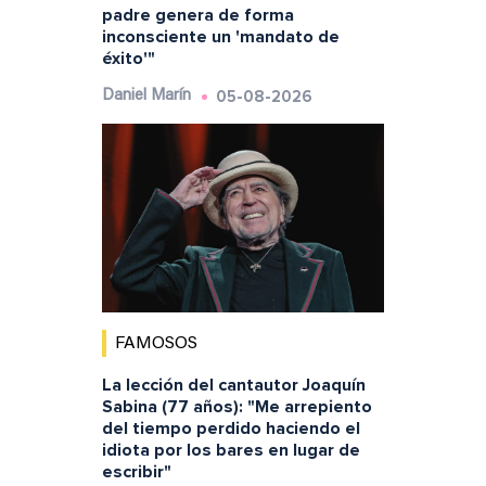
padre genera de forma
inconsciente un 'mandato de
éxito'"
05-08-2026
Daniel Marín
FAMOSOS
La lección del cantautor Joaquín
Sabina (77 años): "Me arrepiento
del tiempo perdido haciendo el
idiota por los bares en lugar de
escribir"