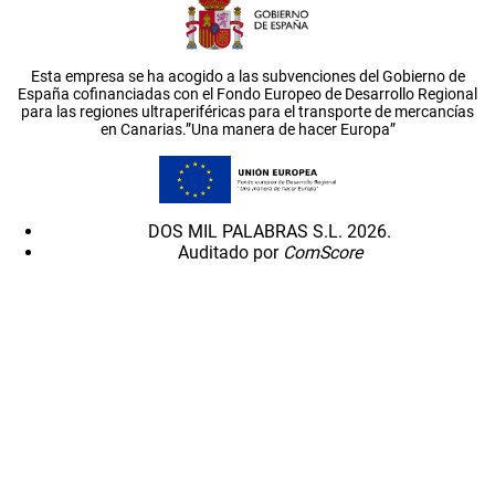
Esta empresa se ha acogido a las subvenciones del Gobierno de
España cofinanciadas con el Fondo Europeo de Desarrollo Regional
para las regiones ultraperiféricas para el transporte de mercancías
en Canarias.”Una manera de hacer Europa”
DOS MIL PALABRAS S.L. 2026.
Auditado por
ComScore