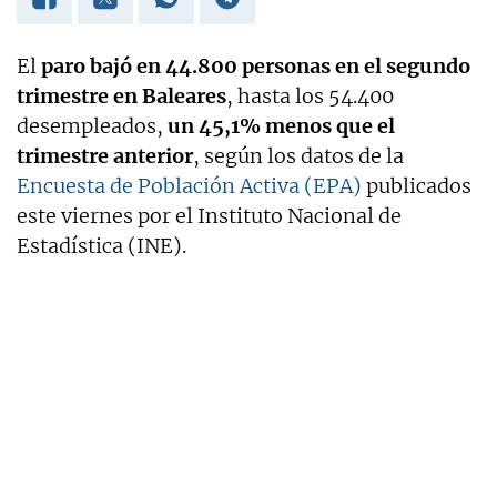
El
paro bajó en 44.800 personas en el segundo
trimestre en Baleares
, hasta los 54.400
desempleados,
un 45,1% menos que el
trimestre anterior
, según los datos de la
Encuesta de Población Activa (EPA)
publicados
este viernes por el Instituto Nacional de
Estadística (INE).