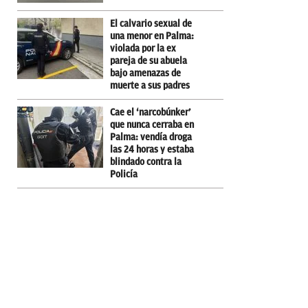
El calvario sexual de
una menor en Palma:
violada por la ex
pareja de su abuela
bajo amenazas de
muerte a sus padres
Cae el ‘narcobúnker’
que nunca cerraba en
Palma: vendía droga
las 24 horas y estaba
blindado contra la
Policía