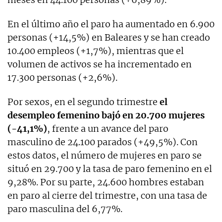
En el último año el paro ha aumentado en 6.900
personas (+14,5%) en Baleares y se han creado
10.400 empleos (+1,7%), mientras que el
volumen de activos se ha incrementado en
17.300 personas (+2,6%).
Por sexos, en el segundo trimestre
el
desempleo femenino bajó en 20.700 mujeres
(-41,1%)
, frente a un avance del paro
masculino de 24.100 parados (+49,5%). Con
estos datos, el número de mujeres en paro se
situó en 29.700 y la tasa de paro femenino en el
9,28%. Por su parte, 24.600 hombres estaban
en paro al cierre del trimestre, con una tasa de
paro masculina del 6,77%.