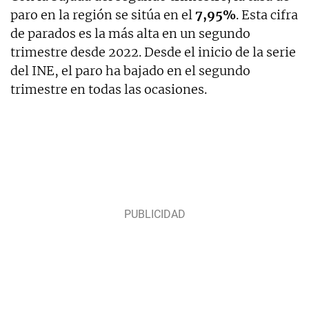
paro en la región se sitúa en el
7,95%
. Esta cifra
de parados es la más alta en un segundo
trimestre desde 2022. Desde el inicio de la serie
del INE, el paro ha bajado en el segundo
trimestre en todas las ocasiones.