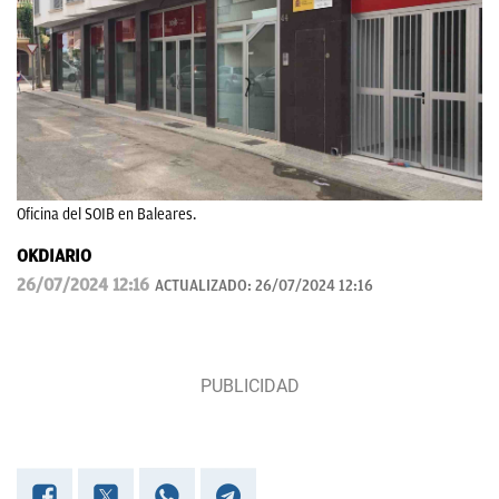
Oficina del SOIB en Baleares.
OKDIARIO
26/07/2024 12:16
ACTUALIZADO:
26/07/2024 12:16