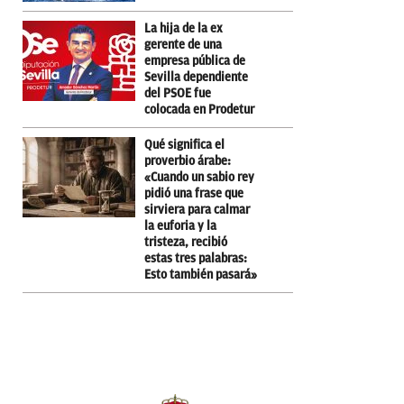
La hija de la ex
gerente de una
empresa pública de
Sevilla dependiente
del PSOE fue
colocada en Prodetur
Qué significa el
proverbio árabe:
«Cuando un sabio rey
pidió una frase que
sirviera para calmar
la euforia y la
tristeza, recibió
estas tres palabras:
Esto también pasará»