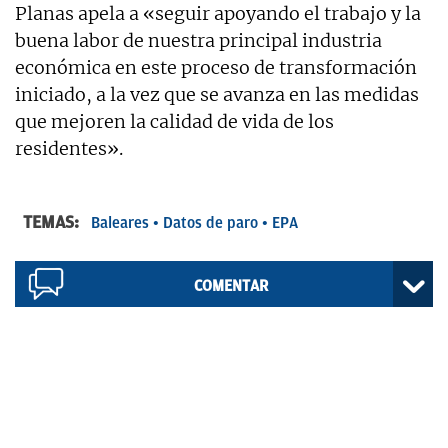
Planas apela a «seguir apoyando el trabajo y la
buena labor de nuestra principal industria
económica en este proceso de transformación
iniciado, a la vez que se avanza en las medidas
que mejoren la calidad de vida de los
residentes».
TEMAS:
Baleares
Datos de paro
EPA
COMENTAR