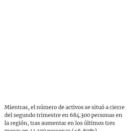
Mientras, el número de activos se situó a cierre
del segundo trimestre en 684.300 personas en
la región, tras aumentar en los últimos tres
meses en 44.100 personas (+6,89%).