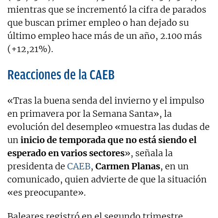
mientras que se incrementó la cifra de parados
que buscan primer empleo o han dejado su
último empleo hace más de un año, 2.100 más
(+12,21%).
Reacciones de la CAEB
«Tras la buena senda del invierno y el impulso
en primavera por la Semana Santa», la
evolución del desempleo «muestra las dudas de
un
inicio de temporada que no está siendo el
esperado en varios sectores
», señala la
presidenta de
CAEB
,
Carmen Planas
, en un
comunicado, quien advierte de que la situación
«es preocupante».
Baleares registró en el segundo trimestre