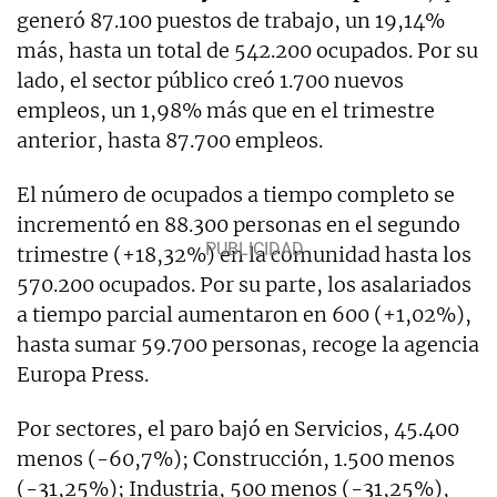
generó 87.100 puestos de trabajo, un 19,14%
más, hasta un total de 542.200 ocupados. Por su
lado, el sector público creó 1.700 nuevos
empleos, un 1,98% más que en el trimestre
anterior, hasta 87.700 empleos.
El número de ocupados a tiempo completo se
incrementó en 88.300 personas en el segundo
trimestre (+18,32%) en la comunidad hasta los
570.200 ocupados. Por su parte, los asalariados
a tiempo parcial aumentaron en 600 (+1,02%),
hasta sumar 59.700 personas, recoge la agencia
Europa Press.
Por sectores, el paro bajó en Servicios, 45.400
menos (-60,7%); Construcción, 1.500 menos
(-31,25%); Industria, 500 menos (-31,25%),