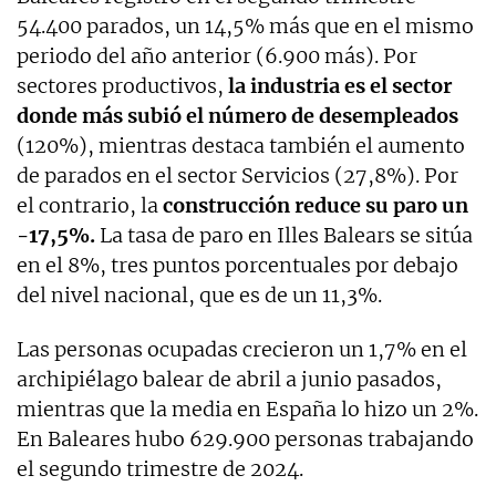
54.400 parados, un 14,5% más que en el mismo
periodo del año anterior (6.900 más). Por
sectores productivos,
la industria es el sector
donde más subió el número de desempleados
(120%), mientras destaca también el aumento
de parados en el sector Servicios (27,8%). Por
el contrario, la
construcción reduce su paro un
-17,5%.
La tasa de paro en Illes Balears se sitúa
en el 8%, tres puntos porcentuales por debajo
del nivel nacional, que es de un 11,3%.
Las personas ocupadas crecieron un 1,7% en el
archipiélago balear de abril a junio pasados,
mientras que la media en España lo hizo un 2%.
En Baleares hubo 629.900 personas trabajando
el segundo trimestre de 2024.