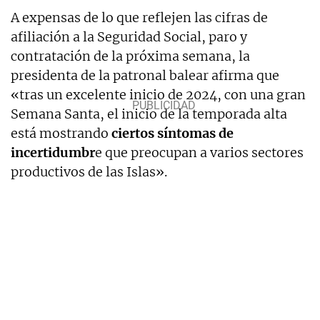
A expensas de lo que reflejen las cifras de
afiliación a la Seguridad Social, paro y
contratación de la próxima semana, la
presidenta de la patronal balear afirma que
«tras un excelente inicio de 2024, con una gran
Semana Santa, el inicio de la temporada alta
está mostrando
ciertos síntomas de
incertidumbr
e que preocupan a varios sectores
productivos de las Islas».