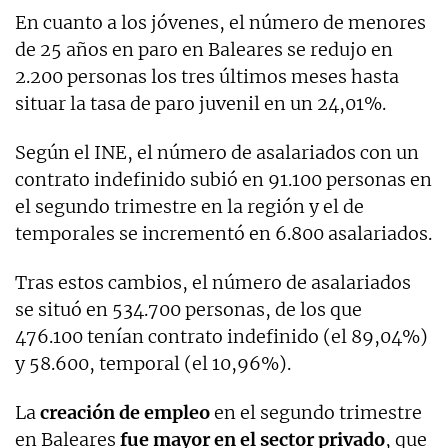
En cuanto a los jóvenes, el número de menores
de 25 años en paro en Baleares se redujo en
2.200 personas los tres últimos meses hasta
situar la tasa de paro juvenil en un 24,01%.
Según el INE, el número de asalariados con un
contrato indefinido subió en 91.100 personas en
el segundo trimestre en la región y el de
temporales se incrementó en 6.800 asalariados.
Tras estos cambios, el número de asalariados
se situó en 534.700 personas, de los que
476.100 tenían contrato indefinido (el 89,04%)
y 58.600, temporal (el 10,96%).
La
creación de empleo
en el segundo trimestre
en Baleares
fue mayor en el sector privado
, que