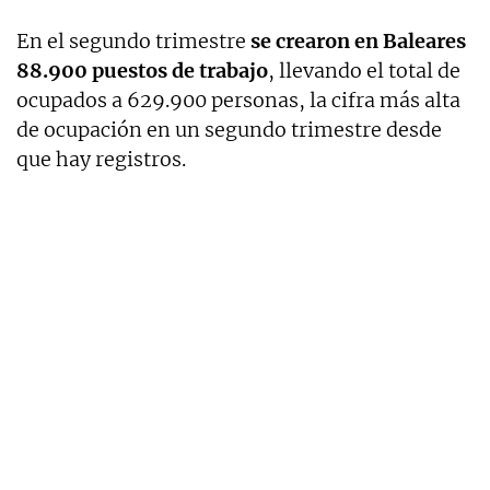
En el segundo trimestre
se crearon en Baleares
88.900 puestos de trabajo
, llevando el total de
ocupados a 629.900 personas, la cifra más alta
de ocupación en un segundo trimestre desde
que hay registros.