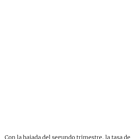
Con la bajada del segundo trimestre, la tasa de