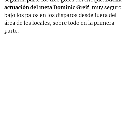
actuación del meta Dominic Greif
, muy seguro
bajo los palos en los disparos desde fuera del
área de los locales, sobre todo en la primera
parte.