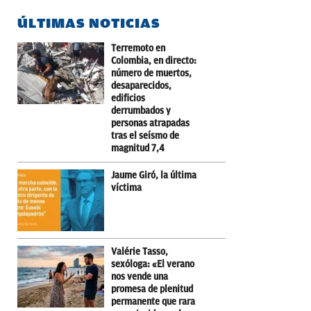
ÚLTIMAS NOTICIAS
Terremoto en
Colombia, en directo:
número de muertos,
desaparecidos,
edificios
derrumbados y
personas atrapadas
tras el seísmo de
magnitud 7,4
Jaume Giró, la última
víctima
Valérie Tasso,
sexóloga: «El verano
nos vende una
promesa de plenitud
permanente que rara