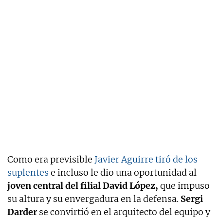
Como era previsible
Javier Aguirre tiró de los
suplentes
e incluso le dio una oportunidad al
joven central del filial David López,
que impuso
su altura y su envergadura en la defensa.
Sergi
Darder
se convirtió en el arquitecto del equipo y