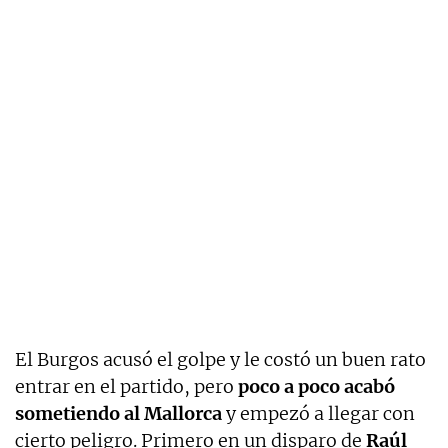
El Burgos acusó el golpe y le costó un buen rato
entrar en el partido, pero
poco a poco acabó
sometiendo al Mallorca
y empezó a llegar con
cierto peligro. Primero en un disparo de
Raúl