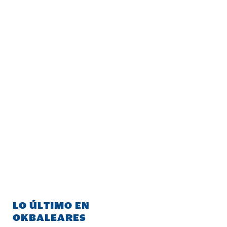
LO ÚLTIMO EN
OKBALEARES