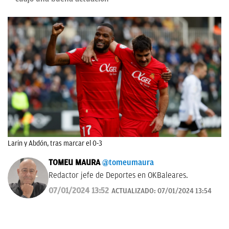
Larin y Abdón, tras marcar el 0-3
TOMEU MAURA
@tomeumaura
Redactor jefe de Deportes en OKBaleares.
07/01/2024 13:52
ACTUALIZADO:
07/01/2024 13:54