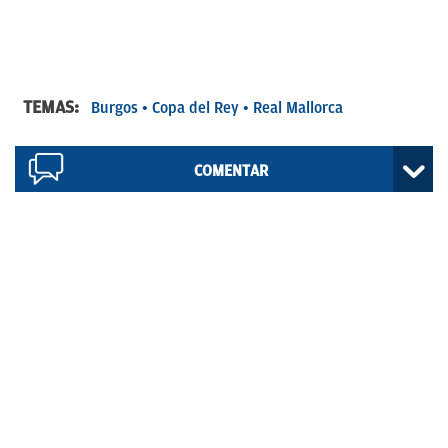
TEMAS:
Burgos
Copa del Rey
Real Mallorca
COMENTAR