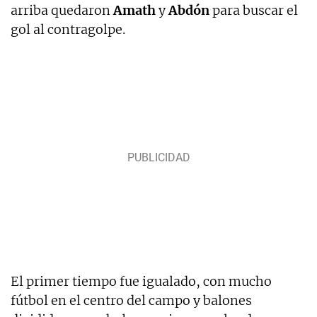
arriba quedaron
Amath
y
Abdón
para buscar el
gol al contragolpe.
El primer tiempo fue igualado, con mucho
fútbol en el centro del campo y balones