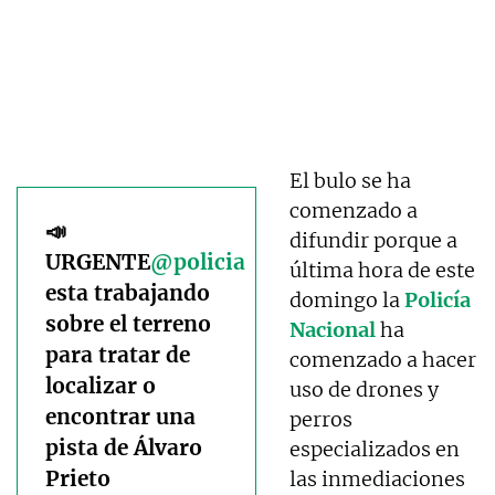
El bulo se ha
comenzado a
📣
difundir porque a
URGENTE
@policia
última hora de este
esta trabajando
domingo la
Policía
sobre el terreno
Nacional
ha
para tratar de
comenzado a hacer
localizar o
uso de drones y
encontrar una
perros
pista de Álvaro
especializados en
Prieto
las inmediaciones