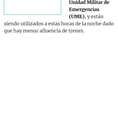
Unidad Militar de
Emergencias
(UME)
, y están
siendo utilizados a estas horas de la noche dado
que hay menor afluencia de trenes.