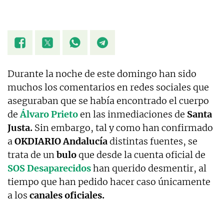
Durante la noche de este domingo han sido
muchos los comentarios en redes sociales que
aseguraban que se había encontrado el cuerpo
de
Álvaro Prieto
en las inmediaciones de
Santa
Justa.
Sin embargo, tal y como han confirmado
a
OKDIARIO Andalucía
distintas fuentes, se
trata de un
bulo
que desde la cuenta oficial de
SOS Desaparecidos
han querido desmentir, al
tiempo que han pedido hacer caso únicamente
a los
canales oficiales.