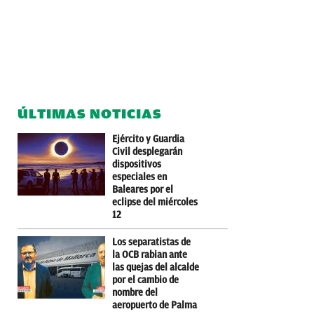
ÚLTIMAS NOTICIAS
Ejército y Guardia
Civil desplegarán
dispositivos
especiales en
Baleares por el
eclipse del miércoles
12
Los separatistas de
la OCB rabian ante
las quejas del alcalde
por el cambio de
nombre del
aeropuerto de Palma