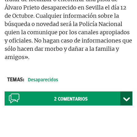
Álvaro Prieto desaparecido en Sevilla el día 12
de Octubre. Cualquier información sobre la
búsqueda o novedad será la Policía Nacional
quien la comunique por los canales apropiados
y oficiales. No hagan caso de informaciones que
sólo hacen dar morbo y dañar a la familia y
amigos».
TEMAS:
Desaparecidos
2
COMENTARIOS