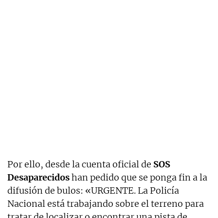
Por ello, desde la cuenta oficial de
SOS
Desaparecidos
han pedido que se ponga fin a la
difusión de bulos: «URGENTE. La Policía
Nacional está trabajando sobre el terreno para
tratar de localizar o encontrar una pista de