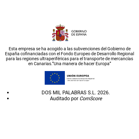
Esta empresa se ha acogido a las subvenciones del Gobierno de
España cofinanciadas con el Fondo Europeo de Desarrollo Regional
para las regiones ultraperiféricas para el transporte de mercancías
en Canarias.”Una manera de hacer Europa”
DOS MIL PALABRAS S.L. 2026.
Auditado por
ComScore