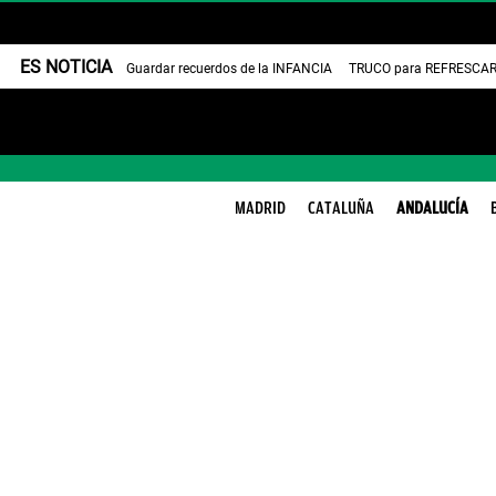
ES NOTICIA
Guardar recuerdos de la INFANCIA
TRUCO para REFRESCAR 
MADRID
CATALUÑA
ANDALUCÍA