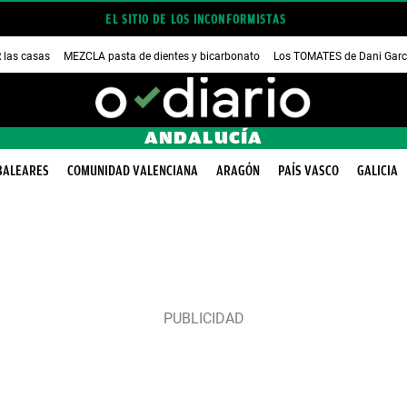
EL SITIO DE LOS INCONFORMISTAS
las casas
MEZCLA pasta de dientes y bicarbonato
Los TOMATES de Dani Garc
ANDALUCÍA
BALEARES
COMUNIDAD VALENCIANA
ARAGÓN
PAÍS VASCO
GALICIA