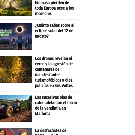
biomasa pierden de
toda Europa pese a los
incendios
¿Cuánto sabes sobre el
eclipse solar del 12 de
agosto?
Los drones revelan el
cerco y la agresión de
centenares de
manifestantes
turismofóbicos a diez
policías en Ses Voltes
Las sucesivas olas de
calor adelantan el inicio
de la vendimia en
Mallorca
La desfachatez del