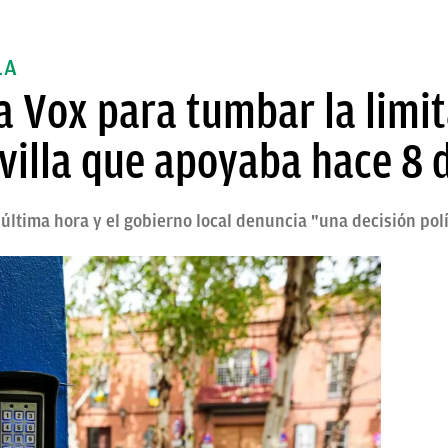
LA
a Vox para tumbar la limit
evilla que apoyaba hace 8 
 última hora y el gobierno local denuncia "una decisión polí