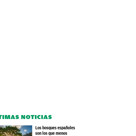
TIMAS NOTICIAS
Los bosques españoles
son los que menos