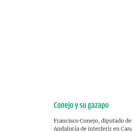
Conejo y su gazapo
Francisco Conejo, diputado de
Andalucía de interferir en Can