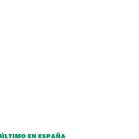
 ÚLTIMO EN ESPAÑA