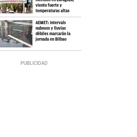
viento fuerte y
temperaturas altas
AEMET: Intervals
nubosos y lluvias
débiles marcarán la
jornada en Bilbao