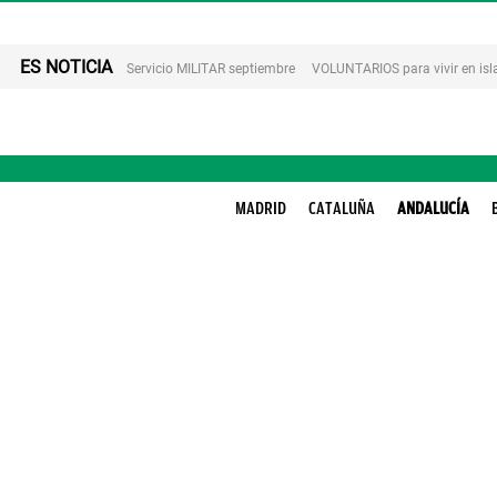
ES NOTICIA
Servicio MILITAR septiembre
VOLUNTARIOS para vivir en is
MADRID
CATALUÑA
ANDALUCÍA