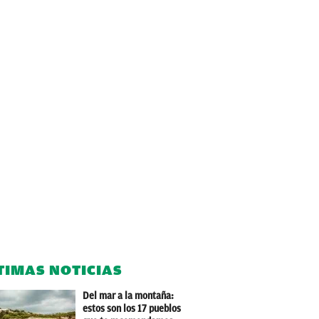
TIMAS NOTICIAS
Del mar a la montaña:
estos son los 17 pueblos