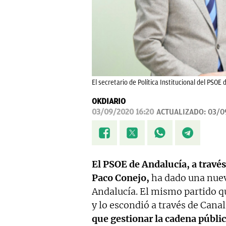
El secretario de Política Institucional del PSOE
OKDIARIO
03/09/2020 16:20
ACTUALIZADO:
03/0
El PSOE de Andalucía, a través 
Paco Conejo,
ha dado una nueva
Andalucía. El mismo partido q
y lo escondió a través de Cana
que gestionar la cadena públic