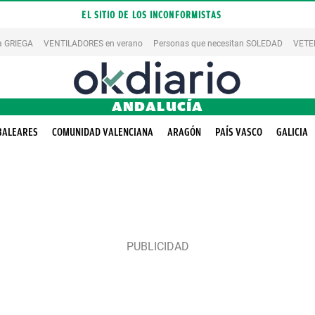
EL SITIO DE LOS INCONFORMISTAS
la GRIEGA
VENTILADORES en verano
Personas que necesitan SOLEDAD
VETE
ANDALUCÍA
BALEARES
COMUNIDAD VALENCIANA
ARAGÓN
PAÍS VASCO
GALICIA