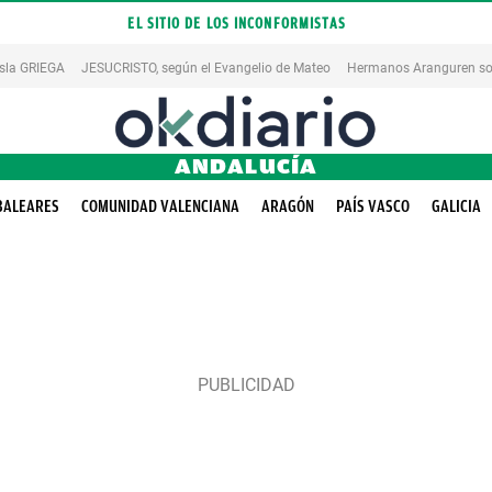
EL SITIO DE LOS INCONFORMISTAS
isla GRIEGA
JESUCRISTO, según el Evangelio de Mateo
Hermanos Aranguren so
ANDALUCÍA
BALEARES
COMUNIDAD VALENCIANA
ARAGÓN
PAÍS VASCO
GALICIA