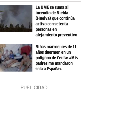
La UME se suma al
incendio de Niebla
(Huelva) que continúa
activo con setenta
personas en
alejamiento preventivo
Niñas marroquíes de 11
años duermen en un
polígono de Ceuta: «Mis
padres me mandaron
sola a España»