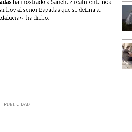
adas
ha mostrado a Sánchez realmente nos
ar hoy al señor Espadas que se defina si
dalucía», ha dicho.