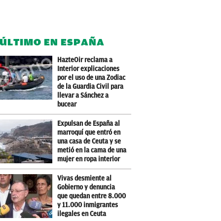
 ÚLTIMO EN ESPAÑA
HazteOir reclama a
Interior explicaciones
por el uso de una Zodiac
de la Guardia Civil para
llevar a Sánchez a
bucear
Expulsan de España al
marroquí que entró en
una casa de Ceuta y se
metió en la cama de una
mujer en ropa interior
Vivas desmiente al
Gobierno y denuncia
que quedan entre 8.000
y 11.000 inmigrantes
ilegales en Ceuta