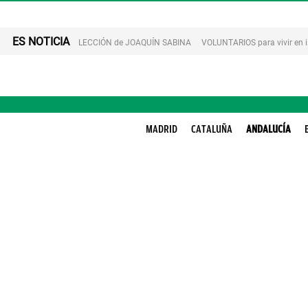
ES NOTICIA
LECCIÓN de JOAQUÍN SABINA
VOLUNTARIOS para vivir en 
MADRID
CATALUÑA
ANDALUCÍA