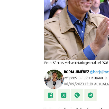
Pedro Sánchez y el secretario general del PSO
BORJA JIMÉNEZ
@borjajim
Responsable de OKDIARIO An
06/09/2023 13:19
ACTUALI