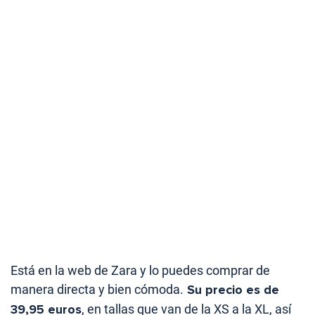
Está en la web de Zara y lo puedes comprar de
manera directa y bien cómoda.
Su precio es de
39,95 euros
, en tallas que van de la XS a la XL, así