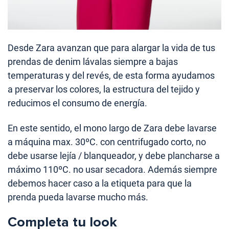
Desde Zara avanzan que para alargar la vida de tus
prendas de denim lávalas siempre a bajas
temperaturas y del revés, de esta forma ayudamos
a preservar los colores, la estructura del tejido y
reducimos el consumo de energía.
En este sentido, el mono largo de Zara debe lavarse
a máquina max. 30ºC. con centrifugado corto, no
debe usarse lejía / blanqueador, y debe plancharse a
máximo 110ºC. no usar secadora. Además siempre
debemos hacer caso a la etiqueta para que la
prenda pueda lavarse mucho más.
Completa tu look