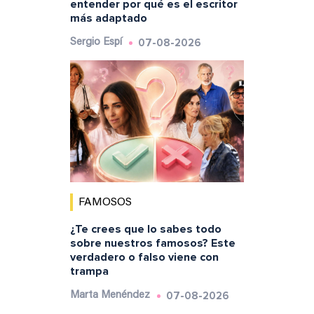
entender por qué es el escritor
más adaptado
07-08-2026
Sergio Espí
FAMOSOS
¿Te crees que lo sabes todo
sobre nuestros famosos? Este
verdadero o falso viene con
trampa
07-08-2026
Marta Menéndez