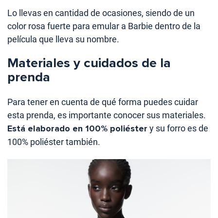
Lo llevas en cantidad de ocasiones, siendo de un
color rosa fuerte para emular a Barbie dentro de la
película que lleva su nombre.
Materiales y cuidados de la
prenda
Para tener en cuenta de qué forma puedes cuidar
esta prenda, es importante conocer sus materiales.
Está elaborado en 100% poliéster
y su forro es de
100% poliéster también.