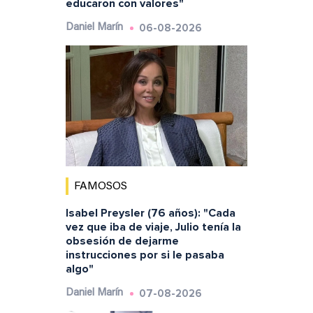
educaron con valores"
06-08-2026
Daniel Marín
FAMOSOS
Isabel Preysler (76 años): "Cada
vez que iba de viaje, Julio tenía la
obsesión de dejarme
instrucciones por si le pasaba
algo"
07-08-2026
Daniel Marín