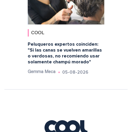
COOL
Peluqueros expertos coinciden:
"Si las canas se vuelven amarillas
o verdosas, no recomiendo usar
solamente champú morado"
05-08-2026
Gemma Meca