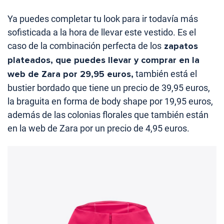
Ya puedes completar tu look para ir todavía más
sofisticada a la hora de llevar este vestido. Es el
caso de la combinación perfecta de los
zapatos
plateados, que puedes llevar y comprar en la
web de Zara por 29,95 euros,
también está el
bustier bordado que tiene un precio de 39,95 euros,
la braguita en forma de body shape por 19,95 euros,
además de las colonias florales que también están
en la web de Zara por un precio de 4,95 euros.