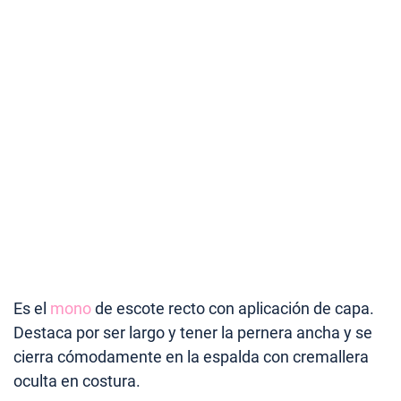
Es el
mono
de escote recto con aplicación de capa.
Destaca por ser largo y tener la pernera ancha y se
cierra cómodamente en la espalda con cremallera
oculta en costura.