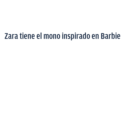
Zara tiene el mono inspirado en Barbie