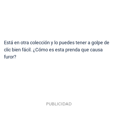
Está en otra colección y lo puedes tener a golpe de
clic bien fácil. ¿Cómo es esta prenda que causa
furor?