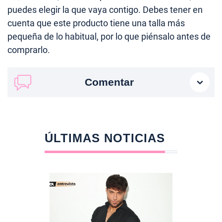
puedes elegir la que vaya contigo. Debes tener en
cuenta que este producto tiene una talla más
pequeña de lo habitual, por lo que piénsalo antes de
comprarlo.
Comentar
ÚLTIMAS NOTICIAS