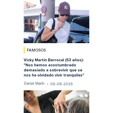
FAMOSOS
Vicky Martín Berrocal (53 años):
"Nos hemos acostumbrado
demasiado a sobrevivir que se
nos ha olvidado vivir tranquilas"
06-08-2026
Daniel Marín