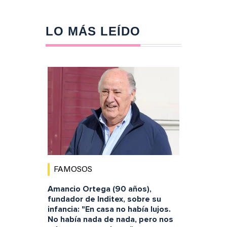
LO MÁS LEÍDO
FAMOSOS
Amancio Ortega (90 años),
fundador de Inditex, sobre su
infancia: "En casa no había lujos.
No había nada de nada, pero nos