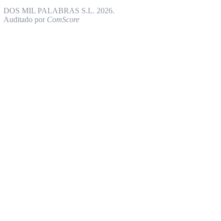
DOS MIL PALABRAS S.L. 2026.
Auditado por
ComScore