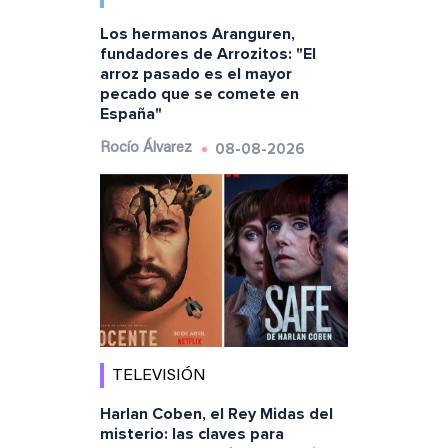
Los hermanos Aranguren,
fundadores de Arrozitos: "El
arroz pasado es el mayor
pecado que se comete en
España"
08-08-2026
Rocío Álvarez
TELEVISIÓN
Harlan Coben, el Rey Midas del
misterio: las claves para