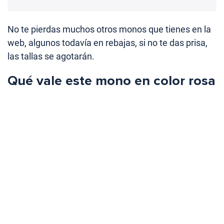
No te pierdas muchos otros monos que tienes en la
web, algunos todavía en rebajas, si no te das prisa,
las tallas se agotarán.
Qué vale este mono en color rosa