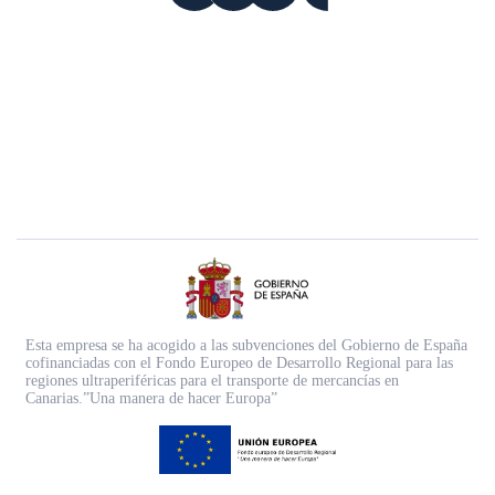
Esta empresa se ha acogido a las subvenciones del Gobierno de España
cofinanciadas con el Fondo Europeo de Desarrollo Regional para las
regiones ultraperiféricas para el transporte de mercancías en
Canarias.”Una manera de hacer Europa”