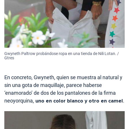
Gwyneth Paltrow probándose ropa en una tienda de Nili Lotan. /
Gtres
En concreto, Gwyneth, quien se muestra al natural y
sin una gota de maquillaje, parece haberse
‘enamorado’ de dos de los pantalones de la firma
neoyorquina,
uno en color blanco y otro en camel
.