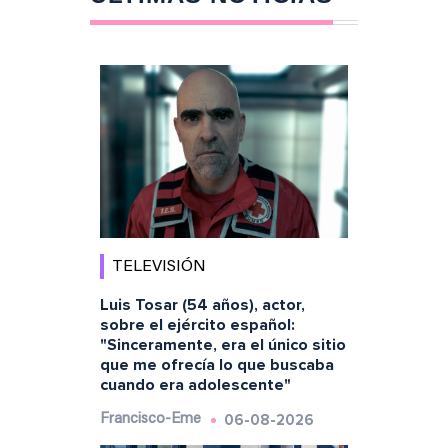
TELEVISIÓN
Luis Tosar (54 años), actor,
sobre el ejército español:
"Sinceramente, era el único sitio
que me ofrecía lo que buscaba
cuando era adolescente"
06-08-2026
Francisco-Eme