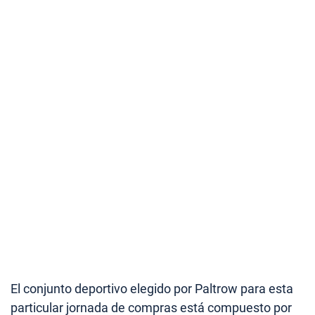
El conjunto deportivo elegido por Paltrow para esta
particular jornada de compras está compuesto por