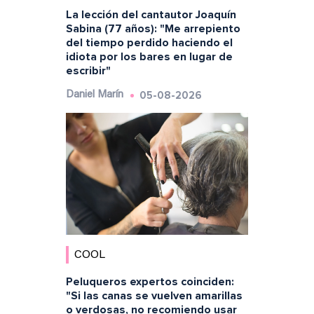
La lección del cantautor Joaquín
Sabina (77 años): "Me arrepiento
del tiempo perdido haciendo el
idiota por los bares en lugar de
escribir"
05-08-2026
Daniel Marín
COOL
Peluqueros expertos coinciden:
"Si las canas se vuelven amarillas
o verdosas, no recomiendo usar