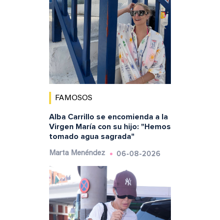
FAMOSOS
Alba Carrillo se encomienda a la
Virgen María con su hijo: "Hemos
tomado agua sagrada"
06-08-2026
Marta Menéndez