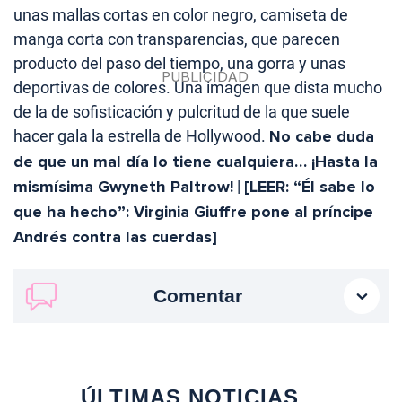
unas mallas cortas en color negro, camiseta de
manga corta con transparencias, que parecen
producto del paso del tiempo, una gorra y unas
deportivas de colores. Una imagen que dista mucho
de la de sofisticación y pulcritud de la que suele
hacer gala la estrella de Hollywood.
No cabe duda
de que un mal día lo tiene cualquiera… ¡Hasta la
mismísima Gwyneth Paltrow!
|
[LEER: “Él sabe lo
que ha hecho”: Virginia Giuffre pone al príncipe
Andrés contra las cuerdas]
Comentar
ÚLTIMAS NOTICIAS