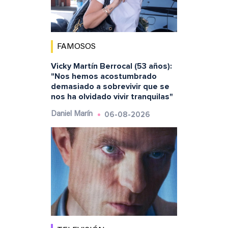
FAMOSOS
Vicky Martín Berrocal (53 años):
"Nos hemos acostumbrado
demasiado a sobrevivir que se
nos ha olvidado vivir tranquilas"
06-08-2026
Daniel Marín