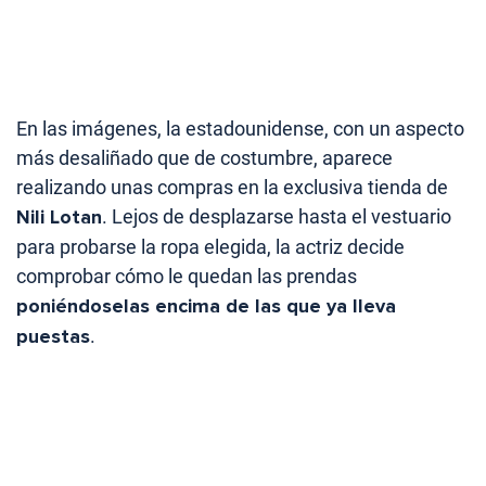
En las imágenes, la estadounidense, con un aspecto
más desaliñado que de costumbre, aparece
realizando unas compras en la exclusiva tienda de
Nili Lotan
. Lejos de desplazarse hasta el vestuario
para probarse la ropa elegida, la actriz decide
comprobar cómo le quedan las prendas
poniéndoselas encima de las que ya lleva
puestas
.