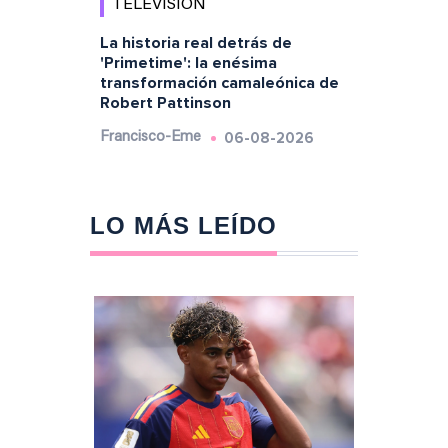
TELEVISIÓN
La historia real detrás de
'Primetime': la enésima
transformación camaleónica de
Robert Pattinson
06-08-2026
Francisco-Eme
LO MÁS LEÍDO