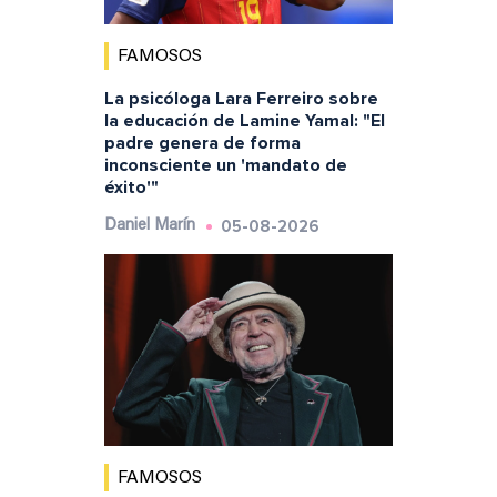
FAMOSOS
La psicóloga Lara Ferreiro sobre
la educación de Lamine Yamal: "El
padre genera de forma
inconsciente un 'mandato de
éxito'"
05-08-2026
Daniel Marín
FAMOSOS