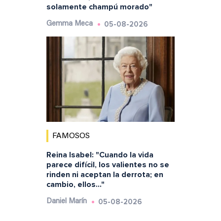
solamente champú morado"
05-08-2026
Gemma Meca
FAMOSOS
Reina Isabel: "Cuando la vida
parece difícil, los valientes no se
rinden ni aceptan la derrota; en
cambio, ellos..."
05-08-2026
Daniel Marín