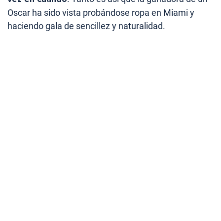
Oscar ha sido vista probándose ropa en Miami y
haciendo gala de sencillez y naturalidad.