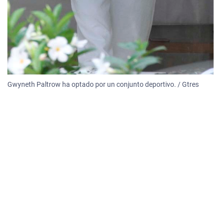
Gwyneth Paltrow ha optado por un conjunto deportivo. / Gtres