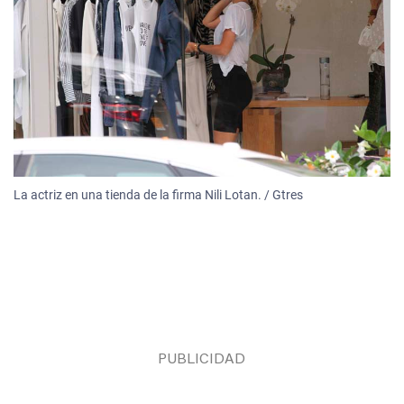
La actriz en una tienda de la firma Nili Lotan. / Gtres