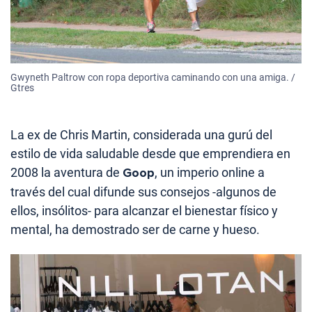
Gwyneth Paltrow con ropa deportiva caminando con una amiga. /
Gtres
La ex de Chris Martin, considerada una gurú del
estilo de vida saludable desde que emprendiera en
2008 la aventura de
Goop
, un imperio online a
través del cual difunde sus consejos -algunos de
ellos, insólitos- para alcanzar el bienestar físico y
mental, ha demostrado ser de carne y hueso.