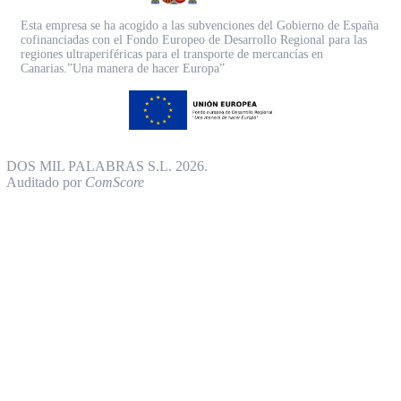
Esta empresa se ha acogido a las subvenciones del Gobierno de España
cofinanciadas con el Fondo Europeo de Desarrollo Regional para las
regiones ultraperiféricas para el transporte de mercancías en
Canarias.”Una manera de hacer Europa”
DOS MIL PALABRAS S.L. 2026.
Auditado por
ComScore