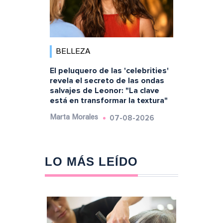
BELLEZA
El peluquero de las 'celebrities'
revela el secreto de las ondas
salvajes de Leonor: "La clave
está en transformar la textura"
07-08-2026
Marta Morales
LO MÁS LEÍDO