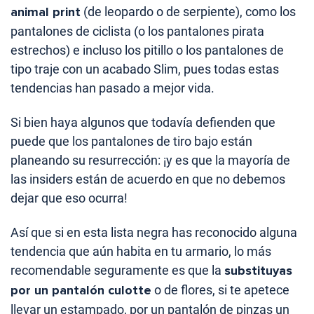
animal print
(de leopardo o de serpiente), como los
pantalones de ciclista (o los pantalones pirata
estrechos) e incluso los pitillo o los pantalones de
tipo traje con un acabado Slim, pues todas estas
tendencias han pasado a mejor vida.
Si bien haya algunos que todavía defienden que
puede que los pantalones de tiro bajo están
planeando su resurrección: ¡y es que la mayoría de
las insiders están de acuerdo en que no debemos
dejar que eso ocurra!
Así que si en esta lista negra has reconocido alguna
tendencia que aún habita en tu armario, lo más
recomendable seguramente es que la
substituyas
por un pantalón culotte
o de flores, si te apetece
llevar un estampado, por un pantalón de pinzas un