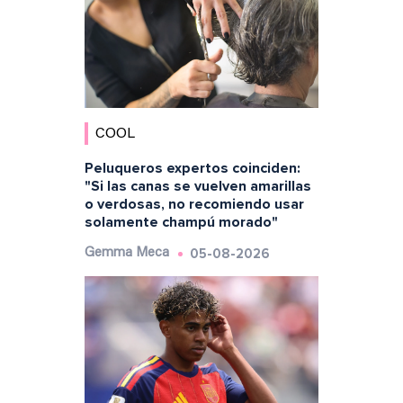
COOL
Peluqueros expertos coinciden:
"Si las canas se vuelven amarillas
o verdosas, no recomiendo usar
solamente champú morado"
05-08-2026
Gemma Meca