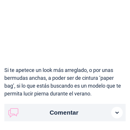
Si te apetece un look más arreglado, o por unas
bermudas anchas, a poder ser de cintura ‘paper
bag’, si lo que estás buscando es un modelo que te
permita lucir pierna durante el verano.
Comentar