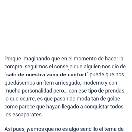
Porque imaginando que en el momento de hacer la
compra, seguimos el consejo que alguien nos dio de
“
salir de nuestra zona de confort
” puede que nos
quedásemos un ítem arriesgado, moderno y con
mucha personalidad pero… con ese tipo de prendas,
lo que ocurre, es que pasan de moda tan de golpe
como parece que hayan llegado a conquistar todos
los escaparates.
Así pues, ¡vemos que no es algo sencillo el tema de