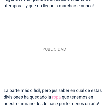
atemporal ¡y que no llegan a marcharse nunca!
La parte más difícil, pero ¡es saber en cual de estas
divisiones ha quedado la
ropa
que tenemos en
nuestro armario desde hace por lo menos un año!