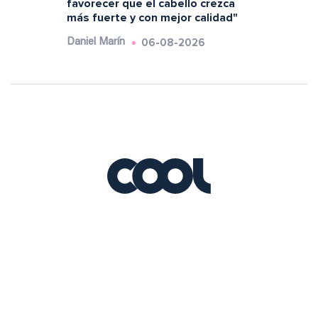
favorecer que el cabello crezca
más fuerte y con mejor calidad"
06-08-2026
Daniel Marín