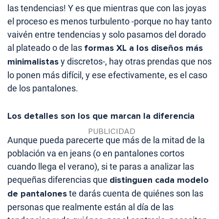
las tendencias! Y es que mientras que con las joyas
el proceso es menos turbulento -porque no hay tanto
vaivén entre tendencias y solo pasamos del dorado
al plateado o de las
formas XL a los diseños más
minimalistas
y discretos-, hay otras prendas que nos
lo ponen más difícil, y ese efectivamente, es el caso
de los pantalones.
Los detalles son los que marcan la diferencia
Aunque pueda parecerte que más de la mitad de la
población va en jeans (o en pantalones cortos
cuando llega el verano), si te paras a analizar las
pequeñas diferencias que
distinguen cada modelo
de pantalones
te darás cuenta de quiénes son las
personas que realmente están al día de las