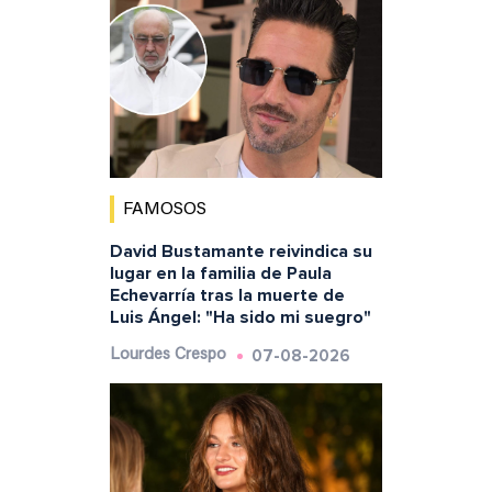
FAMOSOS
David Bustamante reivindica su
lugar en la familia de Paula
Echevarría tras la muerte de
Luis Ángel: "Ha sido mi suegro"
07-08-2026
Lourdes Crespo