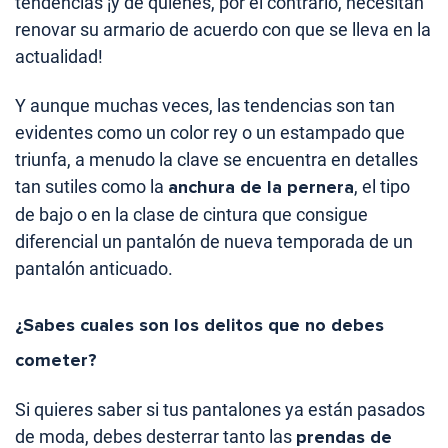
tendencias ¡y de quiénes, por el contrario, necesitan
renovar su armario de acuerdo con que se lleva en la
actualidad!
Y aunque muchas veces, las tendencias son tan
evidentes como un color rey o un estampado que
triunfa, a menudo la clave se encuentra en detalles
tan sutiles como la
anchura de la pernera
, el tipo
de bajo o en la clase de cintura que consigue
diferencial un pantalón de nueva temporada de un
pantalón anticuado.
¿Sabes cuales son los delitos que no debes
cometer?
Si quieres saber si tus pantalones ya están pasados
de moda, debes desterrar tanto las
prendas de