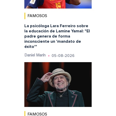
FAMOSOS
La psicóloga Lara Ferreiro sobre
la educación de Lamine Yamal: "El
padre genera de forma
inconsciente un 'mandato de
éxito'"
05-08-2026
Daniel Marín
FAMOSOS