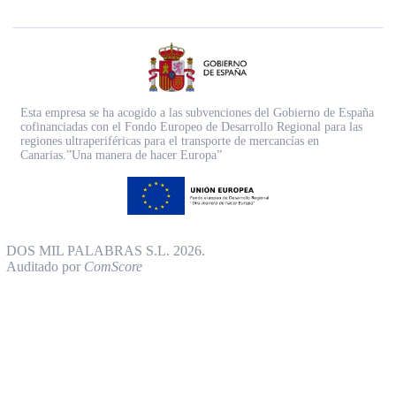
Esta empresa se ha acogido a las subvenciones del Gobierno de España
cofinanciadas con el Fondo Europeo de Desarrollo Regional para las
regiones ultraperiféricas para el transporte de mercancías en
Canarias.”Una manera de hacer Europa”
DOS MIL PALABRAS S.L. 2026.
Auditado por
ComScore