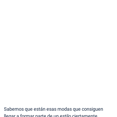
Sabemos que están esas modas que consiguen
llegar a formar parte de un estilo ciertamente