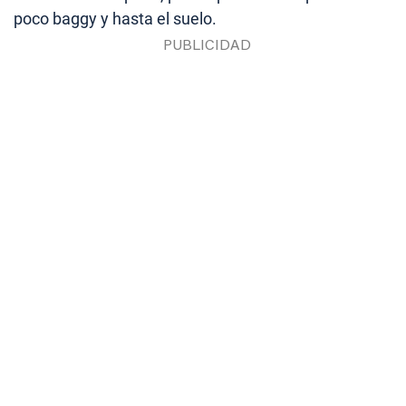
poco baggy y hasta el suelo.