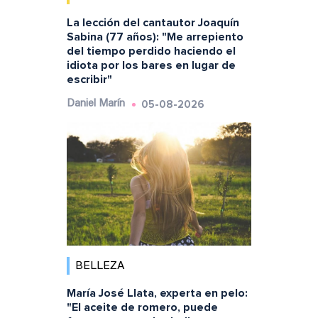
La lección del cantautor Joaquín
Sabina (77 años): "Me arrepiento
del tiempo perdido haciendo el
idiota por los bares en lugar de
escribir"
05-08-2026
Daniel Marín
BELLEZA
María José Llata, experta en pelo:
"El aceite de romero, puede