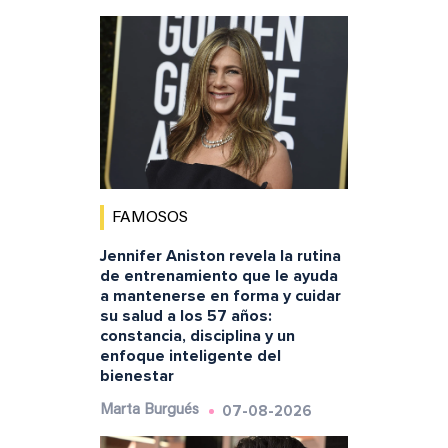
FAMOSOS
Jennifer Aniston revela la rutina
de entrenamiento que le ayuda
a mantenerse en forma y cuidar
su salud a los 57 años:
constancia, disciplina y un
enfoque inteligente del
bienestar
07-08-2026
Marta Burgués