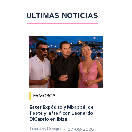
ÚLTIMAS NOTICIAS
FAMOSOS
Ester Expósito y Mbappé, de
fiesta y 'after' con Leonardo
DiCaprio en Ibiza
07-08-2026
Lourdes Crespo