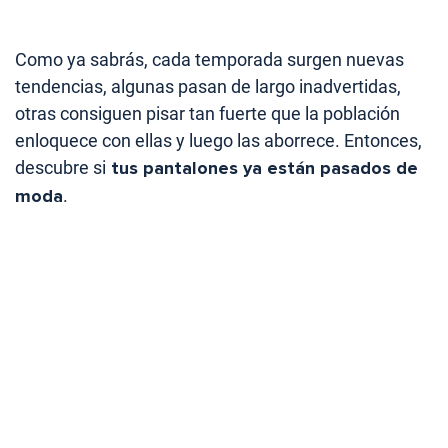
Como ya sabrás, cada temporada surgen nuevas
tendencias, algunas pasan de largo inadvertidas,
otras consiguen pisar tan fuerte que la población
enloquece con ellas y luego las aborrece. Entonces,
descubre si
tus pantalones ya están pasados de
moda
.