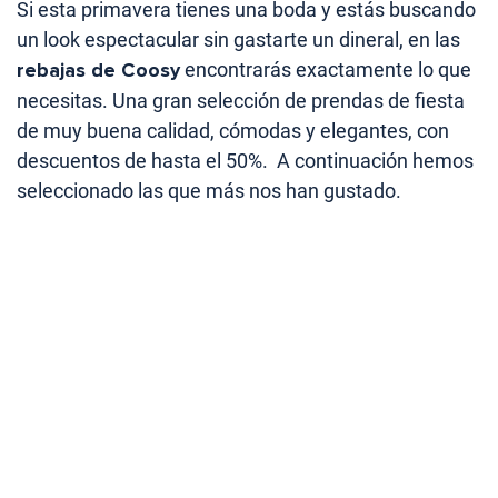
Si esta primavera tienes una boda y estás buscando
un look espectacular sin gastarte un dineral, en las
rebajas de Coosy
encontrarás exactamente lo que
necesitas. Una gran selección de prendas de fiesta
de muy buena calidad, cómodas y elegantes, con
descuentos de hasta el 50%. A continuación hemos
seleccionado las que más nos han gustado.