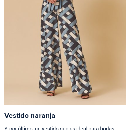
Vestido naranja
Y, por último, un vestido que es ideal para bodas