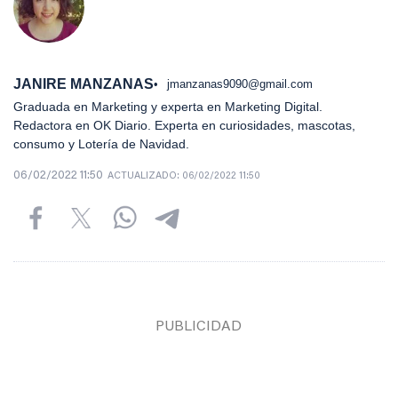
JANIRE MANZANAS
jmanzanas9090@gmail.com
Graduada en Marketing y experta en Marketing Digital.
Redactora en OK Diario. Experta en curiosidades, mascotas,
consumo y Lotería de Navidad.
06/02/2022 11:50
ACTUALIZADO:
06/02/2022 11:50