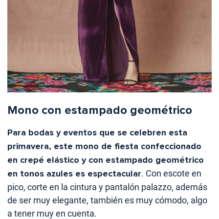
Mono con estampado geométrico
Para bodas y eventos que se celebren esta
primavera, este mono de fiesta confeccionado
en crepé elástico y con estampado geométrico
en tonos azules es espectacular
. Con escote en
pico, corte en la cintura y pantalón palazzo, además
de ser muy elegante, también es muy cómodo, algo
a tener muy en cuenta.