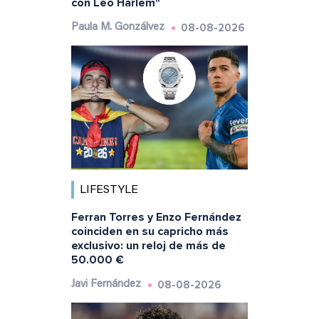
con Leo Harlem"
08-08-2026
Paula M. Gonzálvez
LIFESTYLE
Ferran Torres y Enzo Fernández
coinciden en su capricho más
exclusivo: un reloj de más de
50.000 €
08-08-2026
Javi Fernández