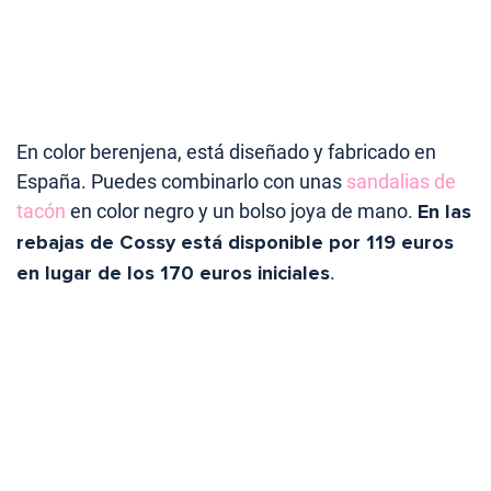
En color berenjena, está diseñado y fabricado en
España. Puedes combinarlo con unas
sandalias de
tacón
en color negro y un bolso joya de mano.
En las
rebajas de Cossy está disponible por 119 euros
en lugar de los 170 euros iniciales
.