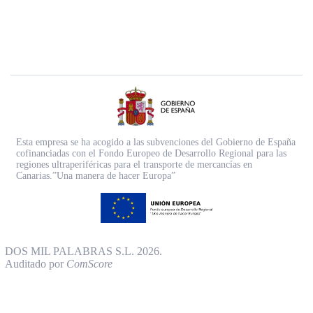
Esta empresa se ha acogido a las subvenciones del Gobierno de España
cofinanciadas con el Fondo Europeo de Desarrollo Regional para las
regiones ultraperiféricas para el transporte de mercancías en
Canarias.”Una manera de hacer Europa”
DOS MIL PALABRAS S.L. 2026.
Auditado por
ComScore