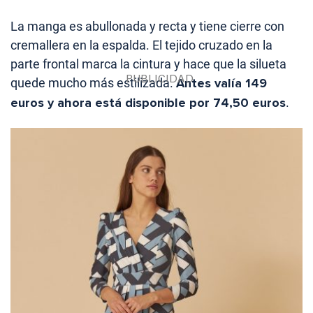
La manga es abullonada y recta y tiene cierre con
cremallera en la espalda. El tejido cruzado en la
parte frontal marca la cintura y hace que la silueta
quede mucho más estilizada.
Antes valía 149
euros y ahora está disponible por 74,50 euros
.