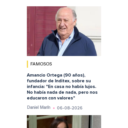
FAMOSOS
Amancio Ortega (90 años),
fundador de Inditex, sobre su
infancia: "En casa no había lujos.
No había nada de nada, pero nos
educaron con valores"
06-08-2026
Daniel Marín