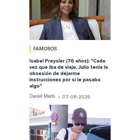
FAMOSOS
Isabel Preysler (76 años): "Cada
vez que iba de viaje, Julio tenía la
obsesión de dejarme
instrucciones por si le pasaba
algo"
07-08-2026
Daniel Marín