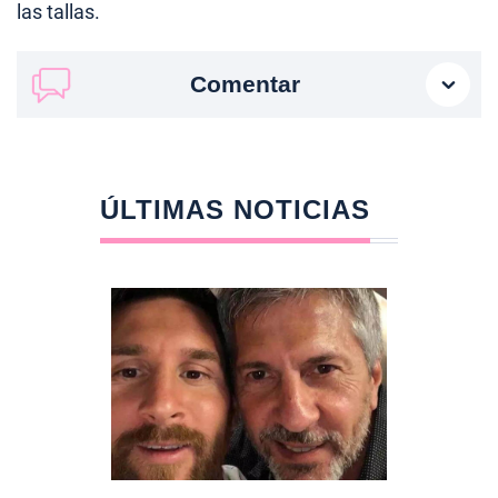
las tallas.
Comentar
ÚLTIMAS NOTICIAS