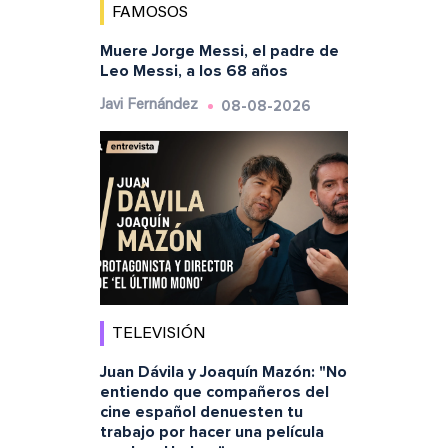
FAMOSOS
Muere Jorge Messi, el padre de
Leo Messi, a los 68 años
08-08-2026
Javi Fernández
TELEVISIÓN
Juan Dávila y Joaquín Mazón: "No
entiendo que compañeros del
cine español denuesten tu
trabajo por hacer una película