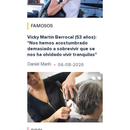
FAMOSOS
Vicky Martín Berrocal (53 años):
"Nos hemos acostumbrado
demasiado a sobrevivir que se
nos ha olvidado vivir tranquilas"
06-08-2026
Daniel Marín