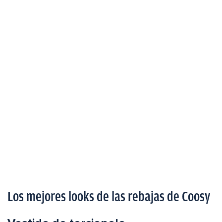
Los mejores looks de las rebajas de Coosy