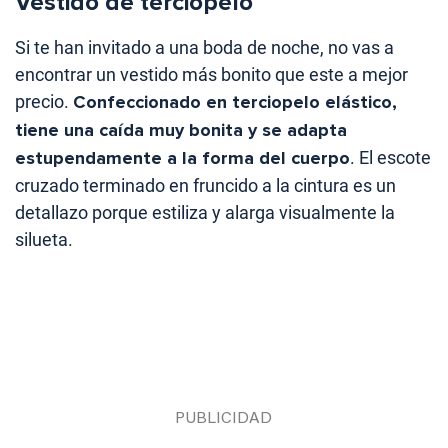
Vestido de terciopelo
Si te han invitado a una boda de noche, no vas a
encontrar un vestido más bonito que este a mejor
precio.
Confeccionado en terciopelo elástico,
tiene una caída muy bonita y se adapta
estupendamente a la forma del cuerpo
. El escote
cruzado terminado en fruncido a la cintura es un
detallazo porque estiliza y alarga visualmente la
silueta.