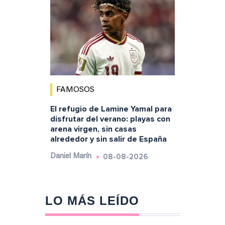
FAMOSOS
El refugio de Lamine Yamal para
disfrutar del verano: playas con
arena virgen, sin casas
alrededor y sin salir de España
08-08-2026
Daniel Marín
LO MÁS LEÍDO