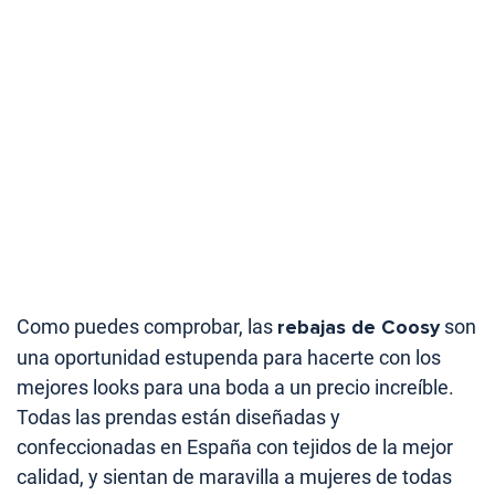
Como puedes comprobar, las
rebajas de Coosy
son
una oportunidad estupenda para hacerte con los
mejores looks para una boda a un precio increíble.
Todas las prendas están diseñadas y
confeccionadas en España con tejidos de la mejor
calidad, y sientan de maravilla a mujeres de todas