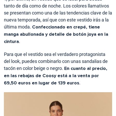
tanto de día como de noche. Los colores llamativos
se presentan como una de las tendencias clave de la
nueva temporada, así que con este vestido irás a la
última moda.
Confeccionado en crepé, tiene
manga abullonada y detalle de botón joya en la
cintura
.
Para que el vestido sea el verdadero protagonista
del look, puedes combinarlo con unas sandalias de
tacón en color beige o negro.
En cuanto al precio,
en las rebajas de Coosy está a la venta por
69,50 euros en lugar de 139 euros
.