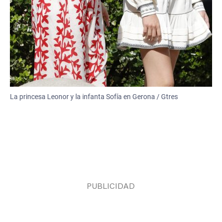
La princesa Leonor y la infanta Sofía en Gerona / Gtres