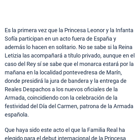
Es la primera vez que la Princesa Leonor y la Infanta
Sofía participan en un acto fuera de España y
además lo hacen en solitario. No se sabe si la Reina
Letizia las acompañará a título privado, aunque en el
caso del Rey sí se sabe que el monarca estará por la
mañana en la localidad pontevedresa de Marín,
donde presidirá la jura de bandera y la entrega de
Reales Despachos a los nuevos oficiales de la
Armada, coincidiendo con la celebración de la
festividad del Día del Carmen, patrona de la Armada
española.
Que haya sido este acto el que la Familia Real ha
elegido para el debut internacional de la Princesa