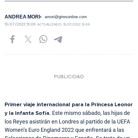
ANDREA MORI
amori@gtresonline.com
15/07/2022 15:06
ACTUALIZADO:
15/07/2022 15:06
Primer viaje internacional para la Princesa Leonor
y la Infanta Sofía
. Este mismo sábado, las hijas de
los Reyes asistirán en Londres al partido de la UEFA
Women’s Euro England 2022 que enfrentará a las