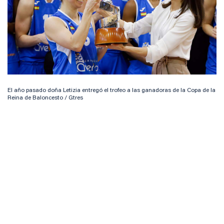
El año pasado doña Letizia entregó el trofeo a las ganadoras de la Copa de la
Reina de Baloncesto / Gtres