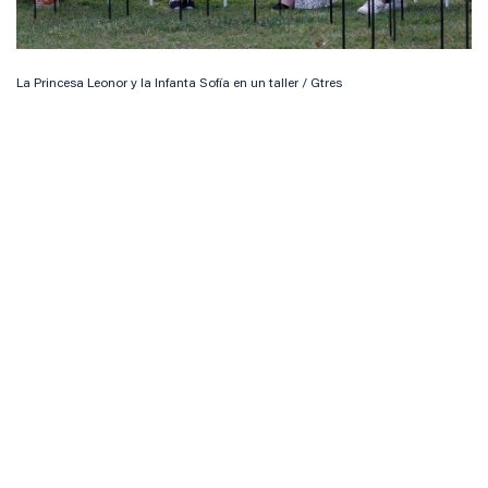
La Princesa Leonor y la Infanta Sofía en un taller / Gtres