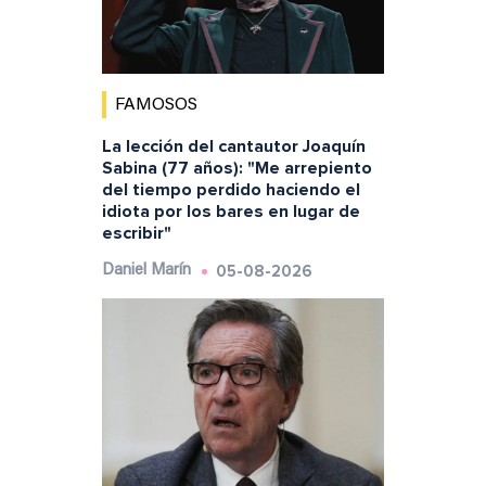
FAMOSOS
La lección del cantautor Joaquín
Sabina (77 años): "Me arrepiento
del tiempo perdido haciendo el
idiota por los bares en lugar de
escribir"
05-08-2026
Daniel Marín