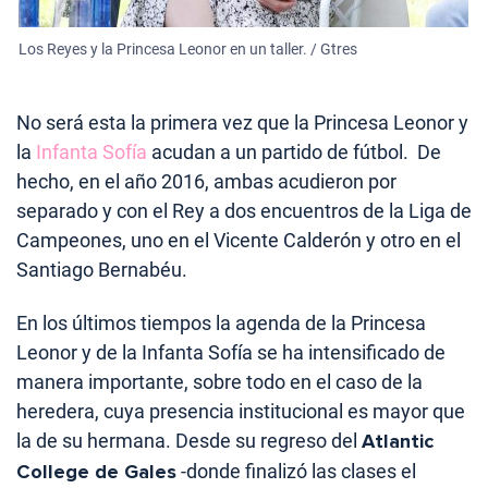
Los Reyes y la Princesa Leonor en un taller. / Gtres
No será esta la primera vez que la Princesa Leonor y
la
Infanta Sofía
acudan a un partido de fútbol. De
hecho, en el año 2016, ambas acudieron por
separado y con el Rey a dos encuentros de la Liga de
Campeones, uno en el Vicente Calderón y otro en el
Santiago Bernabéu.
En los últimos tiempos la agenda de la Princesa
Leonor y de la Infanta Sofía se ha intensificado de
manera importante, sobre todo en el caso de la
heredera, cuya presencia institucional es mayor que
la de su hermana. Desde su regreso del
Atlantic
College de Gales
-donde finalizó las clases el