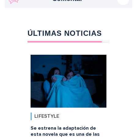
ÚLTIMAS NOTICIAS
LIFESTYLE
Se estrena la adaptación de
esta novela que es una de las