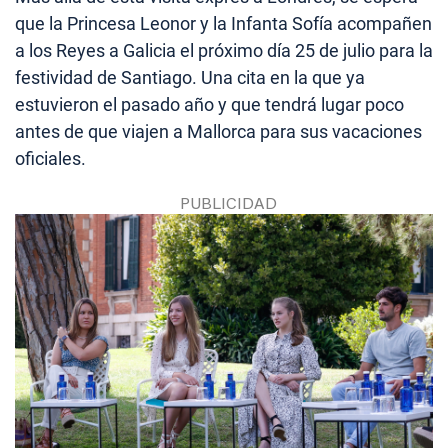
que la Princesa Leonor y la Infanta Sofía acompañen
a los Reyes a Galicia el próximo día 25 de julio para la
festividad de Santiago. Una cita en la que ya
estuvieron el pasado año y que tendrá lugar poco
antes de que viajen a Mallorca para sus vacaciones
oficiales.