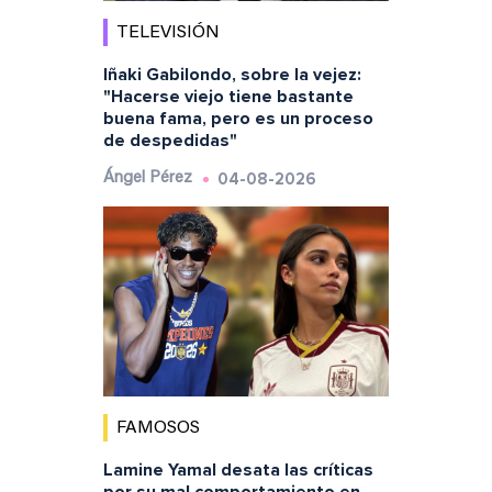
TELEVISIÓN
Iñaki Gabilondo, sobre la vejez:
"Hacerse viejo tiene bastante
buena fama, pero es un proceso
de despedidas"
04-08-2026
Ángel Pérez
FAMOSOS
Lamine Yamal desata las críticas