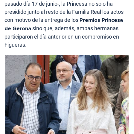
pasado día 17 de junio-, la Princesa no solo ha
presidido junto al resto de la Familia Real los actos
con motivo de la entrega de los
Premios Princesa
de Gerona
sino que, además, ambas hermanas
participaron el día anterior en un compromiso en
Figueras.