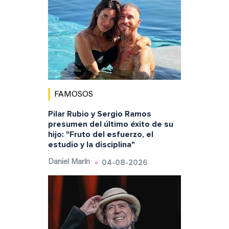
FAMOSOS
Pilar Rubio y Sergio Ramos
presumen del último éxito de su
hijo: "Fruto del esfuerzo, el
estudio y la disciplina"
04-08-2026
Daniel Marín