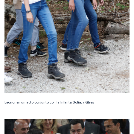
Leonor en un acto conjunto con la Infanta Sofía. / Gtres