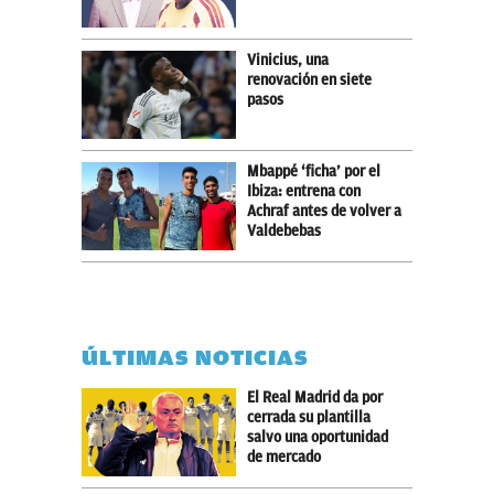
Vinicius, una
renovación en siete
pasos
Mbappé ‘ficha’ por el
Ibiza: entrena con
Achraf antes de volver a
Valdebebas
ÚLTIMAS NOTICIAS
El Real Madrid da por
cerrada su plantilla
salvo una oportunidad
de mercado