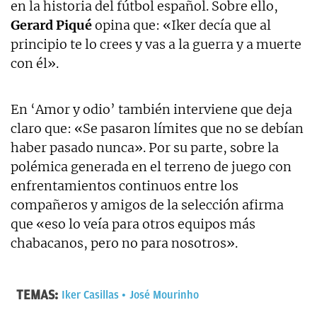
en la historia del fútbol español. Sobre ello,
Gerard Piqué
opina que: «Iker decía que al
principio te lo crees y vas a la guerra y a muerte
con él».
En ‘Amor y odio’ también interviene que deja
claro que: «Se pasaron límites que no se debían
haber pasado nunca». Por su parte, sobre la
polémica generada en el terreno de juego con
enfrentamientos continuos entre los
compañeros y amigos de la selección afirma
que «eso lo veía para otros equipos más
chabacanos, pero no para nosotros».
TEMAS:
Iker Casillas
José Mourinho