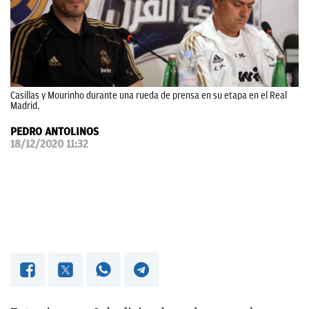
OKDIARIO
Casillas y Mourinho durante una rueda de prensa en su etapa en el Real
Madrid.
PEDRO ANTOLINOS
18/12/2020 11:32