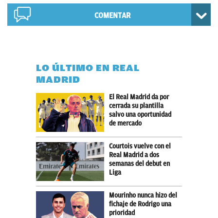
COMENTAR
LO ÚLTIMO EN REAL
MADRID
El Real Madrid da por
cerrada su plantilla
salvo una oportunidad
de mercado
Courtois vuelve con el
Real Madrid a dos
semanas del debut en
Liga
Mourinho nunca hizo del
fichaje de Rodrigo una
prioridad