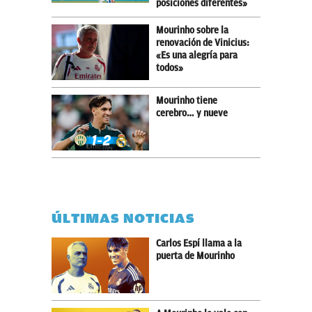
posiciones diferentes»
Mourinho sobre la
renovación de Vinicius:
«Es una alegría para
todos»
Mourinho tiene
cerebro… y nueve
ÚLTIMAS NOTICIAS
Carlos Espí llama a la
puerta de Mourinho