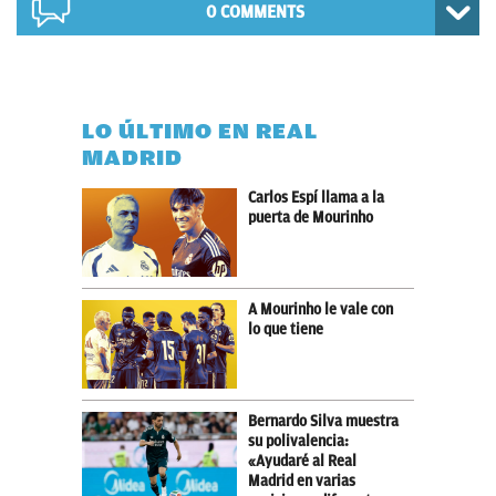
0 COMMENTS
LO ÚLTIMO EN REAL
MADRID
Carlos Espí llama a la
puerta de Mourinho
A Mourinho le vale con
lo que tiene
Bernardo Silva muestra
su polivalencia:
«Ayudaré al Real
Madrid en varias