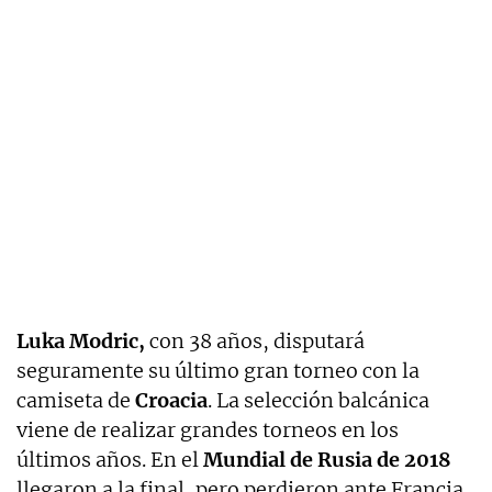
Luka Modric,
con 38 años, disputará
seguramente su último gran torneo con la
camiseta de
Croacia
. La selección balcánica
viene de realizar grandes torneos en los
últimos años. En el
Mundial de Rusia de 2018
llegaron a la final, pero perdieron ante Francia