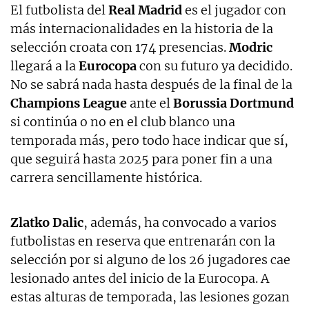
El futbolista del
Real Madrid
es el jugador con
más internacionalidades en la historia de la
selección croata con 174 presencias.
Modric
llegará a la
Eurocopa
con su futuro ya decidido.
No se sabrá nada hasta después de la final de la
Champions League
ante el
Borussia Dortmund
si continúa o no en el club blanco una
temporada más, pero todo hace indicar que sí,
que seguirá hasta 2025 para poner fin a una
carrera sencillamente histórica.
Zlatko Dalic
, además, ha convocado a varios
futbolistas en reserva que entrenarán con la
selección por si alguno de los 26 jugadores cae
lesionado antes del inicio de la Eurocopa. A
estas alturas de temporada, las lesiones gozan