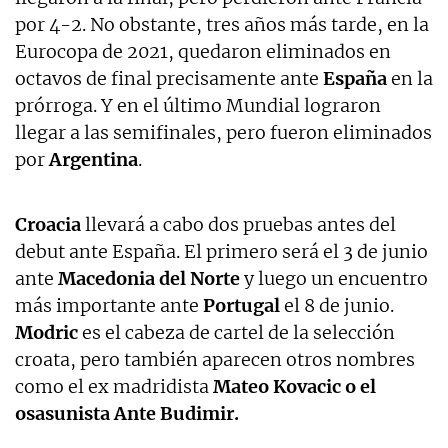
por 4-2. No obstante, tres años más tarde, en la
Eurocopa de 2021, quedaron eliminados en
octavos de final precisamente ante
España
en la
prórroga. Y en el último Mundial lograron
llegar a las semifinales, pero fueron eliminados
por
Argentina
.
Croacia
llevará a cabo dos pruebas antes del
debut ante España. El primero será el 3 de junio
ante
Macedonia del Norte
y luego un encuentro
más importante ante
Portugal
el 8 de junio.
Modric
es el cabeza de cartel de la selección
croata, pero también aparecen otros nombres
como el ex madridista
Mateo Kovacic o el
osasunista Ante Budimir.