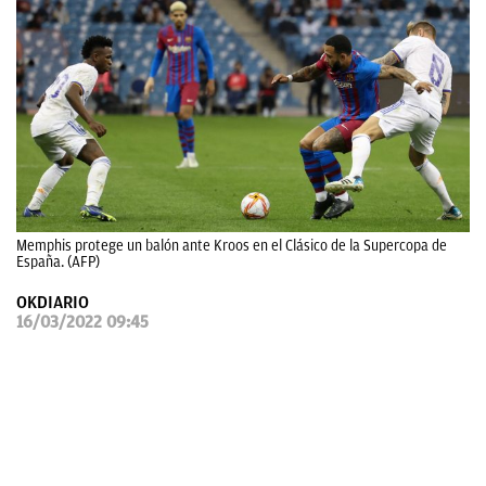
OKDIARIO
Memphis protege un balón ante Kroos en el Clásico de la Supercopa de
España. (AFP)
OKDIARIO
16/03/2022 09:45