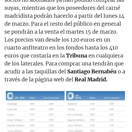
suyas, mientras que los poseedores del carné
madridista podrán hacerlo a partir del lunes 14
de marzo. Para el resto del público en general
se pondrán a la venta el martes 15 de marzo.
Los precios van desde los 120 euros en un
cuarto anfiteatro en los fondos hasta los 410
euros que costaría en la
Tribuna
en cualquiera
de los laterales. Para comprar una tendrán que
acudir a las taquillas del
Santiago Bernabéu
o a
través de la página web del
Real Madrid.