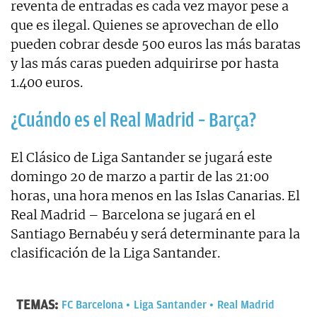
reventa de entradas es cada vez mayor pese a
que es ilegal. Quienes se aprovechan de ello
pueden cobrar desde 500 euros las más baratas
y las más caras pueden adquirirse por hasta
1.400 euros.
¿Cuándo es el Real Madrid – Barça?
El Clásico de Liga Santander se jugará este
domingo 20 de marzo a partir de las 21:00
horas, una hora menos en las Islas Canarias. El
Real Madrid – Barcelona se jugará en el
Santiago Bernabéu y será determinante para la
clasificación de la Liga Santander.
TEMAS:
FC Barcelona
Liga Santander
Real Madrid