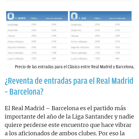
Precio de las entradas para el Clásico entre Real Madrid y Barcelona.
¿Reventa de entradas para el Real Madrid
– Barcelona?
El Real Madrid – Barcelona es el partido más
importante del año de la Liga Santander y nadie
quiere perderse este encuentro que hace vibrar
a los aficionados de ambos clubes. Por eso la