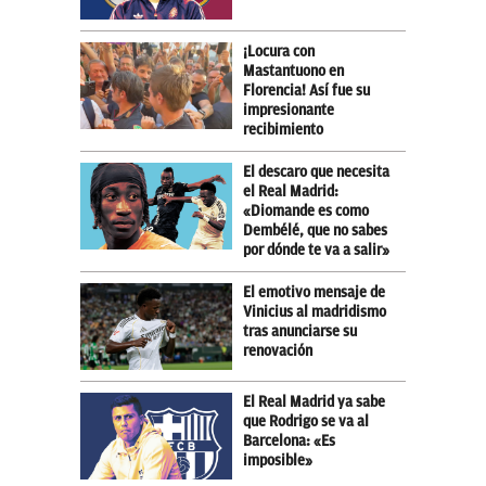
¡Locura con
Mastantuono en
Florencia! Así fue su
impresionante
recibimiento
El descaro que necesita
el Real Madrid:
«Diomande es como
Dembélé, que no sabes
por dónde te va a salir»
El emotivo mensaje de
Vinicius al madridismo
tras anunciarse su
renovación
El Real Madrid ya sabe
que Rodrigo se va al
Barcelona: «Es
imposible»