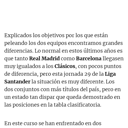
Explicados los objetivos por los que están
peleando los dos equipos encontramos grandes
diferencias. Lo normal en estos últimos años es
que tanto
Real Madrid
como
Barcelona
llegasen
muy igualados a los
Clásicos
, con pocos puntos
de diferencia, pero esta jornada 29 de la
Liga
Santander
la situación es muy diferente. Los
dos conjuntos con más títulos del país, pero en
un estado tan dispar que queda demostrado en
las posiciones en la tabla clasificatoria.
En este curso se han enfrentado en dos