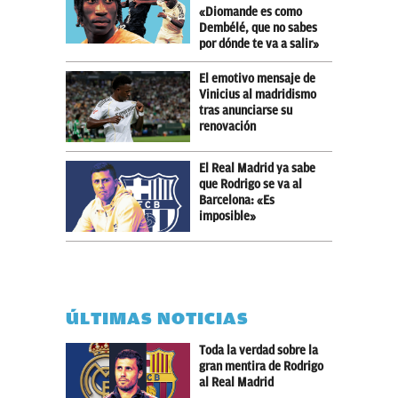
«Diomande es como
Dembélé, que no sabes
por dónde te va a salir»
El emotivo mensaje de
Vinicius al madridismo
tras anunciarse su
renovación
El Real Madrid ya sabe
que Rodrigo se va al
Barcelona: «Es
imposible»
ÚLTIMAS NOTICIAS
Toda la verdad sobre la
gran mentira de Rodrigo
al Real Madrid