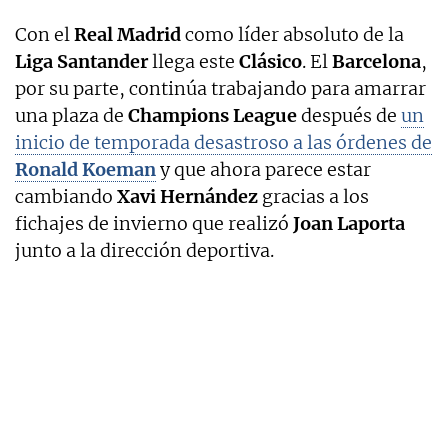
Con el
Real Madrid
como líder absoluto de la
Liga Santander
llega este
Clásico
. El
Barcelona
,
por su parte, continúa trabajando para amarrar
una plaza de
Champions League
después de
un
inicio de temporada desastroso a las órdenes de
Ronald Koeman
y que ahora parece estar
cambiando
Xavi Hernández
gracias a los
fichajes de invierno que realizó
Joan Laporta
junto a la dirección deportiva.