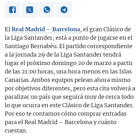
El
Real Madrid – Barcelona
, el gran Clásico de
la Liga Santander, está a punto de jugarse en el
Santiago Bernabéu. El partido correspondiente
a la jornada 29 de la Liga Santander tendrá
lugar el próximo domingo 20 de marzo a partir
de las 21:00 horas, una hora menos en las Islas
Canarias. Ambos equipos pelean ahora mismo
por objetivos diferentes, pero esta cita volverá a
paralizar un país que seguirá muy de cerca todo
lo que ocurra en este Clásico de Liga Santander.
Por eso te contamos cómo comprar entradas
para el Real Madrid – Barcelona y cuánto
cuestan.