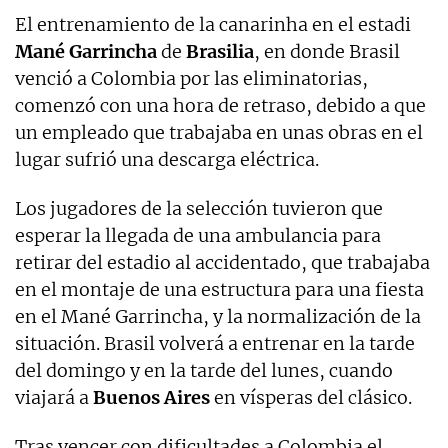
El entrenamiento de la canarinha en el estadi
Mané Garrincha
de
Brasilia
, en donde Brasil
venció a Colombia por las eliminatorias,
comenzó con una hora de retraso, debido a que
un empleado que trabajaba en unas obras en el
lugar sufrió una descarga eléctrica.
Los jugadores de la selección tuvieron que
esperar la llegada de una ambulancia para
retirar del estadio al accidentado, que trabajaba
en el montaje de una estructura para una fiesta
en el Mané Garrincha, y la normalización de la
situación. Brasil volverá a entrenar en la tarde
del domingo y en la tarde del lunes, cuando
viajará a
Buenos Aires
en vísperas del clásico.
Tras vencer con dificultades a Colombia el