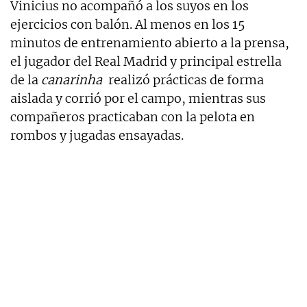
Vinicius no acompañó a los suyos en los
ejercicios con balón. Al menos en los 15
minutos de entrenamiento abierto a la prensa,
el jugador del Real Madrid y principal estrella
de la
canarinha
realizó prácticas de forma
aislada y corrió por el campo, mientras sus
compañeros practicaban con la pelota en
rombos y jugadas ensayadas.