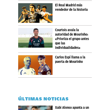
El Real Madrid más
vendedor de la historia
Courtois avala la
autoridad de Mourinho:
«Prioriza el grupo antes
que las
individualidades»
Carlos Espí llama a la
puerta de Mourinho
ÚLTIMAS NOTICIAS
Xabi Alonso apunta a un