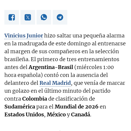
Vinicius Junior
hizo saltar una pequeña alarma
en la madrugada de este domingo al entrenarse
al margen de sus compañeros en la selección
brasileña. El primero de tres entrenamientos
antes del
Argentina-Brasil
(miércoles 1:00
hora española) contó con la ausencia del
delantero del
Real Madrid
, que venía de marcar
un golazo en el último minuto del partido
contra
Colombia
de clasificación de
Sudamérica
para el
Mundial de 2026
en
Estados Unidos
,
México
y
Canadá
.