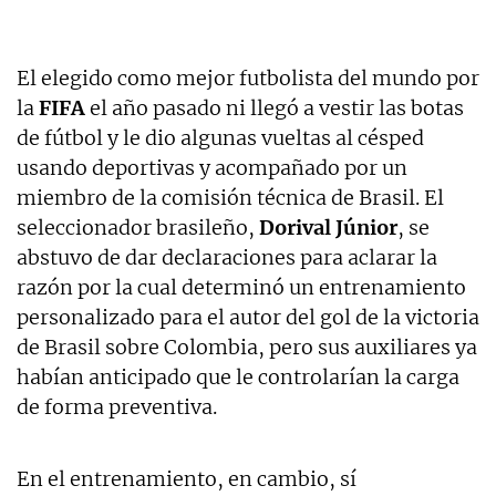
El elegido como mejor futbolista del mundo por
la
FIFA
el año pasado ni llegó a vestir las botas
de fútbol y le dio algunas vueltas al césped
usando deportivas y acompañado por un
miembro de la comisión técnica de Brasil. El
seleccionador brasileño,
Dorival Júnior
, se
abstuvo de dar declaraciones para aclarar la
razón por la cual determinó un entrenamiento
personalizado para el autor del gol de la victoria
de Brasil sobre Colombia, pero sus auxiliares ya
habían anticipado que le controlarían la carga
de forma preventiva.
En el entrenamiento, en cambio, sí