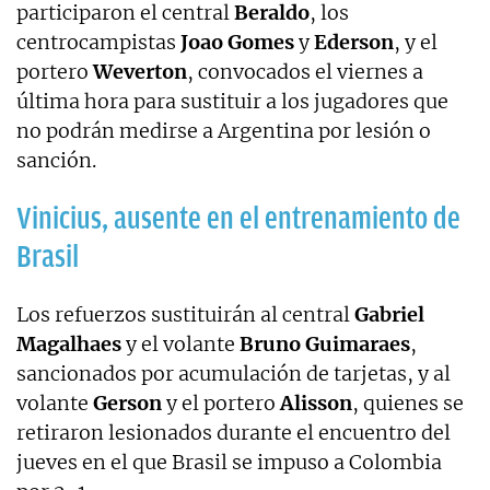
participaron el central
Beraldo
, los
centrocampistas
Joao Gomes
y
Ederson
, y el
portero
Weverton
, convocados el viernes a
última hora para sustituir a los jugadores que
no podrán medirse a Argentina por lesión o
sanción.
Vinicius, ausente en el entrenamiento de
Brasil
Los refuerzos sustituirán al central
Gabriel
Magalhaes
y el volante
Bruno Guimaraes
,
sancionados por acumulación de tarjetas, y al
volante
Gerson
y el portero
Alisson
, quienes se
retiraron lesionados durante el encuentro del
jueves en el que Brasil se impuso a Colombia