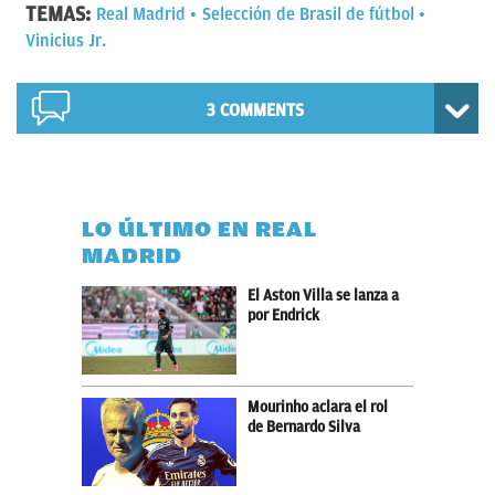
TEMAS:
Real Madrid
Selección de Brasil de fútbol
Vinicius Jr.
3 COMMENTS
LO ÚLTIMO EN REAL
MADRID
El Aston Villa se lanza a
por Endrick
Mourinho aclara el rol
de Bernardo Silva