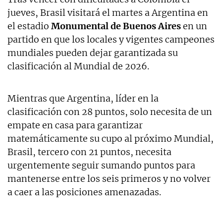
jueves, Brasil visitará el martes a Argentina en
el estadio
Monumental de Buenos Aires
en un
partido en que los locales y vigentes campeones
mundiales pueden dejar garantizada su
clasificación al Mundial de 2026.
Mientras que Argentina, líder en la
clasificación con 28 puntos, solo necesita de un
empate en casa para garantizar
matemáticamente su cupo al próximo Mundial,
Brasil, tercero con 21 puntos, necesita
urgentemente seguir sumando puntos para
mantenerse entre los seis primeros y no volver
a caer a las posiciones amenazadas.