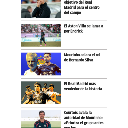
objetivo del Real
Madrid para el centro
del campo
El Aston Villa se lanza a
por Endrick
Mourinho aclara el rol
de Bernardo Silva
El Real Madrid más
vendedor de la historia
Courtois avala la
autoridad de Mourinho:
«Prioriza el grupo antes