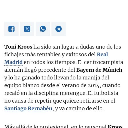
Toni Kroos
ha sido sin lugar a dudas uno de los
fichajes más rentables y exitosos del
Real
Madrid
en todos los tiempos. El centrocampista
alemán llegó procedente del
Bayern de Múnich
y lo ha ganado todo llevando la manija del
equipo blanco desde el verano de 2014, cuando
recaló en la disciplina merengue. El futbolista
no cansa de repetir que quiere retirarse en el
Santiago Bernabéu
, y va camino de ello.
Más allá de lo profesional, en lo personal
Kroos