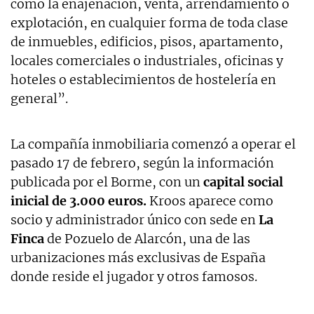
como la enajenación, venta, arrendamiento o
explotación, en cualquier forma de toda clase
de inmuebles, edificios, pisos, apartamento,
locales comerciales o industriales, oficinas y
hoteles o establecimientos de hostelería en
general”.
La compañía inmobiliaria comenzó a operar el
pasado 17 de febrero, según la información
publicada por el Borme, con un
capital social
inicial de 3.000 euros.
Kroos aparece como
socio y administrador único con sede en
La
Finca
de Pozuelo de Alarcón, una de las
urbanizaciones más exclusivas de España
donde reside el jugador y otros famosos.