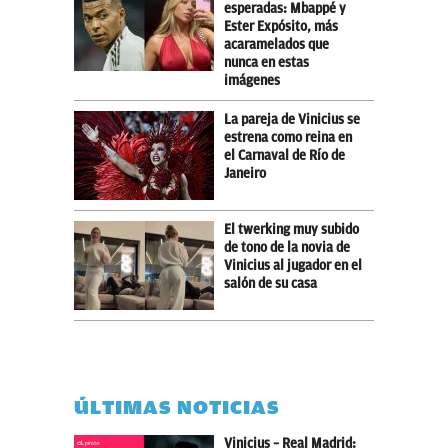
esperadas: Mbappé y
Ester Expósito, más
acaramelados que
nunca en estas
imágenes
La pareja de Vinicius se
estrena como reina en
el Carnaval de Río de
Janeiro
El twerking muy subido
de tono de la novia de
Vinicius al jugador en el
salón de su casa
ÚLTIMAS NOTICIAS
Vinicius – Real Madrid: