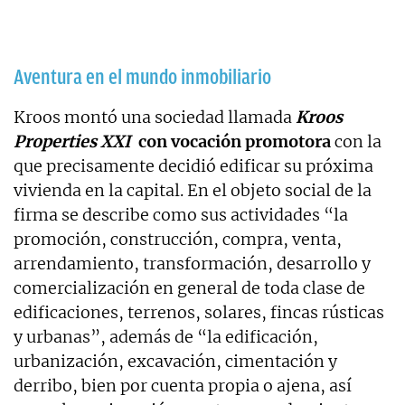
Aventura en el mundo inmobiliario
Kroos montó una sociedad llamada
Kroos
Properties XXI
con vocación promotora
con la
que precisamente decidió edificar su próxima
vivienda en la capital. En el objeto social de la
firma se describe como sus actividades “la
promoción, construcción, compra, venta,
arrendamiento, transformación, desarrollo y
comercialización en general de toda clase de
edificaciones, terrenos, solares, fincas rústicas
y urbanas”, además de “la edificación,
urbanización, excavación, cimentación y
derribo, bien por cuenta propia o ajena, así