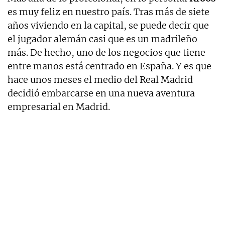
es muy feliz en nuestro país. Tras más de siete
años viviendo en la capital, se puede decir que
el jugador alemán casi que es un madrileño
más. De hecho, uno de los negocios que tiene
entre manos está centrado en España. Y es que
hace unos meses el medio del Real Madrid
decidió embarcarse en una nueva aventura
empresarial en Madrid.