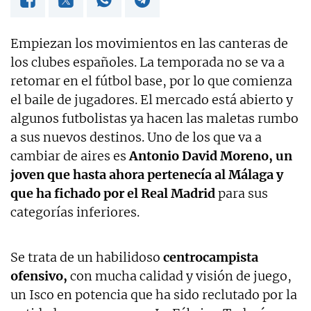
Empiezan los movimientos en las canteras de
los clubes españoles. La temporada no se va a
retomar en el fútbol base, por lo que comienza
el baile de jugadores. El mercado está abierto y
algunos futbolistas ya hacen las maletas rumbo
a sus nuevos destinos. Uno de los que va a
cambiar de aires es
Antonio David Moreno, un
joven que hasta ahora pertenecía al Málaga y
que ha fichado por el Real Madrid
para sus
categorías inferiores.
Se trata de un habilidoso
centrocampista
ofensivo,
con mucha calidad y visión de juego,
un Isco en potencia que ha sido reclutado por la