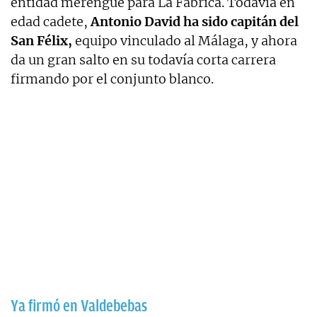
entidad merengue para La Fábrica. Todavía en
edad cadete,
Antonio David ha sido capitán del
San Félix,
equipo vinculado al Málaga, y ahora
da un gran salto en su todavía corta carrera
firmando por el conjunto blanco.
Ya firmó en Valdebebas