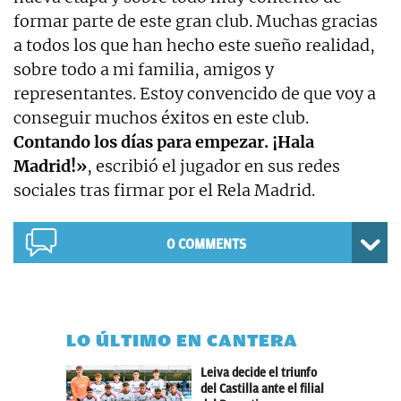
formar parte de este gran club. Muchas gracias
a todos los que han hecho este sueño realidad,
sobre todo a mi familia, amigos y
representantes. Estoy convencido de que voy a
conseguir muchos éxitos en este club.
Contando los días para empezar. ¡Hala
Madrid!»
, escribió el jugador en sus redes
sociales tras firmar por el Rela Madrid.
0 COMMENTS
LO ÚLTIMO EN CANTERA
Leiva decide el triunfo
del Castilla ante el filial