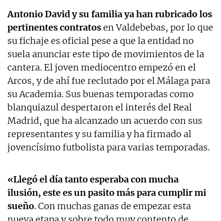
Antonio David y su familia ya han rubricado los
pertinentes contratos
en Valdebebas, por lo que
su fichaje es oficial pese a que la entidad no
suela anunciar este tipo de movimientos de la
cantera. El joven mediocentro empezó en el
Arcos, y de ahí fue reclutado por el Málaga para
su Academia. Sus buenas temporadas como
blanquiazul despertaron el interés del Real
Madrid, que ha alcanzado un acuerdo con sus
representantes y su familia y ha firmado al
jovencísimo futbolista para varias temporadas.
«Llegó el día tanto esperaba con mucha
ilusión, este es un pasito más para cumplir mi
sueño
. Con muchas ganas de empezar esta
nueva etapa y sobre todo muy contento de