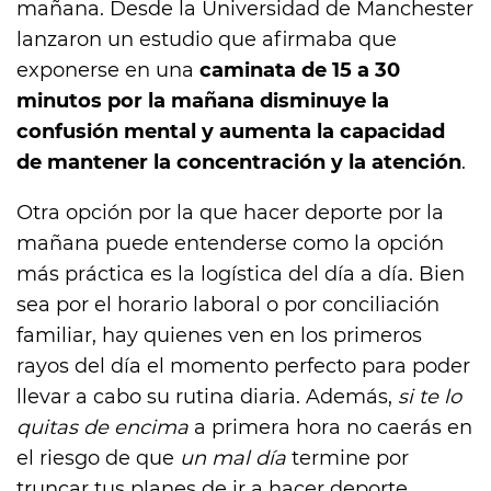
mañana. Desde la Universidad de Manchester
lanzaron un estudio que afirmaba que
exponerse en una
caminata de 15 a 30
minutos por la mañana disminuye la
confusión mental y aumenta la capacidad
de mantener la concentración y la atención
.
Otra opción por la que hacer deporte por la
mañana puede entenderse como la opción
más práctica es la logística del día a día. Bien
sea por el horario laboral o por conciliación
familiar, hay quienes ven en los primeros
rayos del día el momento perfecto para poder
llevar a cabo su rutina diaria. Además,
si te lo
quitas de encima
a primera hora no caerás en
el riesgo de que
un mal día
termine por
truncar tus planes de ir a hacer deporte.