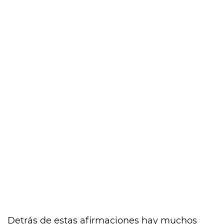
Detrás de estas afirmaciones hay muchos