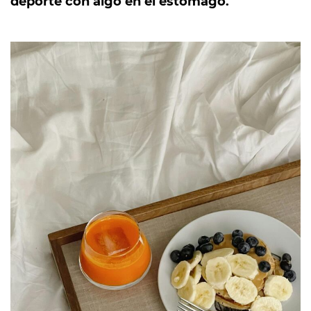
deporte con algo en el estómago.