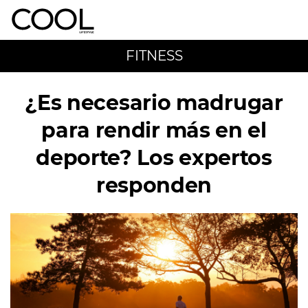
FITNESS
¿Es necesario madrugar
para rendir más en el
deporte? Los expertos
responden