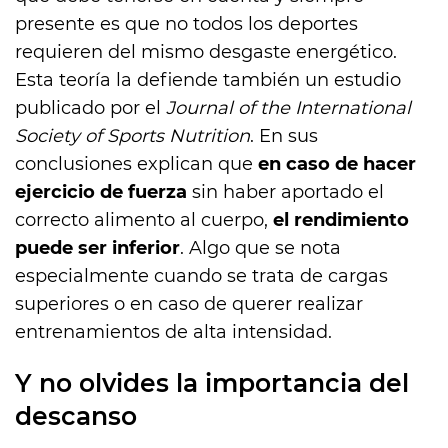
presente es que no todos los deportes
requieren del mismo desgaste energético.
Esta teoría la defiende también un estudio
publicado por el
Journal of the International
Society of Sports Nutrition
. En sus
conclusiones explican que
en caso de hacer
ejercicio de fuerza
sin haber aportado el
correcto alimento al cuerpo,
el rendimiento
puede ser inferior
. Algo que se nota
especialmente cuando se trata de cargas
superiores o en caso de querer realizar
entrenamientos de alta intensidad.
Y no olvides la importancia del
descanso