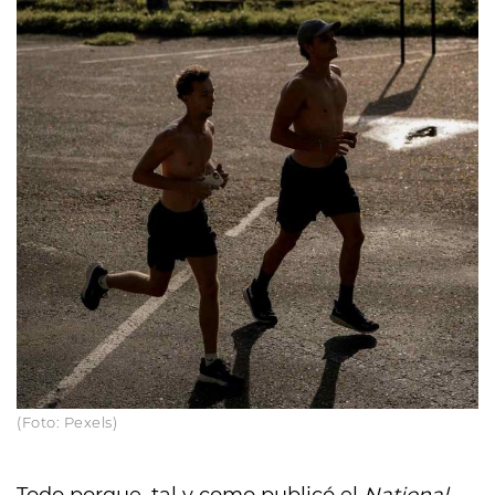
(Foto: Pexels)