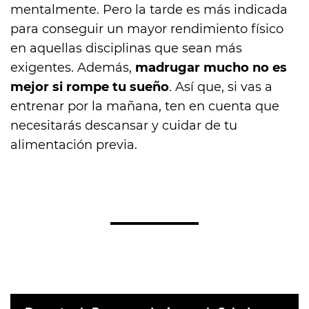
mentalmente. Pero la tarde es más indicada
para conseguir un mayor rendimiento físico
en aquellas disciplinas que sean más
exigentes. Además,
madrugar mucho no es
mejor si rompe tu sueño
. Así que, si vas a
entrenar por la mañana, ten en cuenta que
necesitarás descansar y cuidar de tu
alimentación previa.