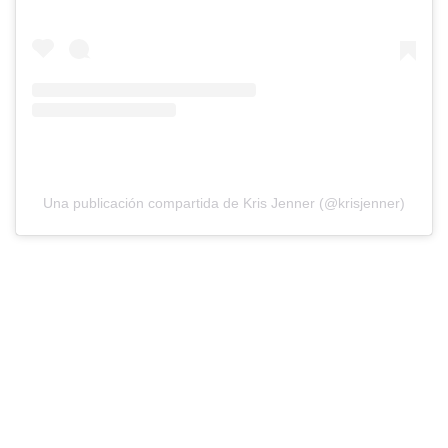
Una publicación compartida de Kris Jenner (@krisjenner)