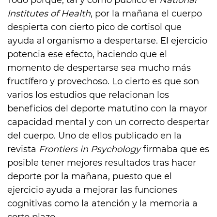
Todo porque, tal y como publicó el
National
Institutes of Health
, por la mañana el cuerpo
despierta con cierto pico de cortisol que
ayuda al organismo a despertarse. El ejercicio
potencia ese efecto, haciendo que el
momento de despertarse sea mucho más
fructífero y provechoso. Lo cierto es que son
varios los estudios que relacionan los
beneficios del deporte matutino con la mayor
capacidad mental y con un correcto despertar
del cuerpo. Uno de ellos publicado en la
revista
Frontiers in Psychology
firmaba que es
posible tener mejores resultados tras hacer
deporte por la mañana, puesto que el
ejercicio ayuda a mejorar las funciones
cognitivas como la atención y la memoria a