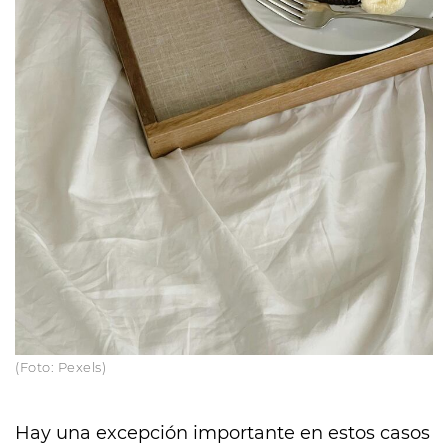
(Foto: Pexels)
Hay una excepción importante en estos casos