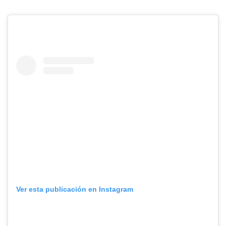
Ver esta publicación en Instagram