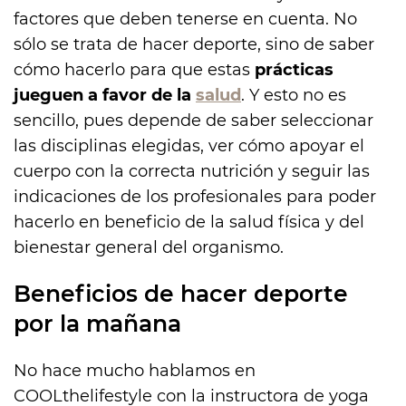
factores que deben tenerse en cuenta. No
sólo se trata de hacer deporte, sino de saber
cómo hacerlo para que estas
prácticas
jueguen a favor de la
salud
. Y esto no es
sencillo, pues depende de saber seleccionar
las disciplinas elegidas, ver cómo apoyar el
cuerpo con la correcta nutrición y seguir las
indicaciones de los profesionales para poder
hacerlo en beneficio de la salud física y del
bienestar general del organismo.
Beneficios de hacer deporte
por la mañana
No hace mucho hablamos en
COOLthelifestyle con la instructora de yoga