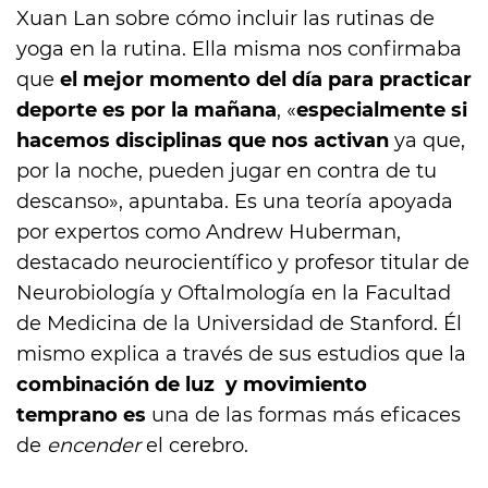
Xuan Lan sobre cómo incluir las rutinas de
yoga en la rutina. Ella misma nos confirmaba
que
el mejor momento del día para practicar
deporte es por la mañana
, «
especialmente si
hacemos disciplinas que nos activan
ya que,
por la noche, pueden jugar en contra de tu
descanso», apuntaba. Es una teoría apoyada
por expertos como Andrew Huberman,
destacado neurocientífico y profesor titular de
Neurobiología y Oftalmología en la Facultad
de Medicina de la Universidad de Stanford. Él
mismo explica a través de sus estudios que la
combinación de luz y movimiento
temprano es
una de las formas más eficaces
de
encender
el cerebro.