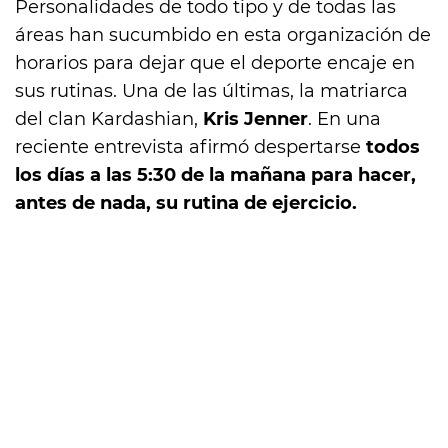
Personalidades de todo tipo y de todas las
áreas han sucumbido en esta organización de
horarios para dejar que el deporte encaje en
sus rutinas. Una de las últimas, la matriarca
del clan Kardashian,
Kris Jenner
. En una
reciente entrevista afirmó despertarse
todos
los días a las 5:30 de la mañana para hacer,
antes de nada, su rutina de ejercicio.