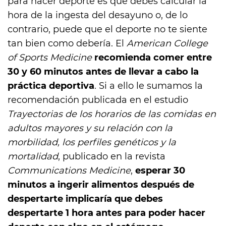
para hacer deporte es que debes calcular la
hora de la ingesta del desayuno o, de lo
contrario, puede que el deporte no te siente
tan bien como debería. El
American College
of Sports Medicine
recomienda comer entre
30 y 60 minutos antes de llevar a cabo la
práctica deportiva
. Si a ello le sumamos la
recomendación publicada en el estudio
Trayectorias de los horarios de las comidas en
adultos mayores y su relación con la
morbilidad, los perfiles genéticos y la
mortalidad
, publicado en la revista
Communications Medicine
,
esperar 30
minutos a ingerir alimentos después de
despertarte implicaría que debes
despertarte 1 hora antes para poder hacer