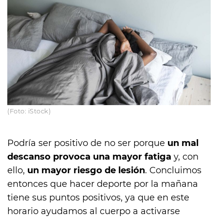
(Foto: iStock)
Podría ser positivo de no ser porque
un mal
descanso provoca una mayor fatiga
y, con
ello,
un mayor riesgo de lesión
. Concluimos
entonces que hacer deporte por la mañana
tiene sus puntos positivos, ya que en este
horario ayudamos al cuerpo a activarse