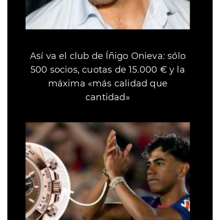
Así va el club de Íñigo Onieva: sólo
500 socios, cuotas de 15.000 € y la
máxima «más calidad que
cantidad»