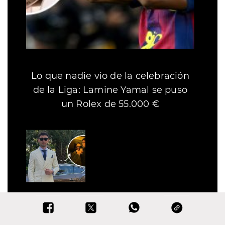
Lo que nadie vio de la celebración
de la Liga: Lamine Yamal se puso
un Rolex de 55.000 €
Navalpotro