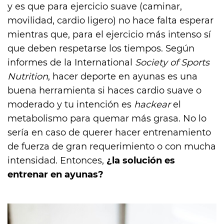
y es que para ejercicio suave (caminar,
movilidad, cardio ligero) no hace falta esperar
mientras que, para el ejercicio más intenso sí
que deben respetarse los tiempos. Según
informes de la International
Society of Sports
Nutrition
, hacer deporte en ayunas es una
buena herramienta si haces cardio suave o
moderado y tu intención es
hackear
el
metabolismo para quemar más grasa. No lo
sería en caso de querer hacer entrenamiento
de fuerza de gran requerimiento o con mucha
intensidad. Entonces,
¿la solución es
entrenar en ayunas?