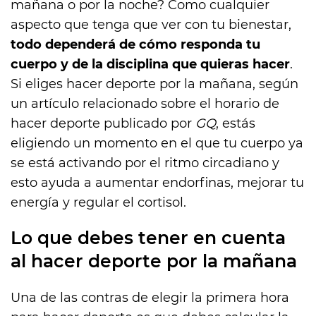
mañana o por la noche? Como cualquier
aspecto que tenga que ver con tu bienestar,
todo dependerá de cómo responda tu
cuerpo y de la disciplina que quieras hacer
.
Si eliges hacer deporte por la mañana, según
un artículo relacionado sobre el horario de
hacer deporte publicado por
GQ
, estás
eligiendo un momento en el que tu cuerpo ya
se está activando por el ritmo circadiano y
esto ayuda a aumentar endorfinas, mejorar tu
energía y regular el cortisol.
Lo que debes tener en cuenta
al hacer deporte por la mañana
Una de las contras de elegir la primera hora