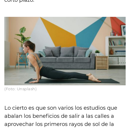
corto plazo.
(Foto: Unsplash)
Lo cierto es que son varios los estudios que
abalan los beneficios de salir a las calles a
aprovechar los primeros rayos de sol de la