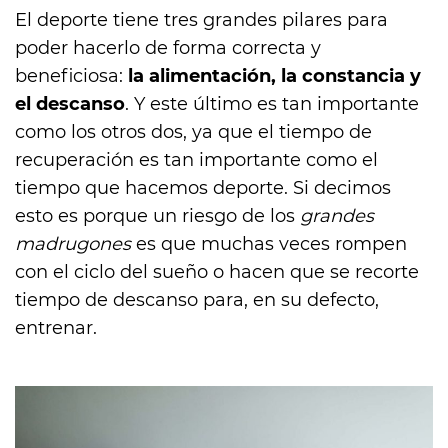
El deporte tiene tres grandes pilares para
poder hacerlo de forma correcta y
beneficiosa:
la alimentación, la constancia y
el descanso
. Y este último es tan importante
como los otros dos, ya que el tiempo de
recuperación es tan importante como el
tiempo que hacemos deporte. Si decimos
esto es porque un riesgo de los
grandes
madrugones
es que muchas veces rompen
con el ciclo del sueño o hacen que se recorte
tiempo de descanso para, en su defecto,
entrenar.