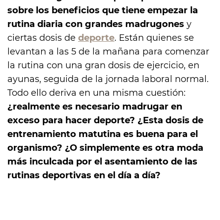
sobre los beneficios que tiene empezar la
rutina diaria con grandes madrugones
y
ciertas dosis de
deporte
. Están quienes se
levantan a las 5 de la mañana para comenzar
la rutina con una gran dosis de ejercicio, en
ayunas, seguida de la jornada laboral normal.
Todo ello deriva en una misma cuestión:
¿realmente es necesario madrugar en
exceso para hacer deporte? ¿Esta dosis de
entrenamiento matutina es buena para el
organismo? ¿O simplemente es otra moda
más inculcada por el asentamiento de las
rutinas deportivas en el día a día?