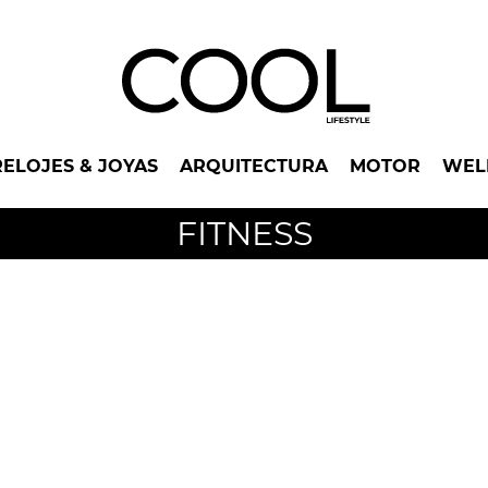
RELOJES & JOYAS
ARQUITECTURA
MOTOR
WEL
FITNESS