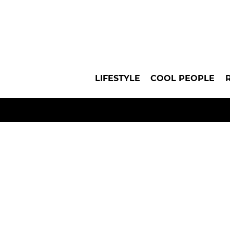
LIFESTYLE
COOL PEOPLE