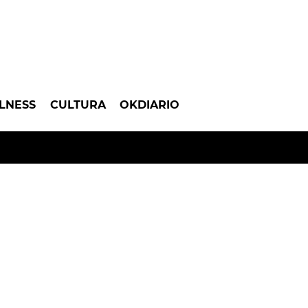
LNESS
CULTURA
OKDIARIO