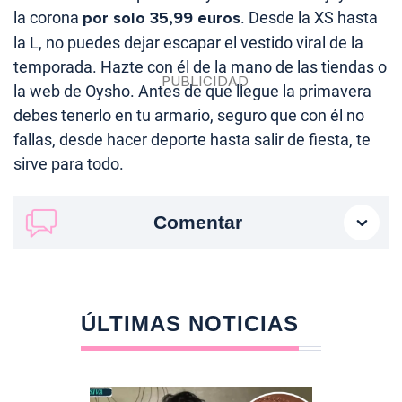
la corona
por solo 35,99 euros
. Desde la XS hasta
la L, no puedes dejar escapar el vestido viral de la
temporada. Hazte con él de la mano de las tiendas o
la web de Oysho. Antes de que llegue la primavera
debes tenerlo en tu armario, seguro que con él no
fallas, desde hacer deporte hasta salir de fiesta, te
sirve para todo.
Comentar
ÚLTIMAS NOTICIAS