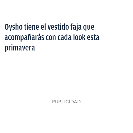
Oysho tiene el vestido faja que
acompañarás con cada look esta
primavera