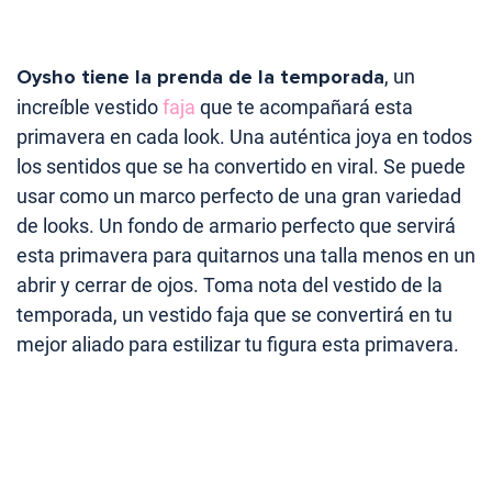
Oysho tiene la prenda de la temporada
, un
increíble vestido
faja
que te acompañará esta
primavera en cada look. Una auténtica joya en todos
los sentidos que se ha convertido en viral. Se puede
usar como un marco perfecto de una gran variedad
de looks. Un fondo de armario perfecto que servirá
esta primavera para quitarnos una talla menos en un
abrir y cerrar de ojos. Toma nota del vestido de la
temporada, un vestido faja que se convertirá en tu
mejor aliado para estilizar tu figura esta primavera.