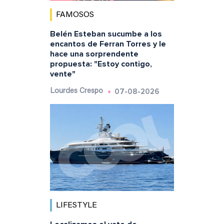
FAMOSOS
Belén Esteban sucumbe a los
encantos de Ferran Torres y le
hace una sorprendente
propuesta: "Estoy contigo,
vente"
07-08-2026
Lourdes Crespo
LIFESTYLE