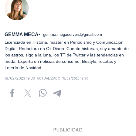
GEMMA MECA
gemma.megaserveis@gmail.com
Licenciada en Historia, máster en Periodismo y Comunicación
Digital. Redactora en Ok Diario. Cuento historias, soy amante de
los astros, sigo a la luna, los TT de Twitter y las tendencias en
moda. Experta en noticias de consumo, lifestyle, recetas y
Lotería de Navidad.
18/02/2023 19:30
ACTUALIZADO:
18/02/2023 19:30