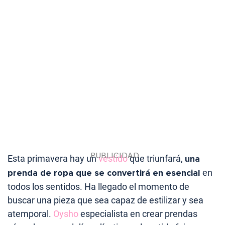
Esta primavera hay un
vestido
que triunfará,
una
prenda de ropa que se convertirá en esencial
en
todos los sentidos. Ha llegado el momento de
buscar una pieza que sea capaz de estilizar y sea
atemporal.
Oysho
especialista en crear prendas