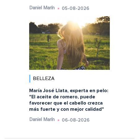
05-08-2026
Daniel Marín
BELLEZA
María José Llata, experta en pelo:
"El aceite de romero, puede
favorecer que el cabello crezca
más fuerte y con mejor calidad"
06-08-2026
Daniel Marín