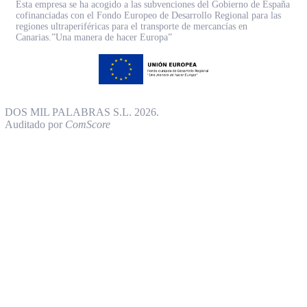
Esta empresa se ha acogido a las subvenciones del Gobierno de España
cofinanciadas con el Fondo Europeo de Desarrollo Regional para las
regiones ultraperiféricas para el transporte de mercancías en
Canarias.”Una manera de hacer Europa”
DOS MIL PALABRAS S.L. 2026.
Auditado por
ComScore