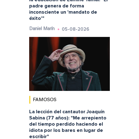
padre genera de forma
inconsciente un 'mandato de
éxito'"
05-08-2026
Daniel Marín
FAMOSOS
La lección del cantautor Joaquín
Sabina (77 años): "Me arrepiento
del tiempo perdido haciendo el
idiota por los bares en lugar de
escribir"