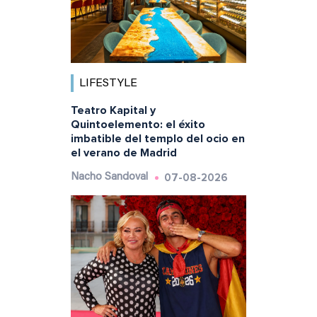
LIFESTYLE
Teatro Kapital y
Quintoelemento: el éxito
imbatible del templo del ocio en
el verano de Madrid
07-08-2026
Nacho Sandoval