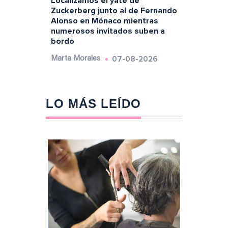
Localizamos el yate de
Zuckerberg junto al de Fernando
Alonso en Mónaco mientras
numerosos invitados suben a
bordo
07-08-2026
Marta Morales
LO MÁS LEÍDO