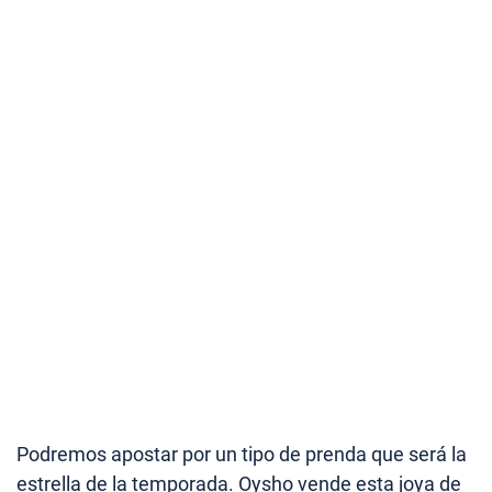
Podremos apostar por un tipo de prenda que será la
estrella de la temporada. Oysho vende esta joya de