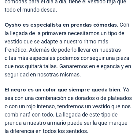
cómodas para el día a día, tiene el vestido faja que
todo el mundo desea.
Oysho es especialista en prendas cómodas
. Con
la llegada de la primavera necesitamos un tipo de
vestido que se adapte a nuestro ritmo más
frenético. Además de poderlo llevar en nuestras
citas más especiales podemos conseguir una pieza
que nos quitará tallas. Ganaremos en elegancia y en
seguridad en nosotras mismas.
El negro es un color que siempre queda bien
. Ya
sea con una combinación de dorados o de plateados
o con un rojo intenso, tendremos un vestido que nos
combinará con todo. La llegada de este tipo de
prenda a nuestro armario puede ser la que marque
la diferencia en todos los sentidos.