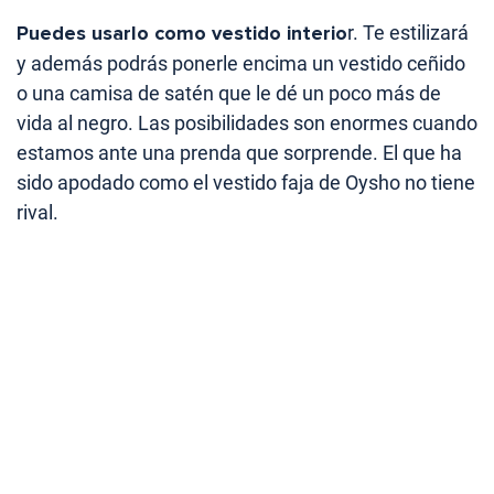
Puedes usarlo como vestido interio
r. Te estilizará
y además podrás ponerle encima un vestido ceñido
o una camisa de satén que le dé un poco más de
vida al negro. Las posibilidades son enormes cuando
estamos ante una prenda que sorprende. El que ha
sido apodado como el vestido faja de Oysho no tiene
rival.