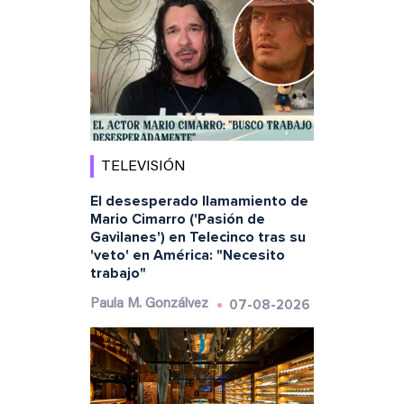
TELEVISIÓN
El desesperado llamamiento de
Mario Cimarro ('Pasión de
Gavilanes') en Telecinco tras su
'veto' en América: "Necesito
trabajo"
07-08-2026
Paula M. Gonzálvez