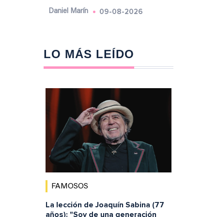
09-08-2026
Daniel Marín
LO MÁS LEÍDO
FAMOSOS
La lección de Joaquín Sabina (77
años): "Soy de una generación