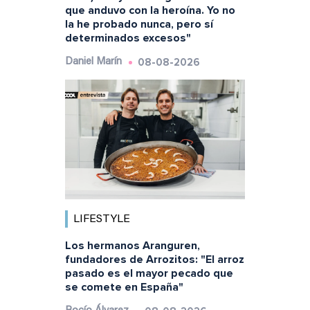
que anduvo con la heroína. Yo no
la he probado nunca, pero sí
determinados excesos"
08-08-2026
Daniel Marín
LIFESTYLE
Los hermanos Aranguren,
fundadores de Arrozitos: "El arroz
pasado es el mayor pecado que
se comete en España"