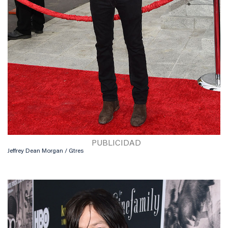
Jeffrey Dean Morgan / Gtres