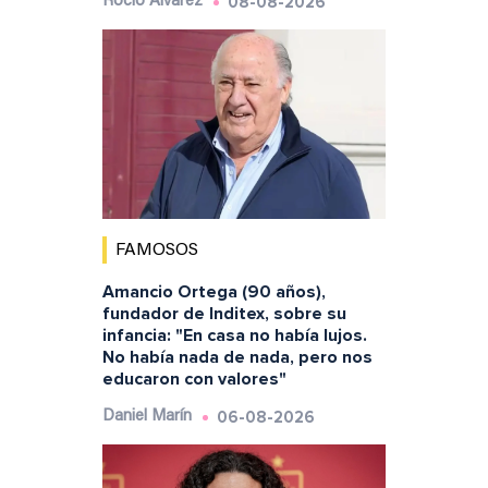
08-08-2026
Rocío Álvarez
FAMOSOS
Amancio Ortega (90 años),
fundador de Inditex, sobre su
infancia: "En casa no había lujos.
No había nada de nada, pero nos
educaron con valores"
06-08-2026
Daniel Marín