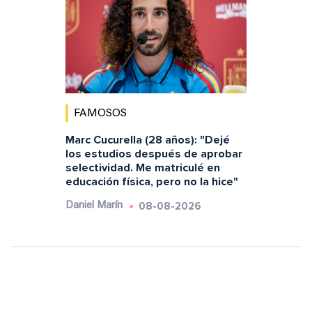
FAMOSOS
Marc Cucurella (28 años): "Dejé
los estudios después de aprobar
selectividad. Me matriculé en
educación física, pero no la hice"
08-08-2026
Daniel Marín