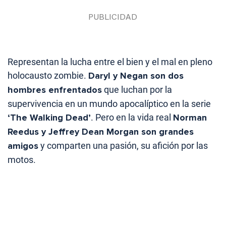
Representan la lucha entre el bien y el mal en pleno
holocausto zombie.
Daryl y Negan son dos
hombres enfrentados
que luchan por la
supervivencia en un mundo apocalíptico en la serie
‘The Walking Dead’
. Pero en la vida real
Norman
Reedus y Jeffrey Dean Morgan son grandes
amigos
y comparten una pasión, su afición por las
motos.