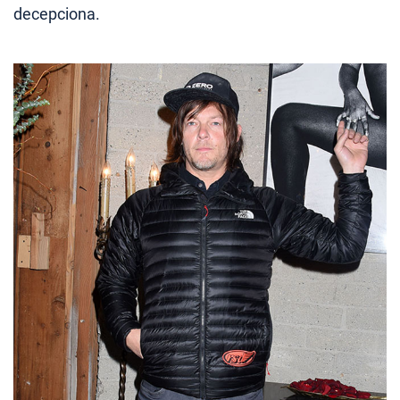
decepciona.