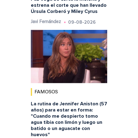
estrena el corte que han llevado
Úrsula Corberó y Miley Cyrus
09-08-2026
Javi Fernández
FAMOSOS
La rutina de Jennifer Aniston (57
años) para estar en forma:
"Cuando me despierto tomo
agua tibia con limón y luego un
batido o un aguacate con
huevos"