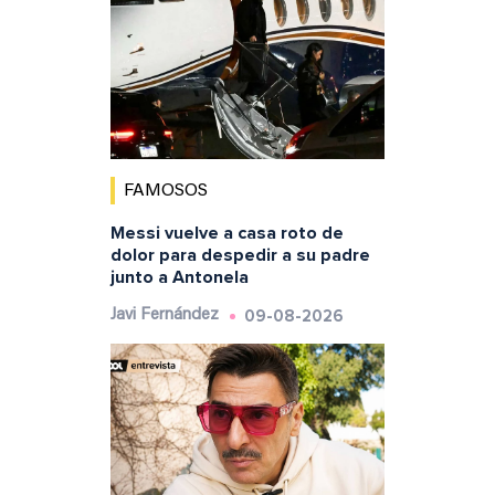
FAMOSOS
Messi vuelve a casa roto de
dolor para despedir a su padre
junto a Antonela
09-08-2026
Javi Fernández