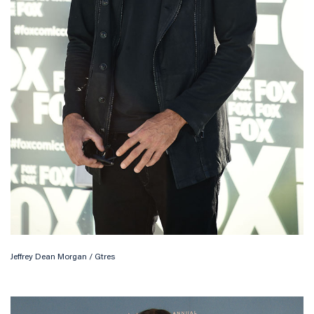
Jeffrey Dean Morgan / Gtres