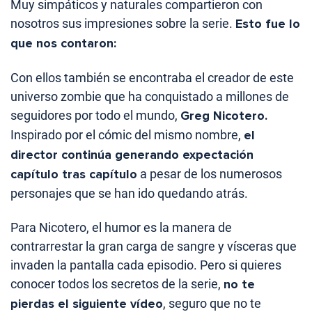
Muy simpáticos y naturales compartieron con
nosotros sus impresiones sobre la serie.
Esto fue lo
que nos contaron:
Con ellos también se encontraba el creador de este
universo zombie que ha conquistado a millones de
seguidores por todo el mundo,
Greg Nicotero.
Inspirado por el cómic del mismo nombre,
el
director continúa generando expectación
capítulo tras capítulo
a pesar de los numerosos
personajes que se han ido quedando atrás.
Para Nicotero, el humor es la manera de
contrarrestar la gran carga de sangre y vísceras que
invaden la pantalla cada episodio. Pero si quieres
conocer todos los secretos de la serie,
no te
pierdas el siguiente vídeo
, seguro que no te