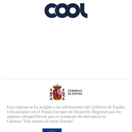
Esta empresa se ha acogido a las subvenciones del Gobierno de España
cofinanciadas con el Fondo Europeo de Desarrollo Regional para las
regiones ultraperiféricas para el transporte de mercancías en
Canarias.”Una manera de hacer Europa”