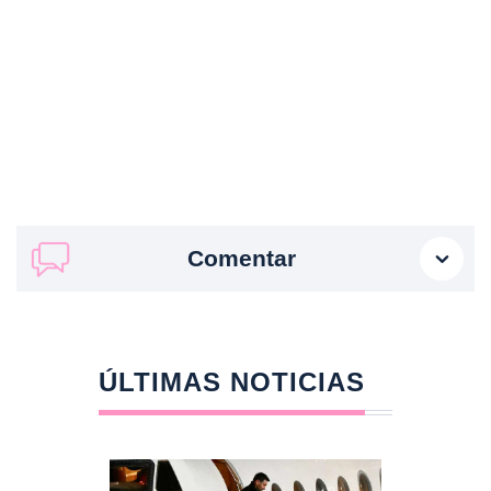
Comentar
ÚLTIMAS NOTICIAS