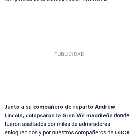
Junto a su compañero de reparto Andrew
Lincoln, colapsaron la Gran Vía madrileña
donde
fueron asaltados por miles de admiradores
enloquecidos y por nuestros compañeros de
LOOK
.