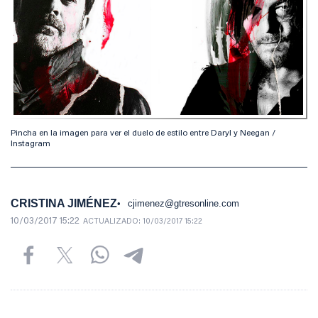
Pincha en la imagen para ver el duelo de estilo entre Daryl y Neegan /
Instagram
CRISTINA JIMÉNEZ
cjimenez@gtresonline.com
10/03/2017 15:22
ACTUALIZADO:
10/03/2017 15:22