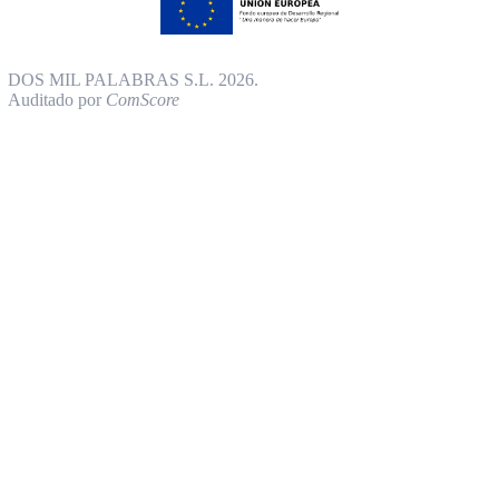
DOS MIL PALABRAS S.L. 2026.
Auditado por
ComScore