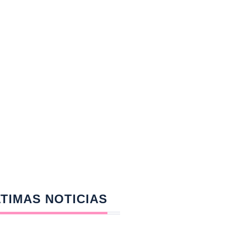
TIMAS NOTICIAS