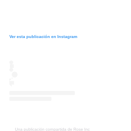
Ver esta publicación en Instagram
Una publicación compartida de Rose Inc