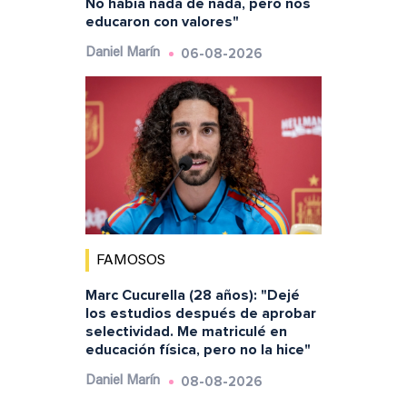
No había nada de nada, pero nos
educaron con valores"
06-08-2026
Daniel Marín
FAMOSOS
Marc Cucurella (28 años): "Dejé
los estudios después de aprobar
selectividad. Me matriculé en
educación física, pero no la hice"
08-08-2026
Daniel Marín