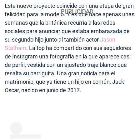
Este nuevo proyecto coincide con una etapa de gran
felicidad para la modelo. Y es que hace apenas unas
semanas que la británica recurría a las redes
sociales para anunciar que estaba embarazada de
su segundo hijo junto al también actor
Jason
Statham
. La top ha compartido con sus seguidores
de Instagram una fotografía en la que aparece casi
de perfil, vestida con un ajustado traje blanco que
resalta su barriguita. Una gran noticia para el
matrimonio, que ya tiene un hijo en común, Jack
Oscar, nacido en junio de 2017.