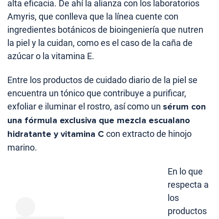
alta eficacia. De ahí la alianza con los laboratorios
Amyris, que conlleva que la línea cuente con
ingredientes botánicos de bioingeniería que nutren
la piel y la cuidan, como es el caso de la caña de
azúcar o la vitamina E.
Entre los productos de cuidado diario de la piel se
encuentra un tónico que contribuye a purificar,
exfoliar e iluminar el rostro, así como un
sérum con
una fórmula exclusiva que mezcla escualano
hidratante y vitamina C
con extracto de hinojo
marino.
En lo que
respecta a
los
productos