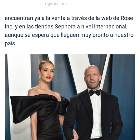
(@roseinc)
encuentran ya a la venta a través de la web de Rose
Inc. y en las tiendas Sephora a nivel internacional,
aunque se espera que lleguen muy pronto a nuestro
país.