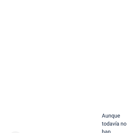
Aunque
todavía no
han