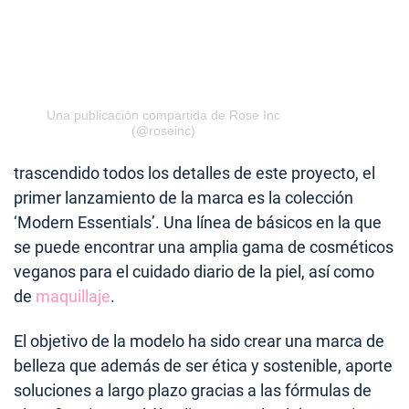
Una publicación compartida de Rose Inc
(@roseinc)
trascendido todos los detalles de este proyecto, el
primer lanzamiento de la marca es la colección
‘Modern Essentials’. Una línea de básicos en la que
se puede encontrar una amplia gama de cosméticos
veganos para el cuidado diario de la piel, así como
de
maquillaje
.
El objetivo de la modelo ha sido crear una marca de
belleza que además de ser ética y sostenible, aporte
soluciones a largo plazo gracias a las fórmulas de