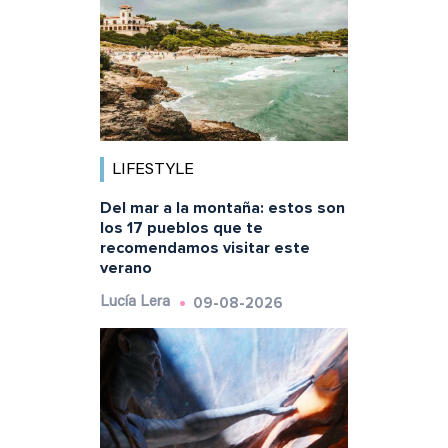
LIFESTYLE
Del mar a la montaña: estos son
los 17 pueblos que te
recomendamos visitar este
verano
09-08-2026
Lucía Lera