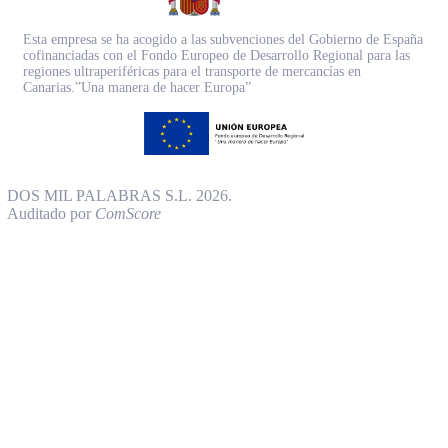
Esta empresa se ha acogido a las subvenciones del Gobierno de España
cofinanciadas con el Fondo Europeo de Desarrollo Regional para las
regiones ultraperiféricas para el transporte de mercancías en
Canarias.”Una manera de hacer Europa”
DOS MIL PALABRAS S.L. 2026.
Auditado por
ComScore