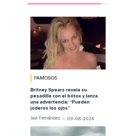
FAMOSOS
Britney Spears revela su
pesadilla con el bótox y lanza
una advertencia: “Pueden
joderos los ojos”
09-08-2026
Javi Fernández