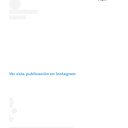
Ver esta publicación en Instagram