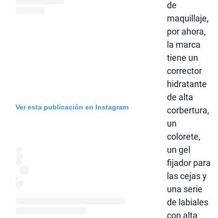
de
maquillaje,
por ahora,
la marca
tiene un
corrector
hidratante
de alta
Ver esta publicación en Instagram
corbertura,
un
colorete,
un gel
fijador para
las cejas y
una serie
de labiales
con alta