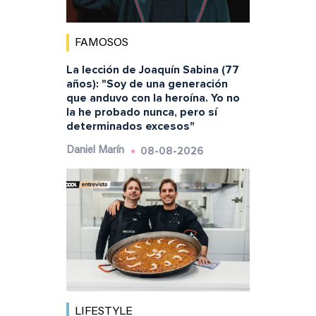
FAMOSOS
La lección de Joaquín Sabina (77
años): "Soy de una generación
que anduvo con la heroína. Yo no
la he probado nunca, pero sí
determinados excesos"
08-08-2026
Daniel Marín
LIFESTYLE