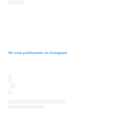
Ver esta publicación en Instagram