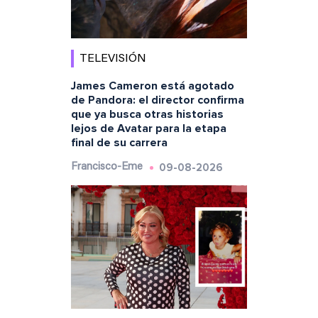
TELEVISIÓN
James Cameron está agotado
de Pandora: el director confirma
que ya busca otras historias
lejos de Avatar para la etapa
final de su carrera
09-08-2026
Francisco-Eme