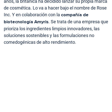
años, la británica ha decidido lanzar su propia marca
de cosmética. Lo va a hacer bajo el nombre de Rose
Inc. Y en colaboración con la
compañía de
biotecnología Amyris
. Se trata de una empresa que
prioriza los ingredientes limpios innovadores, las
soluciones sostenibles y las formulaciones no
comedogénicas de alto rendimiento.