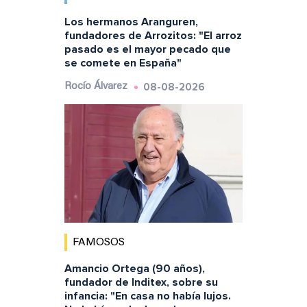
Los hermanos Aranguren,
fundadores de Arrozitos: "El arroz
pasado es el mayor pecado que
se comete en España"
08-08-2026
Rocío Álvarez
FAMOSOS
Amancio Ortega (90 años),
fundador de Inditex, sobre su
infancia: "En casa no había lujos.