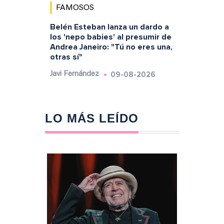
FAMOSOS
Belén Esteban lanza un dardo a
los 'nepo babies' al presumir de
Andrea Janeiro: "Tú no eres una,
otras sí"
09-08-2026
Javi Fernández
LO MÁS LEÍDO