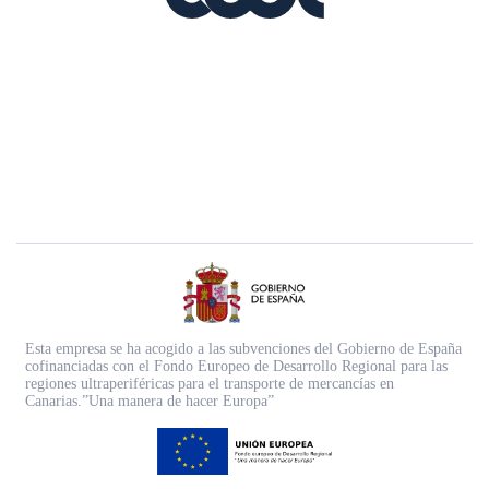
Esta empresa se ha acogido a las subvenciones del Gobierno de España
cofinanciadas con el Fondo Europeo de Desarrollo Regional para las
regiones ultraperiféricas para el transporte de mercancías en
Canarias.”Una manera de hacer Europa”