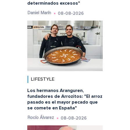
determinados excesos"
08-08-2026
Daniel Marín
LIFESTYLE
Los hermanos Aranguren,
fundadores de Arrozitos: "El arroz
pasado es el mayor pecado que
se comete en España"
08-08-2026
Rocío Álvarez