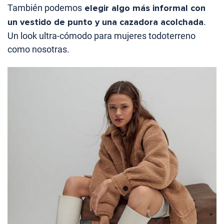
También podemos
elegir algo más informal con
un vestido de punto y una cazadora acolchada
.
Un look ultra-cómodo para mujeres todoterreno
como nosotras.