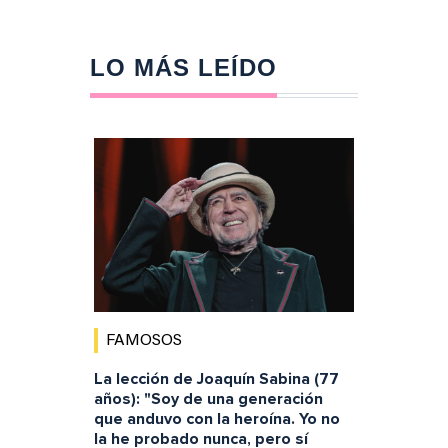
LO MÁS LEÍDO
FAMOSOS
La lección de Joaquín Sabina (77
años): "Soy de una generación
que anduvo con la heroína. Yo no
la he probado nunca, pero sí