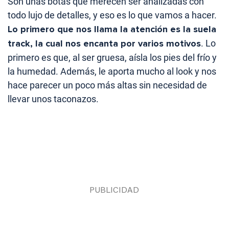
Son unas botas que merecen ser analizadas con
todo lujo de detalles, y eso es lo que vamos a hacer.
Lo primero que nos llama la atención es la suela
track, la cual nos encanta por varios motivos
. Lo
primero es que, al ser gruesa, aísla los pies del frío y
la humedad. Además, le aporta mucho al look y nos
hace parecer un poco más altas sin necesidad de
llevar unos taconazos.