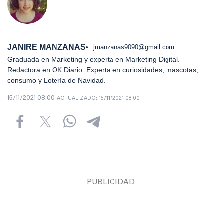
JANIRE MANZANAS
jmanzanas9090@gmail.com
Graduada en Marketing y experta en Marketing Digital.
Redactora en OK Diario. Experta en curiosidades, mascotas,
consumo y Lotería de Navidad.
15/11/2021 08:00
ACTUALIZADO:
15/11/2021 08:00