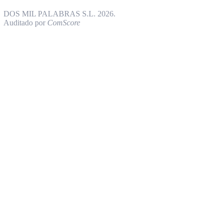
DOS MIL PALABRAS S.L. 2026.
Auditado por
ComScore