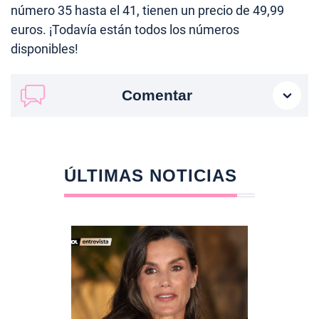
número 35 hasta el 41, tienen un precio de 49,99
euros. ¡Todavía están todos los números
disponibles!
Comentar
ÚLTIMAS NOTICIAS