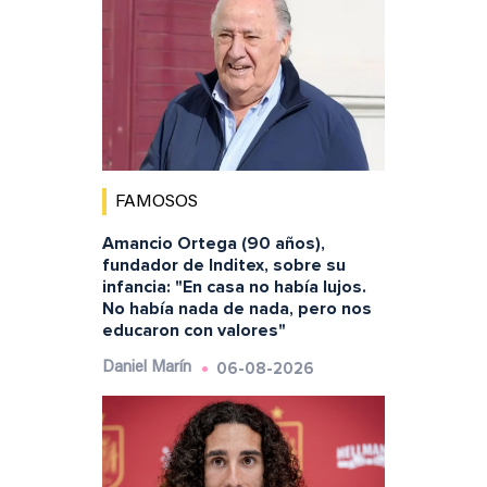
FAMOSOS
Amancio Ortega (90 años),
fundador de Inditex, sobre su
infancia: "En casa no había lujos.
No había nada de nada, pero nos
educaron con valores"
06-08-2026
Daniel Marín