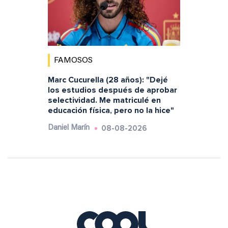
FAMOSOS
Marc Cucurella (28 años): "Dejé
los estudios después de aprobar
selectividad. Me matriculé en
educación física, pero no la hice"
08-08-2026
Daniel Marín