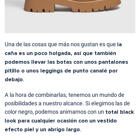
Una de las cosas que más nos gustan es que
la
caña es un poco holgada, así que también
podemos llevar las botas con unos pantalones
pitillo o unos leggings de punto canalé por
debajo
.
A la hora de combinarlas, tenemos un mundo de
posibilidades a nuestro alcance. Si elegimos las de
color negro, podemos animarnos con un
total black
look para cualquier ocasión con un vestido
efecto piel y un abrigo largo
.