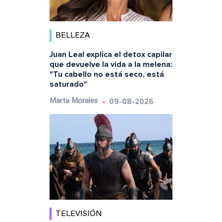
BELLEZA
Juan Leal explica el detox capilar
que devuelve la vida a la melena:
"Tu cabello no está seco, está
saturado"
09-08-2026
Marta Morales
TELEVISIÓN