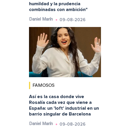
humildad y la prudencia
combinadas con ambición"
09-08-2026
Daniel Marín
FAMOSOS
Así es la casa donde vive
Rosalía cada vez que viene a
España: un 'loft' industrial en un
barrio singular de Barcelona
09-08-2026
Daniel Marín