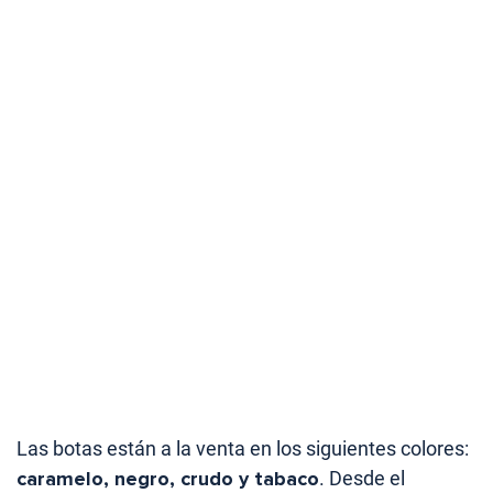
Las botas están a la venta en los siguientes colores:
caramelo, negro, crudo y tabaco
. Desde el