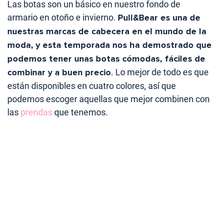
Las botas son un básico en nuestro fondo de
armario en otoño e invierno.
Pull&Bear es una de
nuestras marcas de cabecera en el mundo de la
moda, y esta temporada nos ha demostrado que
podemos tener unas botas cómodas, fáciles de
combinar y a buen precio
. Lo mejor de todo es que
están disponibles en cuatro colores, así que
podemos escoger aquellas que mejor combinen con
las
prendas
que tenemos.