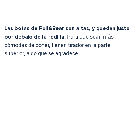
Las botas de Pull&Bear son altas, y quedan justo
por debajo de la rodilla
. Para que sean más
cómodas de poner, tienen tirador en la parte
superior, algo que se agradece.