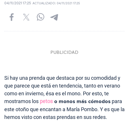
04/11/2021 17:25
ACTUALIZADO:
04/11/2021 17:25
Si hay una prenda que destaca por su comodidad y
que parece que está en tendencia, tanto en verano
como en invierno, ésa es el mono. Por esto, te
mostramos los
petos
o monos más cómodos
para
este otoño que encantan a María Pombo. Y es que la
hemos visto con estas prendas en sus redes.