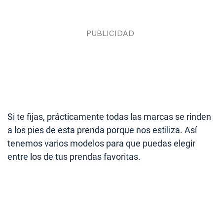
Si te fijas, prácticamente todas las marcas se rinden
a los pies de esta prenda porque nos estiliza. Así
tenemos varios modelos para que puedas elegir
entre los de tus prendas favoritas.