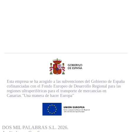
Esta empresa se ha acogido a las subvenciones del Gobierno de España
cofinanciadas con el Fondo Europeo de Desarrollo Regional para las
regiones ultraperiféricas para el transporte de mercancías en
Canarias.”Una manera de hacer Europa”
DOS MIL PALABRAS S.L. 2026.