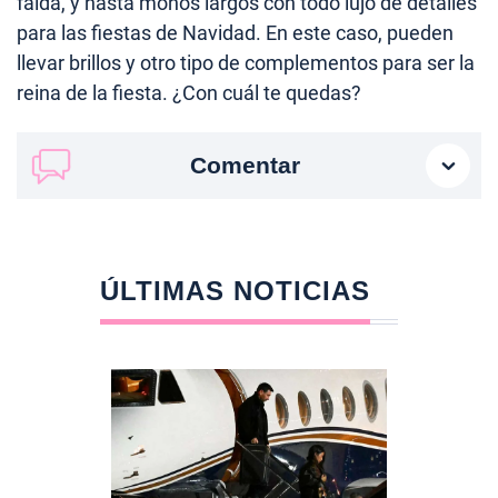
falda, y hasta monos largos con todo lujo de detalles
para las fiestas de Navidad. En este caso, pueden
llevar brillos y otro tipo de complementos para ser la
reina de la fiesta. ¿Con cuál te quedas?
Comentar
ÚLTIMAS NOTICIAS