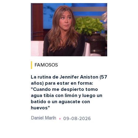
FAMOSOS
La rutina de Jennifer Aniston (57
años) para estar en forma:
"Cuando me despierto tomo
agua tibia con limón y luego un
batido o un aguacate con
huevos"
09-08-2026
Daniel Marín