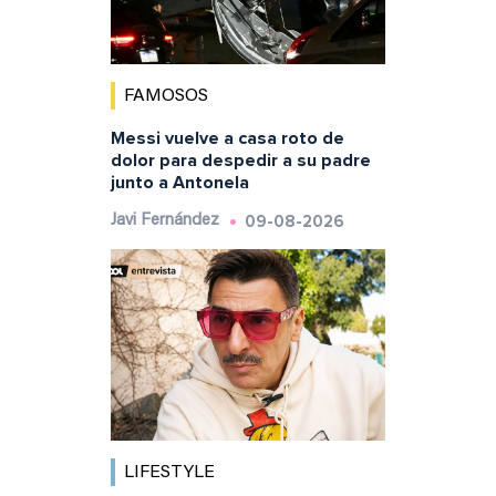
FAMOSOS
Messi vuelve a casa roto de
dolor para despedir a su padre
junto a Antonela
09-08-2026
Javi Fernández
LIFESTYLE