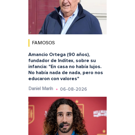
FAMOSOS
Amancio Ortega (90 años),
fundador de Inditex, sobre su
infancia: "En casa no había lujos.
No había nada de nada, pero nos
educaron con valores"
06-08-2026
Daniel Marín