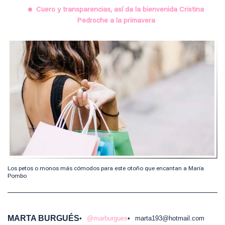
Cuero y transparencias, así da la bienvenida Cristina
Pedroche a la primavera
Los petos o monos más cómodos para este otoño que encantan a María
Pombo
MARTA BURGUÉS
@marburgues
marta193@hotmail.com