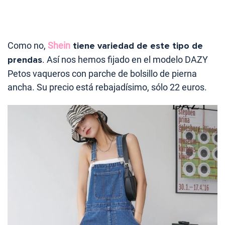
Como no,
Shein
tiene variedad de este tipo de
prendas
. Así nos hemos fijado en el modelo DAZY
Petos vaqueros con parche de bolsillo de pierna
ancha. Su precio está rebajadísimo, sólo 22 euros.