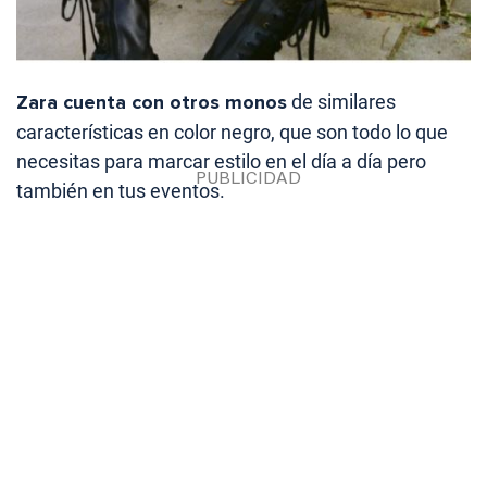
Zara cuenta con otros monos
de similares
características en color negro, que son todo lo que
necesitas para marcar estilo en el día a día pero
también en tus eventos.