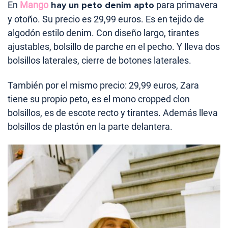
En
Mango
hay un peto denim apto
para primavera
y otoño. Su precio es 29,99 euros. Es en tejido de
algodón estilo denim. Con diseño largo, tirantes
ajustables, bolsillo de parche en el pecho. Y lleva dos
bolsillos laterales, cierre de botones laterales.
También por el mismo precio: 29,99 euros, Zara
tiene su propio peto, es el mono cropped clon
bolsillos, es de escote recto y tirantes. Además lleva
bolsillos de plastón en la parte delantera.