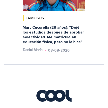
FAMOSOS
Marc Cucurella (28 años): "Dejé
los estudios después de aprobar
selectividad. Me matriculé en
educación física, pero no la hice"
08-08-2026
Daniel Marín