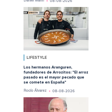
08-08-2026
Daniel Marín
LIFESTYLE
Los hermanos Aranguren,
fundadores de Arrozitos: "El arroz
pasado es el mayor pecado que
se comete en España"
08-08-2026
Rocío Álvarez