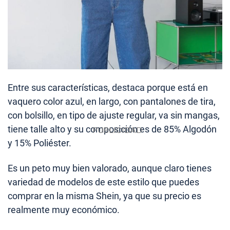
Entre sus características, destaca porque está en
vaquero color azul, en largo, con pantalones de tira,
con bolsillo, en tipo de ajuste regular, va sin mangas,
tiene talle alto y su composición es de 85% Algodón
y 15% Poliéster.
Es un peto muy bien valorado, aunque claro tienes
variedad de modelos de este estilo que puedes
comprar en la misma Shein, ya que su precio es
realmente muy económico.