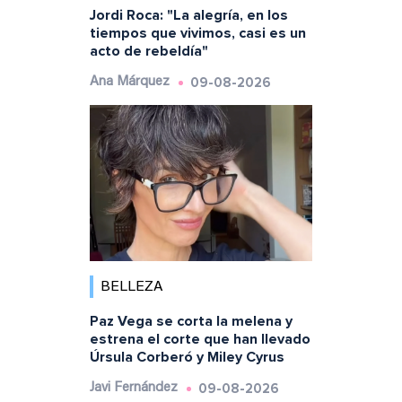
Jordi Roca: "La alegría, en los
tiempos que vivimos, casi es un
acto de rebeldía"
09-08-2026
Ana Márquez
BELLEZA
Paz Vega se corta la melena y
estrena el corte que han llevado
Úrsula Corberó y Miley Cyrus
09-08-2026
Javi Fernández