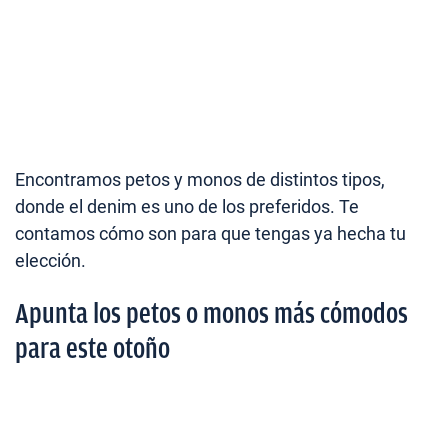
Encontramos petos y monos de distintos tipos,
donde el denim es uno de los preferidos. Te
contamos cómo son para que tengas ya hecha tu
elección.
Apunta los petos o monos más cómodos
para este otoño