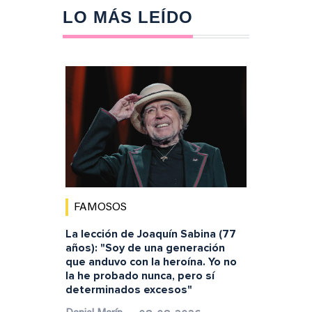
LO MÁS LEÍDO
FAMOSOS
La lección de Joaquín Sabina (77
años): "Soy de una generación
que anduvo con la heroína. Yo no
la he probado nunca, pero sí
determinados excesos"