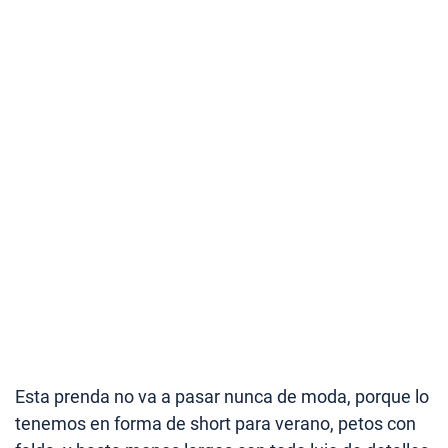
Esta prenda no va a pasar nunca de moda, porque lo
tenemos en forma de short para verano, petos con