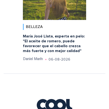
BELLEZA
María José Llata, experta en pelo:
"El aceite de romero, puede
favorecer que el cabello crezca
más fuerte y con mejor calidad"
06-08-2026
Daniel Marín