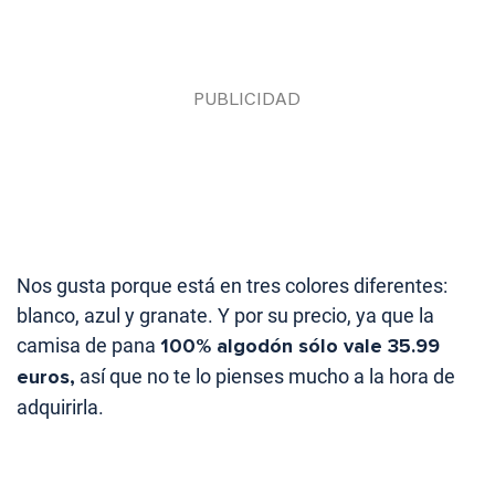
Nos gusta porque está en tres colores diferentes:
blanco, azul y granate. Y por su precio, ya que la
camisa de pana
100% algodón sólo vale 35.99
euros,
así que no te lo pienses mucho a la hora de
adquirirla.