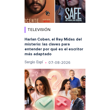
TELEVISIÓN
Harlan Coben, el Rey Midas del
misterio: las claves para
entender por qué es el escritor
más adaptado
07-08-2026
Sergio Espí