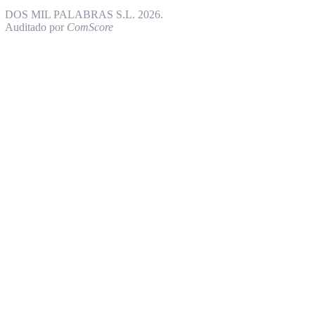
DOS MIL PALABRAS S.L. 2026.
Auditado por
ComScore