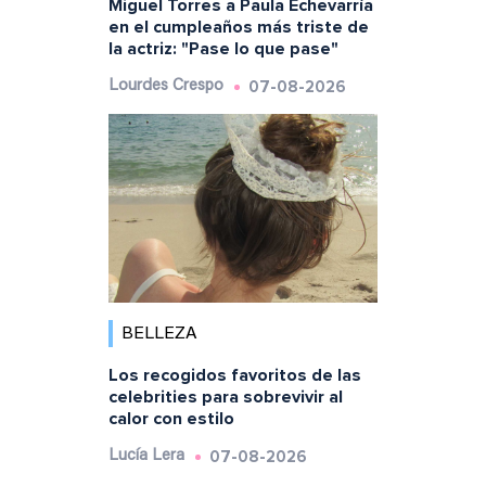
Miguel Torres a Paula Echevarría
en el cumpleaños más triste de
la actriz: "Pase lo que pase"
07-08-2026
Lourdes Crespo
BELLEZA
Los recogidos favoritos de las
celebrities para sobrevivir al
calor con estilo
07-08-2026
Lucía Lera