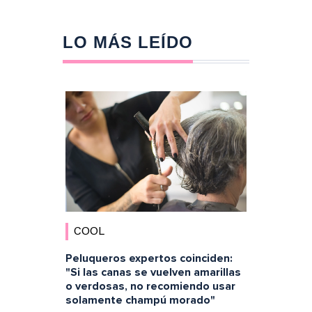
LO MÁS LEÍDO
COOL
Peluqueros expertos coinciden:
"Si las canas se vuelven amarillas
o verdosas, no recomiendo usar
solamente champú morado"