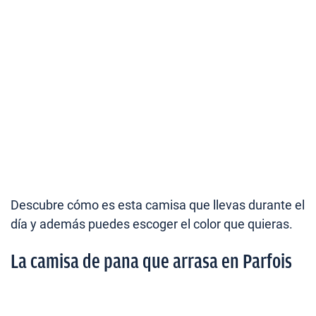
Descubre cómo es esta camisa que llevas durante el
día y además puedes escoger el color que quieras.
La camisa de pana que arrasa en Parfois