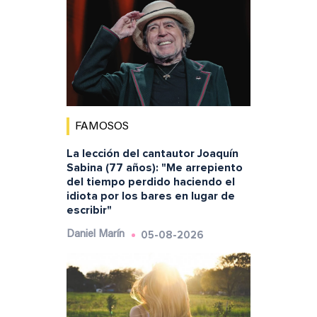
FAMOSOS
La lección del cantautor Joaquín
Sabina (77 años): "Me arrepiento
del tiempo perdido haciendo el
idiota por los bares en lugar de
escribir"
05-08-2026
Daniel Marín