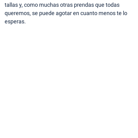
tallas y, como muchas otras prendas que todas
queremos, se puede agotar en cuanto menos te lo
esperas.