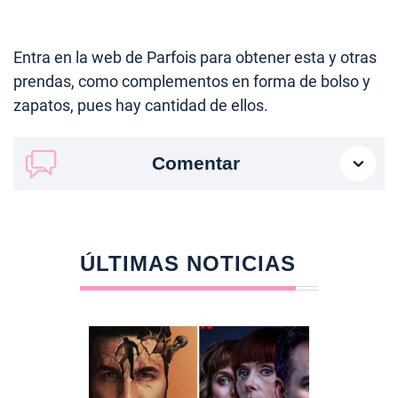
Entra en la web de Parfois para obtener esta y otras
prendas, como complementos en forma de bolso y
zapatos, pues hay cantidad de ellos.
Comentar
ÚLTIMAS NOTICIAS