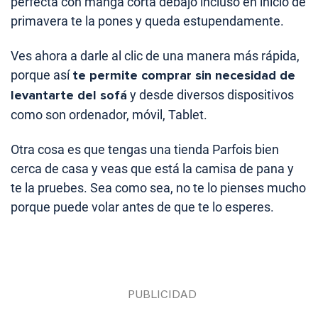
perfecta con manga corta debajo incluso en inicio de
primavera te la pones y queda estupendamente.
Ves ahora a darle al clic de una manera más rápida,
porque así
te permite comprar sin necesidad de
levantarte del sofá
y desde diversos dispositivos
como son ordenador, móvil, Tablet.
Otra cosa es que tengas una tienda Parfois bien
cerca de casa y veas que está la camisa de pana y
te la pruebes. Sea como sea, no te lo pienses mucho
porque puede volar antes de que te lo esperes.