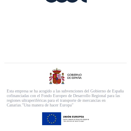
Esta empresa se ha acogido a las subvenciones del Gobierno de España
cofinanciadas con el Fondo Europeo de Desarrollo Regional para las
regiones ultraperiféricas para el transporte de mercancías en
Canarias.”Una manera de hacer Europa”