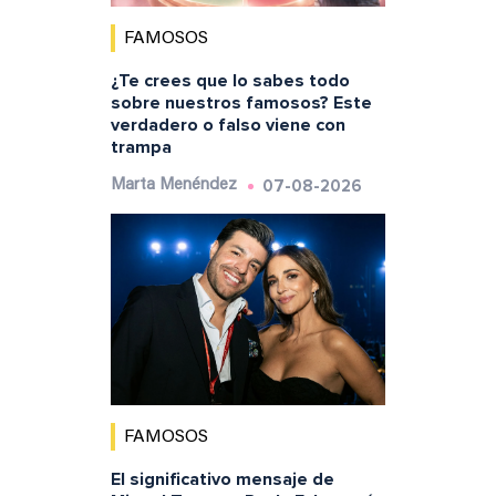
FAMOSOS
¿Te crees que lo sabes todo
sobre nuestros famosos? Este
verdadero o falso viene con
trampa
07-08-2026
Marta Menéndez
FAMOSOS
El significativo mensaje de