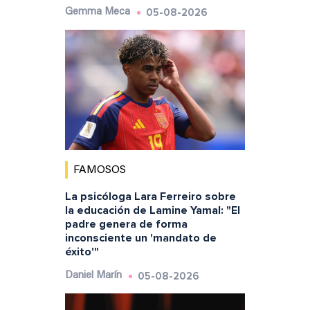
05-08-2026
Gemma Meca
FAMOSOS
La psicóloga Lara Ferreiro sobre
la educación de Lamine Yamal: "El
padre genera de forma
inconsciente un 'mandato de
éxito'"
05-08-2026
Daniel Marín