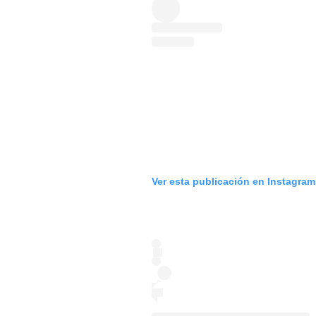
Ver esta publicación en Instagram