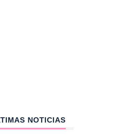
TIMAS NOTICIAS