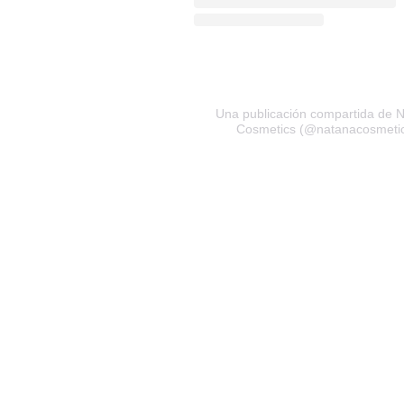
Una publicación compartida de 
Cosmetics (@natanacosmeti