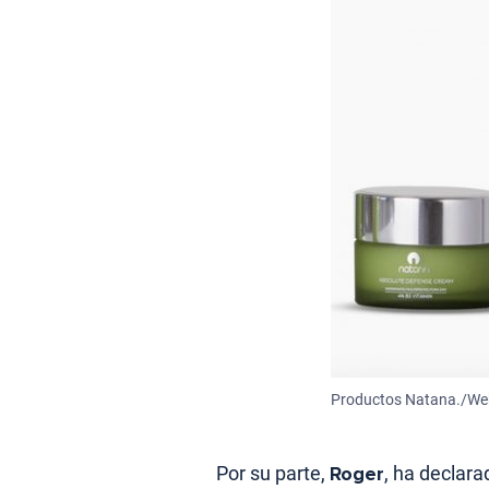
Productos Natana./We
Por su parte,
Roger
, ha declara