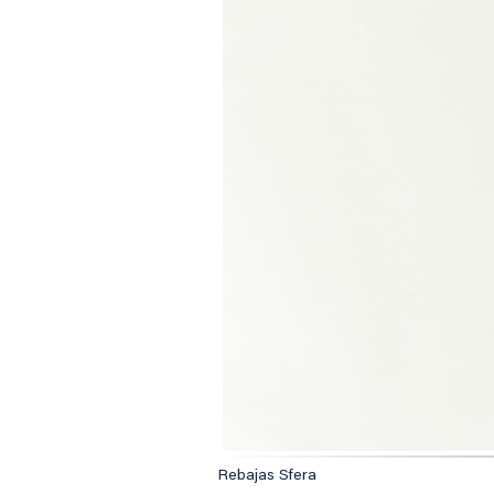
Rebajas Sfera