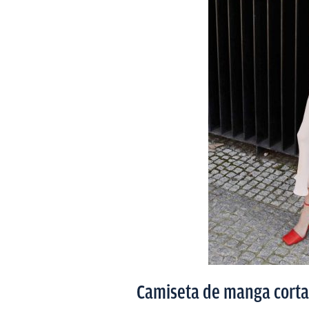
Camiseta de manga corta