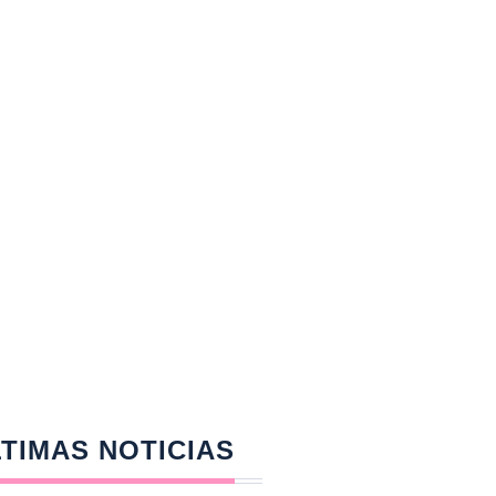
TIMAS NOTICIAS