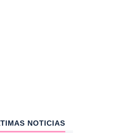
TIMAS NOTICIAS