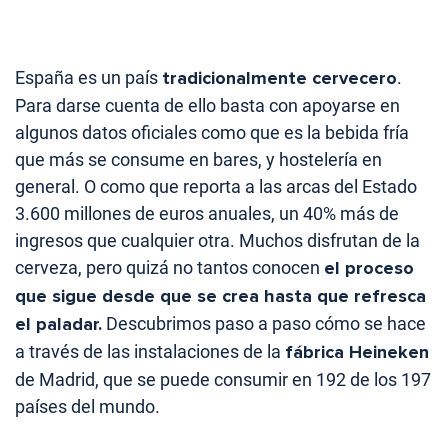
España es un país
tradicionalmente cervecero
.
Para darse cuenta de ello basta con apoyarse en
algunos datos oficiales como que es la bebida fría
que más se consume en bares, y hostelería en
general. O como que reporta a las arcas del Estado
3.600 millones de euros anuales, un 40% más de
ingresos que cualquier otra. Muchos disfrutan de la
cerveza, pero quizá no tantos conocen
el proceso
que sigue desde que se crea hasta que refresca
el paladar.
Descubrimos paso a paso cómo se hace
a través de las instalaciones de la
fábrica Heineken
de Madrid, que se puede consumir en 192 de los 197
países del mundo.