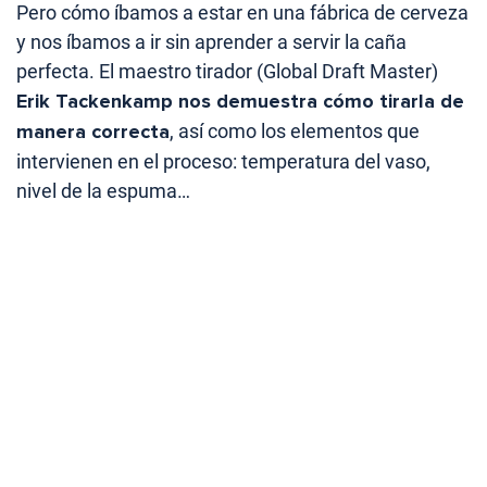
Pero cómo íbamos a estar en una fábrica de cerveza
y nos íbamos a ir sin aprender a servir la caña
perfecta. El maestro tirador (Global Draft Master)
Erik Tackenkamp nos demuestra cómo tirarla de
manera correcta
, así como los elementos que
intervienen en el proceso: temperatura del vaso,
nivel de la espuma…