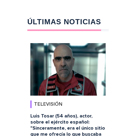
ÚLTIMAS NOTICIAS
TELEVISIÓN
Luis Tosar (54 años), actor,
sobre el ejército español:
"Sinceramente, era el único sitio
que me ofrecía lo que buscaba