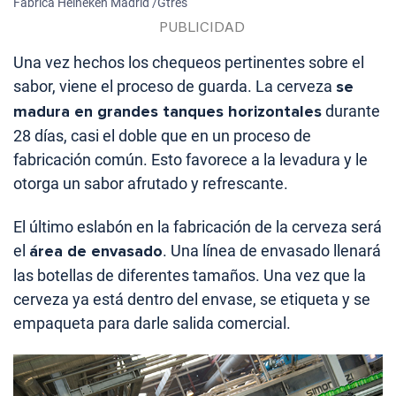
Fábrica Heineken Madrid /Gtres
Una vez hechos los chequeos pertinentes sobre el
sabor, viene el proceso de guarda. La cerveza
se
madura en grandes tanques horizontales
durante
28 días, casi el doble que en un proceso de
fabricación común. Esto favorece a la levadura y le
otorga un sabor afrutado y refrescante.
El último eslabón en la fabricación de la cerveza será
el
área de envasado
. Una línea de envasado llenará
las botellas de diferentes tamaños. Una vez que la
cerveza ya está dentro del envase, se etiqueta y se
empaqueta para darle salida comercial.