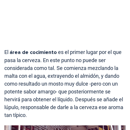
El
área de cocimiento
es el primer lugar por el que
pasa la cerveza. En este punto no puede ser
considerada como tal. Se comienza mezclando la
malta con el agua, extrayendo el almidón, y dando
como resultado un mosto muy dulce -pero con un
potente sabor amargo- que posteriormente se
hervirá para obtener el líquido. Después se añade el
lúpulo, responsable de darle a la cerveza ese aroma
tan típico.