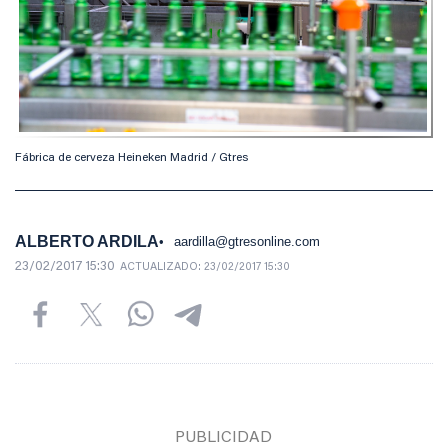
Fábrica de cerveza Heineken Madrid / Gtres
ALBERTO ARDILA
aardilla@gtresonline.com
23/02/2017 15:30
ACTUALIZADO:
23/02/2017 15:30