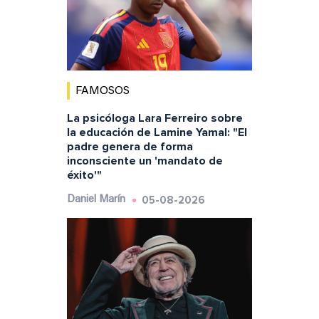
FAMOSOS
La psicóloga Lara Ferreiro sobre
la educación de Lamine Yamal: "El
padre genera de forma
inconsciente un 'mandato de
éxito'"
05-08-2026
Daniel Marín