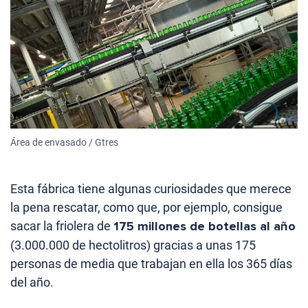
Área de envasado / Gtres
Esta fábrica tiene algunas curiosidades que merece
la pena rescatar, como que, por ejemplo, consigue
sacar la friolera de
175 millones de botellas al año
(3.000.000 de hectolitros) gracias a unas 175
personas de media que trabajan en ella los 365 días
del año.