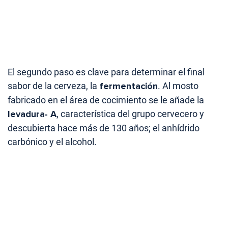
El segundo paso es clave para determinar el final
sabor de la cerveza, la
fermentación
. Al mosto
fabricado en el área de cocimiento se le añade la
levadura- A
, característica del grupo cervecero y
descubierta hace más de 130 años; el anhídrido
carbónico y el alcohol.