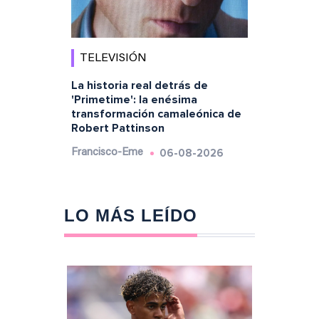
TELEVISIÓN
La historia real detrás de
'Primetime': la enésima
transformación camaleónica de
Robert Pattinson
06-08-2026
Francisco-Eme
LO MÁS LEÍDO