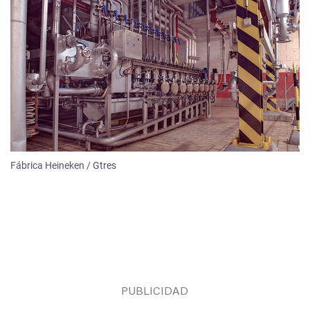
Fábrica Heineken / Gtres