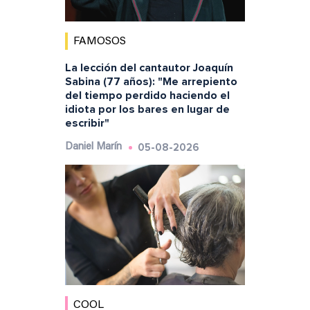
FAMOSOS
La lección del cantautor Joaquín
Sabina (77 años): "Me arrepiento
del tiempo perdido haciendo el
idiota por los bares en lugar de
escribir"
05-08-2026
Daniel Marín
COOL