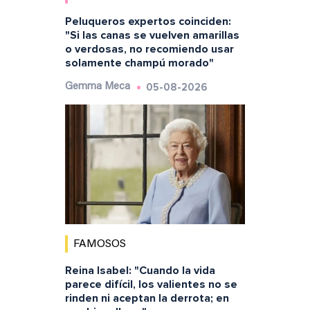
Peluqueros expertos coinciden:
"Si las canas se vuelven amarillas
o verdosas, no recomiendo usar
solamente champú morado"
05-08-2026
Gemma Meca
FAMOSOS
Reina Isabel: "Cuando la vida
parece difícil, los valientes no se
rinden ni aceptan la derrota; en