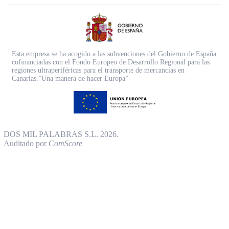
Esta empresa se ha acogido a las subvenciones del Gobierno de España
cofinanciadas con el Fondo Europeo de Desarrollo Regional para las
regiones ultraperiféricas para el transporte de mercancías en
Canarias.”Una manera de hacer Europa”
DOS MIL PALABRAS S.L. 2026.
Auditado por
ComScore