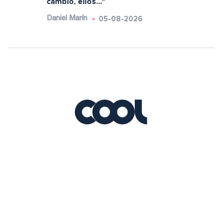
cambio, ellos..."
05-08-2026
Daniel Marín