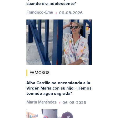
cuando era adolescente"
06-08-2026
Francisco-Eme
FAMOSOS
Alba Carrillo se encomienda a la
Virgen María con su hijo: "Hemos
tomado agua sagrada"
06-08-2026
Marta Menéndez