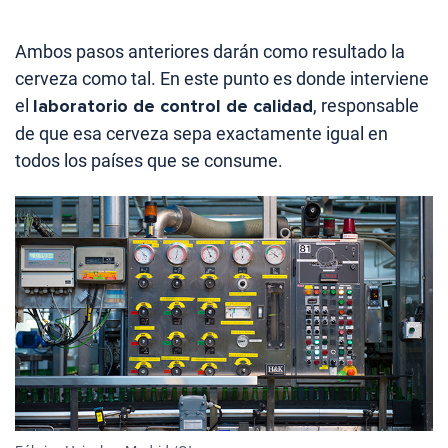
Ambos pasos anteriores darán como resultado la
cerveza como tal. En este punto es donde interviene
el
laboratorio de control de calidad
, responsable
de que esa cerveza sepa exactamente igual en
todos los países que se consume.