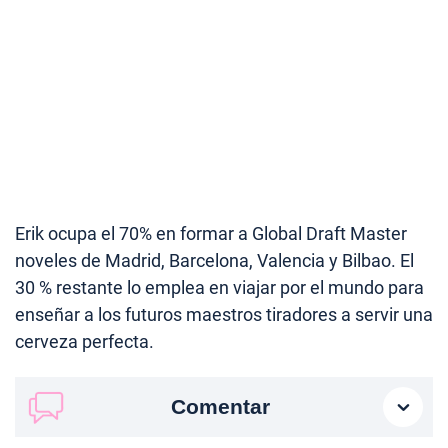
Erik ocupa el 70% en formar a Global Draft Master
noveles de Madrid, Barcelona, Valencia y Bilbao. El
30 % restante lo emplea en viajar por el mundo para
enseñar a los futuros maestros tiradores a servir una
cerveza perfecta.
Comentar