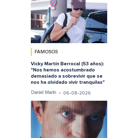
FAMOSOS
Vicky Martín Berrocal (53 años):
"Nos hemos acostumbrado
demasiado a sobrevivir que se
nos ha olvidado vivir tranquilas"
06-08-2026
Daniel Marín