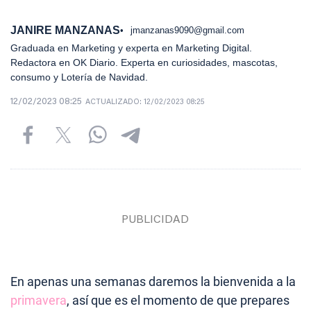
JANIRE MANZANAS
jmanzanas9090@gmail.com
Graduada en Marketing y experta en Marketing Digital.
Redactora en OK Diario. Experta en curiosidades, mascotas,
consumo y Lotería de Navidad.
12/02/2023 08:25
ACTUALIZADO:
12/02/2023 08:25
En apenas una semanas daremos la bienvenida a la
primavera
, así que es el momento de que prepares