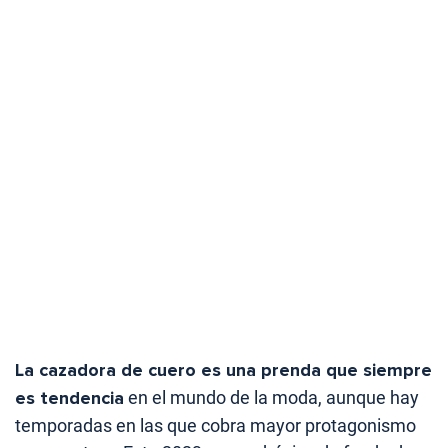
La cazadora de cuero es una prenda que siempre
es tendencia
en el mundo de la moda, aunque hay
temporadas en las que cobra mayor protagonismo