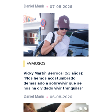
07-08-2026
Daniel Marín
FAMOSOS
Vicky Martín Berrocal (53 años):
"Nos hemos acostumbrado
demasiado a sobrevivir que se
nos ha olvidado vivir tranquilas"
06-08-2026
Daniel Marín