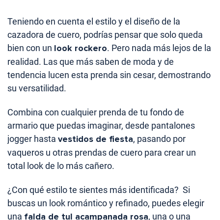
Teniendo en cuenta el estilo y el diseño de la
cazadora de cuero, podrías pensar que solo queda
bien con un
look rockero
. Pero nada más lejos de la
realidad. Las que más saben de moda y de
tendencia lucen esta prenda sin cesar, demostrando
su versatilidad.
Combina con cualquier prenda de tu fondo de
armario que puedas imaginar, desde pantalones
jogger hasta
vestidos de fiesta
, pasando por
vaqueros u otras prendas de cuero para crear un
total look de lo más cañero.
¿Con qué estilo te sientes más identificada? Si
buscas un look romántico y refinado, puedes elegir
una
falda de tul acampanada rosa
, una o una