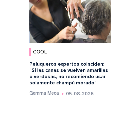
COOL
Peluqueros expertos coinciden:
"Si las canas se vuelven amarillas
o verdosas, no recomiendo usar
solamente champú morado"
05-08-2026
Gemma Meca