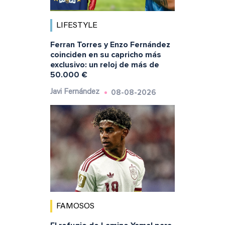
LIFESTYLE
Ferran Torres y Enzo Fernández
coinciden en su capricho más
exclusivo: un reloj de más de
50.000 €
08-08-2026
Javi Fernández
FAMOSOS