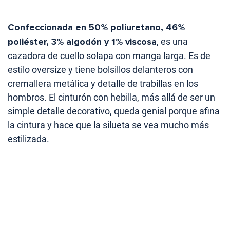
Confeccionada en 50% poliuretano, 46%
poliéster, 3% algodón y 1% viscosa
, es una
cazadora de cuello solapa con manga larga. Es de
estilo oversize y tiene bolsillos delanteros con
cremallera metálica y detalle de trabillas en los
hombros. El cinturón con hebilla, más allá de ser un
simple detalle decorativo, queda genial porque afina
la cintura y hace que la silueta se vea mucho más
estilizada.