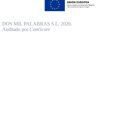
DOS MIL PALABRAS S.L. 2026.
Auditado por
ComScore