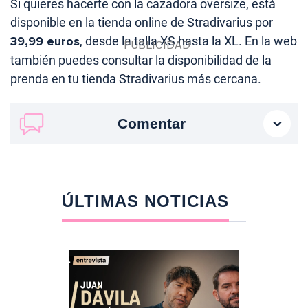
Si quieres hacerte con la cazadora oversize, está
disponible en la tienda online de Stradivarius por
39,99 euros
, desde la talla XS hasta la XL. En la web
también puedes consultar la disponibilidad de la
prenda en tu tienda Stradivarius más cercana.
Comentar
ÚLTIMAS NOTICIAS