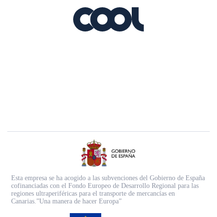
Esta empresa se ha acogido a las subvenciones del Gobierno de España
cofinanciadas con el Fondo Europeo de Desarrollo Regional para las
regiones ultraperiféricas para el transporte de mercancías en
Canarias.”Una manera de hacer Europa”