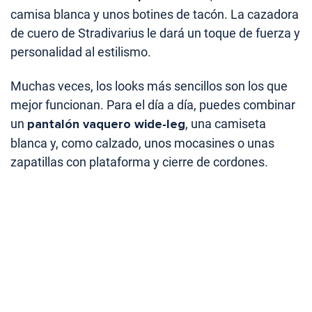
camisa blanca y unos botines de tacón. La cazadora
de cuero de Stradivarius le dará un toque de fuerza y
personalidad al estilismo.
Muchas veces, los looks más sencillos son los que
mejor funcionan. Para el día a día, puedes combinar
un
pantalón vaquero wide-leg
, una camiseta
blanca y, como calzado, unos mocasines o unas
zapatillas con plataforma y cierre de cordones.