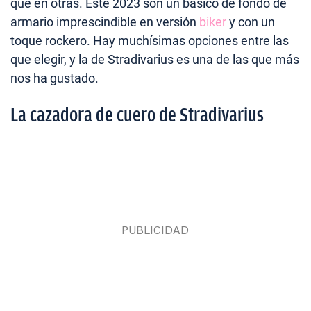
que en otras. Este 2023 son un básico de fondo de
armario imprescindible en versión
biker
y con un
toque rockero. Hay muchísimas opciones entre las
que elegir, y la de Stradivarius es una de las que más
nos ha gustado.
La cazadora de cuero de Stradivarius