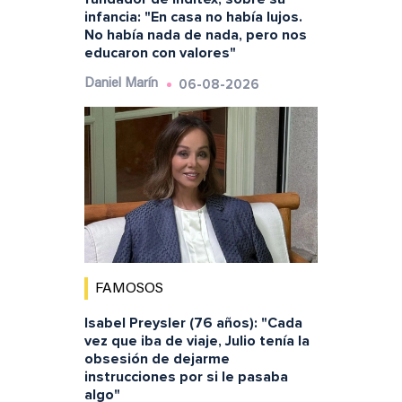
infancia: "En casa no había lujos.
No había nada de nada, pero nos
educaron con valores"
06-08-2026
Daniel Marín
FAMOSOS
Isabel Preysler (76 años): "Cada
vez que iba de viaje, Julio tenía la
obsesión de dejarme
instrucciones por si le pasaba
algo"