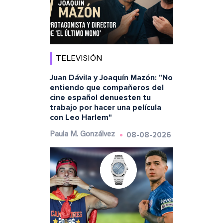
TELEVISIÓN
Juan Dávila y Joaquín Mazón: "No
entiendo que compañeros del
cine español denuesten tu
trabajo por hacer una película
con Leo Harlem"
08-08-2026
Paula M. Gonzálvez