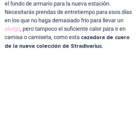
el fondo de armario para la nueva estación.
Necesitarás prendas de entretiempo para esos días
en los que no haga demasiado frío para llevar un
abrigo
, pero tampoco el suficiente calor para ir en
camisa o camiseta, como esta
cazadora de cuero
de la nueva colección de Stradivarius
.