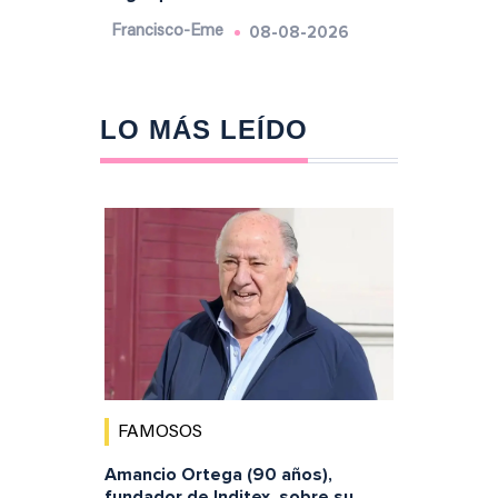
08-08-2026
Francisco-Eme
LO MÁS LEÍDO
FAMOSOS
Amancio Ortega (90 años),
fundador de Inditex, sobre su