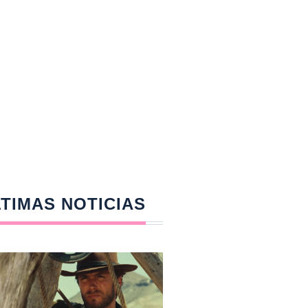
TIMAS NOTICIAS