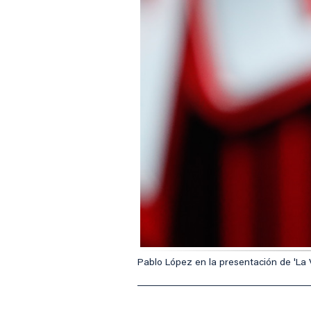
Pablo López en la presentación de 'La 