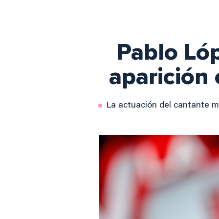
Pablo Lóp
aparición 
La actuación del cantante m