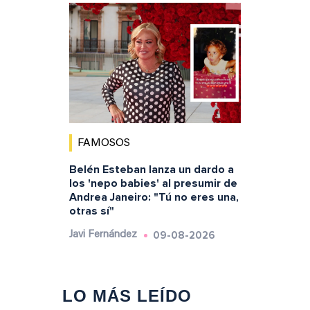
FAMOSOS
Belén Esteban lanza un dardo a
los 'nepo babies' al presumir de
Andrea Janeiro: "Tú no eres una,
otras sí"
09-08-2026
Javi Fernández
LO MÁS LEÍDO