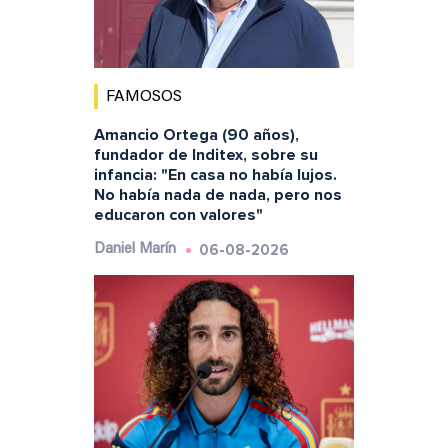
FAMOSOS
Amancio Ortega (90 años),
fundador de Inditex, sobre su
infancia: "En casa no había lujos.
No había nada de nada, pero nos
educaron con valores"
06-08-2026
Daniel Marín