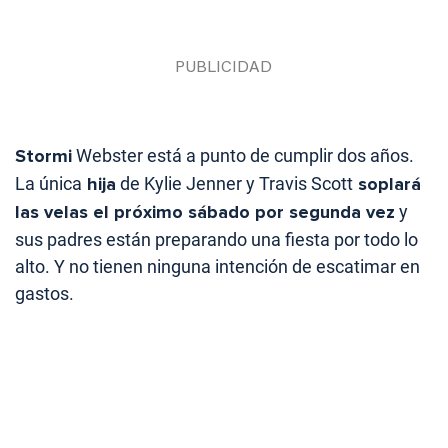
Stormi
Webster está a punto de cumplir dos años.
La única
hija
de Kylie Jenner y Travis Scott
soplará
las velas el próximo sábado por segunda vez
y
sus padres están preparando una fiesta por todo lo
alto. Y no tienen ninguna intención de escatimar en
gastos.