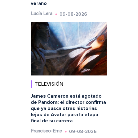
verano
09-08-2026
Lucía Lera
TELEVISIÓN
James Cameron está agotado
de Pandora: el director confirma
que ya busca otras historias
lejos de Avatar para la etapa
final de su carrera
09-08-2026
Francisco-Eme