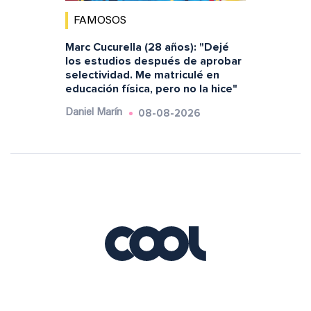
FAMOSOS
Marc Cucurella (28 años): "Dejé
los estudios después de aprobar
selectividad. Me matriculé en
educación física, pero no la hice"
08-08-2026
Daniel Marín