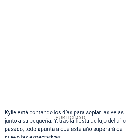
Kylie está contando los días para soplar las velas
junto a su pequeña. Y, tras la fiesta de lujo del año
pasado, todo apunta a que este año superará de
nuevo las expectativas.