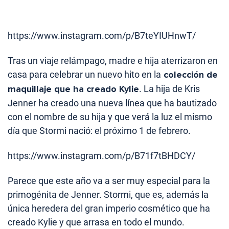
https://www.instagram.com/p/B7teYIUHnwT/
Tras un viaje relámpago, madre e hija aterrizaron en
casa para celebrar un nuevo hito en la
colección de
maquillaje que ha creado Kylie
. La hija de Kris
Jenner ha creado una nueva línea que ha bautizado
con el nombre de su hija y que verá la luz el mismo
día que Stormi nació: el próximo 1 de febrero.
https://www.instagram.com/p/B71f7tBHDCY/
Parece que este año va a ser muy especial para la
primogénita de Jenner. Stormi, que es, además la
única heredera del gran imperio cosmético que ha
creado Kylie y que arrasa en todo el mundo.