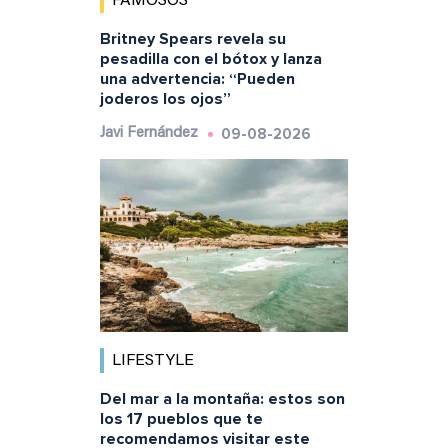
FAMOSOS
Britney Spears revela su
pesadilla con el bótox y lanza
una advertencia: “Pueden
joderos los ojos”
09-08-2026
Javi Fernández
LIFESTYLE
Del mar a la montaña: estos son
los 17 pueblos que te
recomendamos visitar este