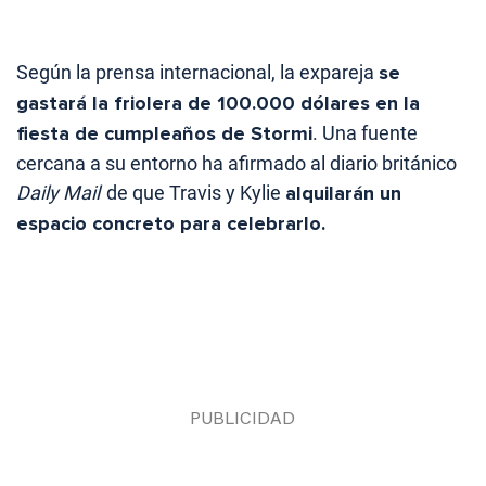
Según la prensa internacional, la expareja
se
gastará la friolera de 100.000 dólares en la
fiesta de cumpleaños de Stormi
. Una fuente
cercana a su entorno ha afirmado al diario británico
Daily Mail
de que Travis y Kylie
alquilarán un
espacio concreto para celebrarlo.