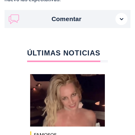
Comentar
ÚLTIMAS NOTICIAS