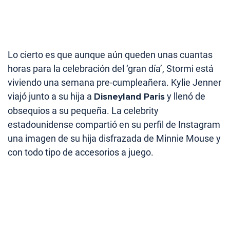
Lo cierto es que aunque aún queden unas cuantas
horas para la celebración del ‘gran día’, Stormi está
viviendo una semana pre-cumpleañera. Kylie Jenner
viajó junto a su hija a
Disneyland Paris
y llenó de
obsequios a su pequeña. La celebrity
estadounidense compartió en su perfil de Instagram
una imagen de su hija disfrazada de Minnie Mouse y
con todo tipo de accesorios a juego.