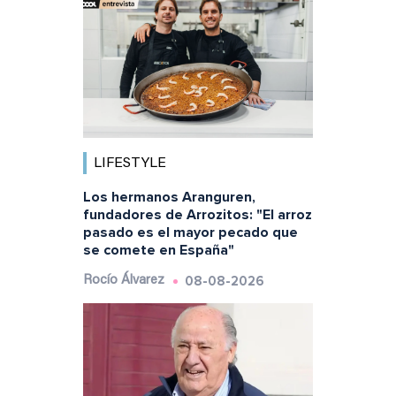
LIFESTYLE
Los hermanos Aranguren,
fundadores de Arrozitos: "El arroz
pasado es el mayor pecado que
se comete en España"
08-08-2026
Rocío Álvarez