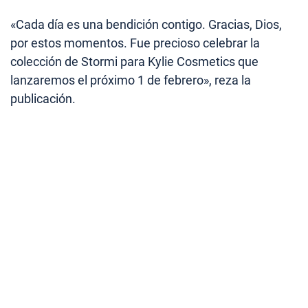
«Cada día es una bendición contigo. Gracias, Dios,
por estos momentos. Fue precioso celebrar la
colección de Stormi para Kylie Cosmetics que
lanzaremos el próximo 1 de febrero», reza la
publicación.