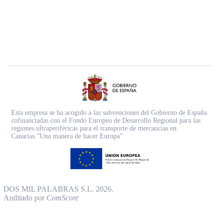
Esta empresa se ha acogido a las subvenciones del Gobierno de España
cofinanciadas con el Fondo Europeo de Desarrollo Regional para las
regiones ultraperiféricas para el transporte de mercancías en
Canarias.”Una manera de hacer Europa”
DOS MIL PALABRAS S.L. 2026.
Auditado por
ComScore