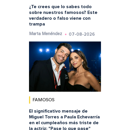
¿Te crees que lo sabes todo
sobre nuestros famosos? Este
verdadero o falso viene con
trampa
07-08-2026
Marta Menéndez
FAMOSOS
El significativo mensaje de
Miguel Torres a Paula Echevarría
en el cumpleaños más triste de
la actriz: "Pase lo que pase"