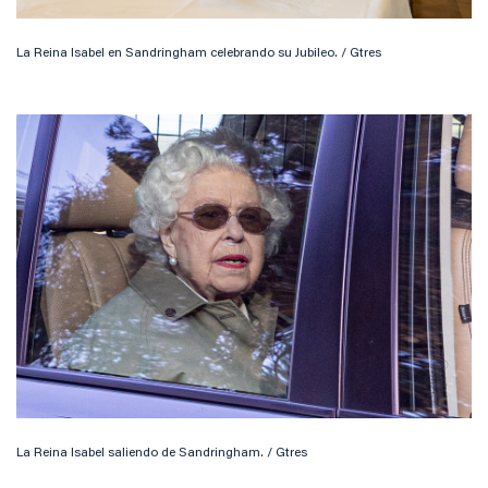
La Reina Isabel en Sandringham celebrando su Jubileo. / Gtres
La Reina Isabel saliendo de Sandringham. / Gtres