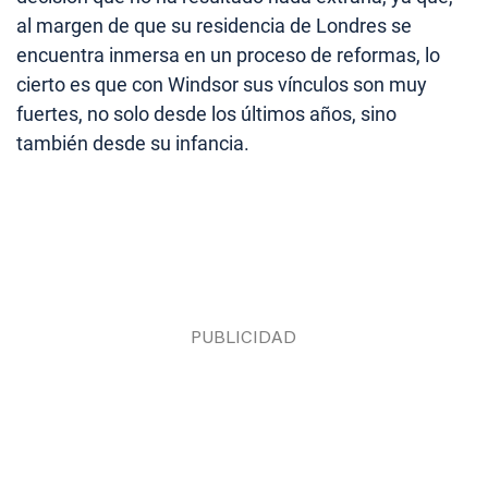
al margen de que su residencia de Londres se
encuentra inmersa en un proceso de reformas, lo
cierto es que con Windsor sus vínculos son muy
fuertes, no solo desde los últimos años, sino
también desde su infancia.