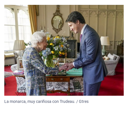
La monarca, muy cariñosa con Trudeau. / Gtres