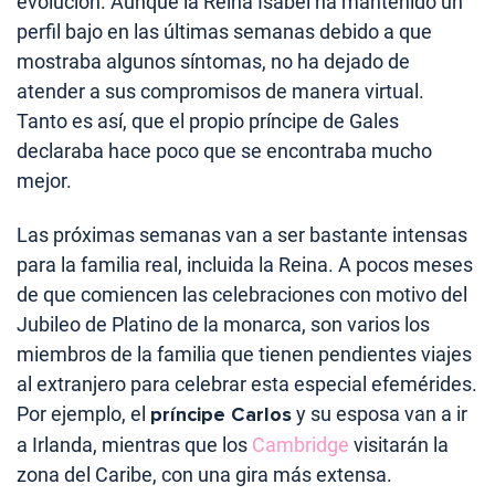
evolución. Aunque la Reina Isabel ha mantenido un
perfil bajo en las últimas semanas debido a que
mostraba algunos síntomas, no ha dejado de
atender a sus compromisos de manera virtual.
Tanto es así, que el propio príncipe de Gales
declaraba hace poco que se encontraba mucho
mejor.
Las próximas semanas van a ser bastante intensas
para la familia real, incluida la Reina. A pocos meses
de que comiencen las celebraciones con motivo del
Jubileo de Platino de la monarca, son varios los
miembros de la familia que tienen pendientes viajes
al extranjero para celebrar esta especial efemérides.
Por ejemplo, el
príncipe Carlos
y su esposa van a ir
a Irlanda, mientras que los
Cambridge
visitarán la
zona del Caribe, con una gira más extensa.