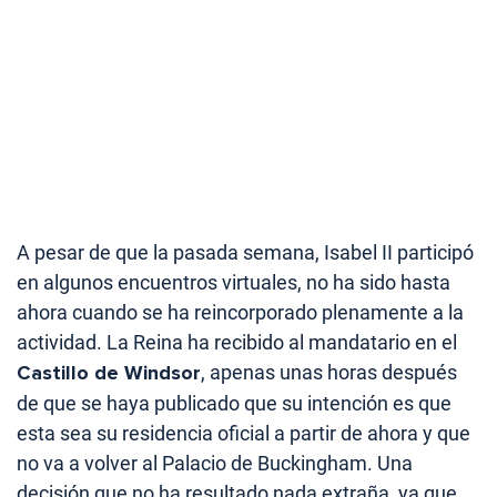
A pesar de que la pasada semana, Isabel II participó
en algunos encuentros virtuales, no ha sido hasta
ahora cuando se ha reincorporado plenamente a la
actividad. La Reina ha recibido al mandatario en el
Castillo de Windsor
, apenas unas horas después
de que se haya publicado que su intención es que
esta sea su residencia oficial a partir de ahora y que
no va a volver al Palacio de Buckingham. Una
decisión que no ha resultado nada extraña, ya que,