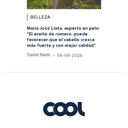
BELLEZA
María José Llata, experta en pelo:
"El aceite de romero, puede
favorecer que el cabello crezca
más fuerte y con mejor calidad"
06-08-2026
Daniel Marín