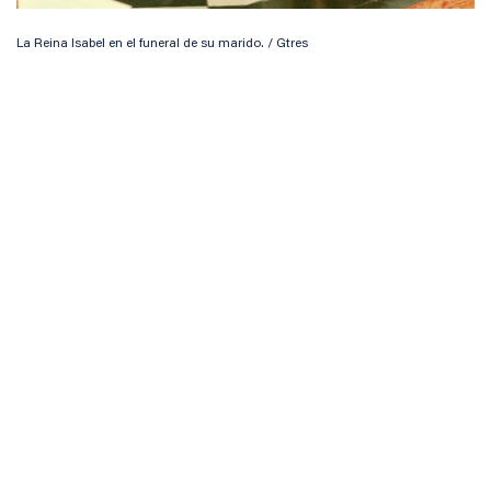
La Reina Isabel en el funeral de su marido. / Gtres