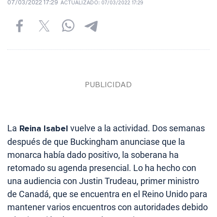
07/03/2022 17:29
ACTUALIZADO:
07/03/2022 17:29
La
Reina Isabel
vuelve a la actividad. Dos semanas
después de que Buckingham anunciase que la
monarca había dado positivo, la soberana ha
retomado su agenda presencial. Lo ha hecho con
una audiencia con Justin Trudeau, primer ministro
de Canadá, que se encuentra en el Reino Unido para
mantener varios encuentros con autoridades debido