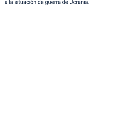
a la situación de guerra de Ucrania.