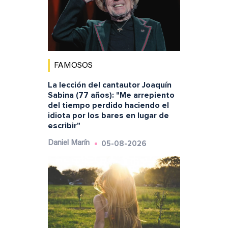
FAMOSOS
La lección del cantautor Joaquín
Sabina (77 años): "Me arrepiento
del tiempo perdido haciendo el
idiota por los bares en lugar de
escribir"
05-08-2026
Daniel Marín