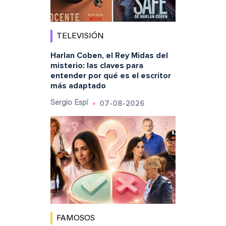
TELEVISIÓN
Harlan Coben, el Rey Midas del
misterio: las claves para
entender por qué es el escritor
más adaptado
07-08-2026
Sergio Espí
FAMOSOS