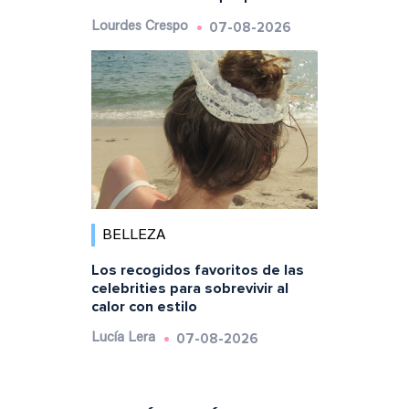
07-08-2026
Lourdes Crespo
BELLEZA
Los recogidos favoritos de las
celebrities para sobrevivir al
calor con estilo
07-08-2026
Lucía Lera