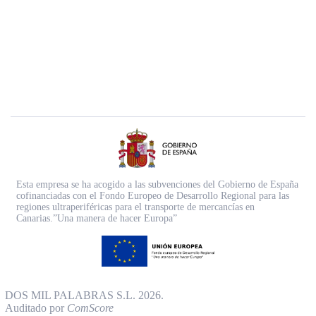
Esta empresa se ha acogido a las subvenciones del Gobierno de España
cofinanciadas con el Fondo Europeo de Desarrollo Regional para las
regiones ultraperiféricas para el transporte de mercancías en
Canarias.”Una manera de hacer Europa”
DOS MIL PALABRAS S.L. 2026.
Auditado por
ComScore