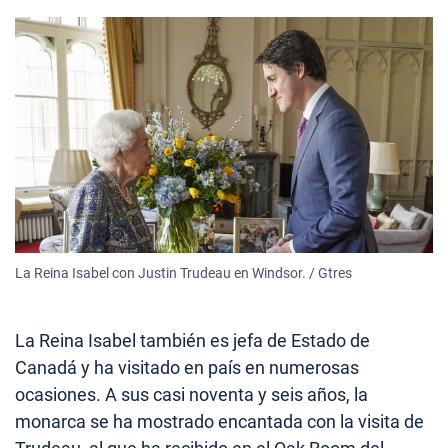
La Reina Isabel con Justin Trudeau en Windsor. / Gtres
La Reina Isabel también es jefa de Estado de
Canadá y ha visitado en país en numerosas
ocasiones. A sus casi noventa y seis años, la
monarca se ha mostrado encantada con la visita de