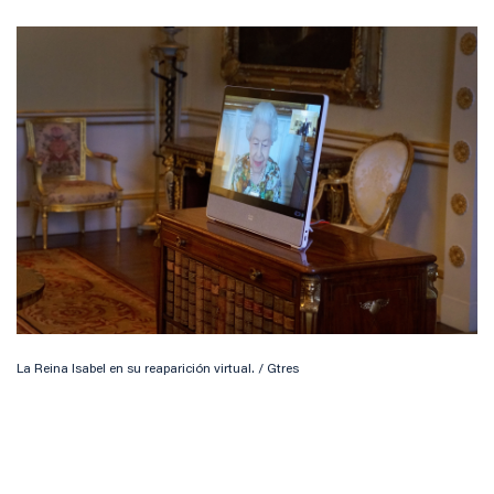
La Reina Isabel en su reaparición virtual. / Gtres