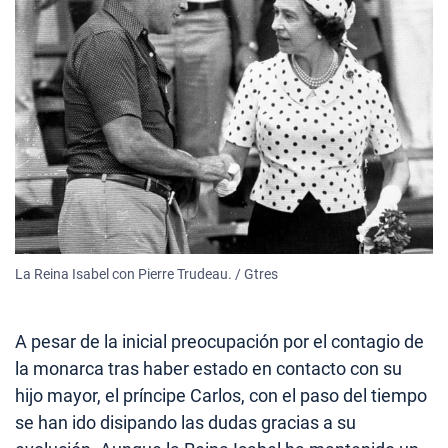
La Reina Isabel con Pierre Trudeau. / Gtres
A pesar de la inicial preocupación por el contagio de
la monarca tras haber estado en contacto con su
hijo mayor, el príncipe Carlos, con el paso del tiempo
se han ido disipando las dudas gracias a su