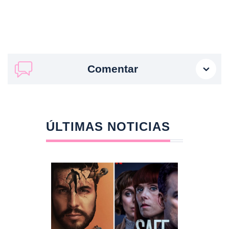
Comentar
ÚLTIMAS NOTICIAS