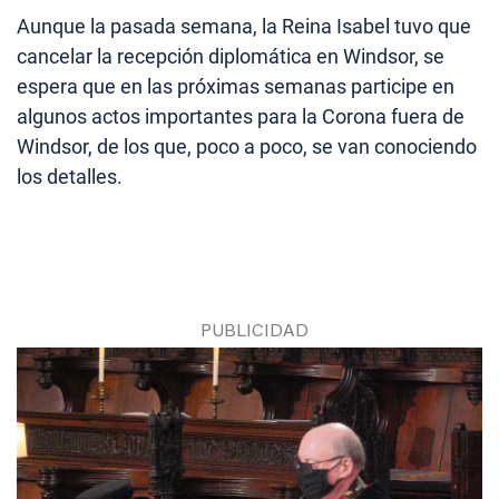
Aunque la pasada semana, la Reina Isabel tuvo que
cancelar la recepción diplomática en Windsor, se
espera que en las próximas semanas participe en
algunos actos importantes para la Corona fuera de
Windsor, de los que, poco a poco, se van conociendo
los detalles.