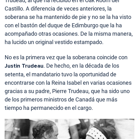
Trudeau, al que ha recibido en el Oak Room del
Castillo. A diferencia de veces anteriores, la
soberana se ha mantenido de pie y no se la ha visto
con el bastón del duque de Edimburgo que la ha
acompañado otras ocasiones. De la misma manera,
ha lucido un original vestido estampado.
No es la primera vez que la soberana coincide con
Justin Trudeau
. De hecho, en la década de los
setenta, el mandatario tuvo la oportunidad de
encontrarse con la Reina Isabel en varias ocasiones
gracias a su padre, Pierre Trudeau, que ha sido uno
de los primeros ministros de Canadá que más
tiempo ha permanecido en el cargo.