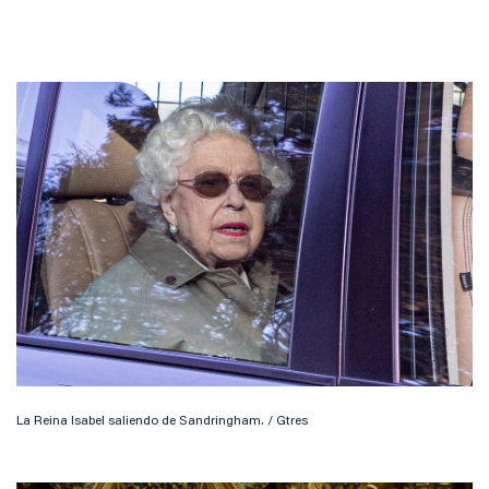
La Reina Isabel saliendo de Sandringham. / Gtres