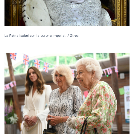
La Reina Isabel con la corona imperial. / Gtres