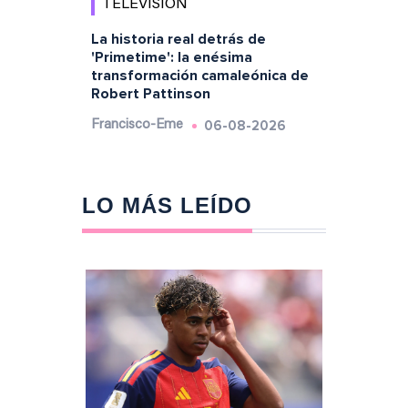
TELEVISIÓN
La historia real detrás de
'Primetime': la enésima
transformación camaleónica de
Robert Pattinson
06-08-2026
Francisco-Eme
LO MÁS LEÍDO