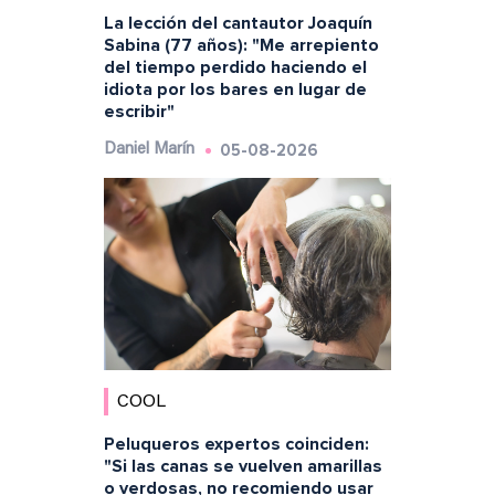
La lección del cantautor Joaquín
Sabina (77 años): "Me arrepiento
del tiempo perdido haciendo el
idiota por los bares en lugar de
escribir"
05-08-2026
Daniel Marín
COOL
Peluqueros expertos coinciden:
"Si las canas se vuelven amarillas
o verdosas, no recomiendo usar