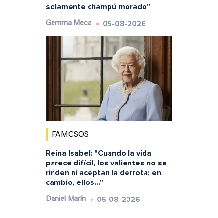
solamente champú morado"
05-08-2026
Gemma Meca
FAMOSOS
Reina Isabel: "Cuando la vida
parece difícil, los valientes no se
rinden ni aceptan la derrota; en
cambio, ellos..."
05-08-2026
Daniel Marín