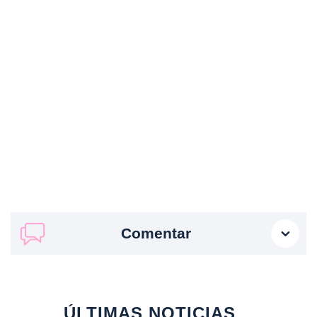
Comentar
ÚLTIMAS NOTICIAS