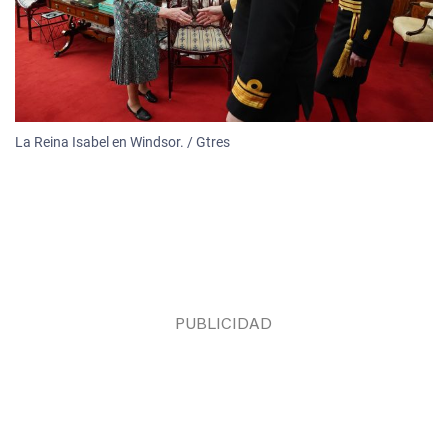
La Reina Isabel en Windsor. / Gtres