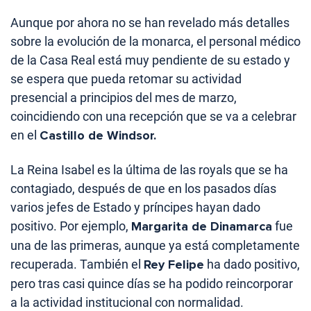
Aunque por ahora no se han revelado más detalles
sobre la evolución de la monarca, el personal médico
de la Casa Real está muy pendiente de su estado y
se espera que pueda retomar su actividad
presencial a principios del mes de marzo,
coincidiendo con una recepción que se va a celebrar
en el
Castillo de Windsor.
La Reina Isabel es la última de las royals que se ha
contagiado, después de que en los pasados días
varios jefes de Estado y príncipes hayan dado
positivo. Por ejemplo,
Margarita de Dinamarca
fue
una de las primeras, aunque ya está completamente
recuperada. También el
Rey Felipe
ha dado positivo,
pero tras casi quince días se ha podido reincorporar
a la actividad institucional con normalidad.