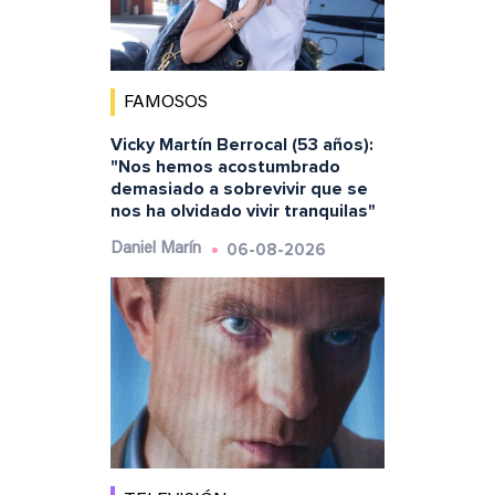
FAMOSOS
Vicky Martín Berrocal (53 años):
"Nos hemos acostumbrado
demasiado a sobrevivir que se
nos ha olvidado vivir tranquilas"
06-08-2026
Daniel Marín