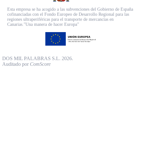
Esta empresa se ha acogido a las subvenciones del Gobierno de España
cofinanciadas con el Fondo Europeo de Desarrollo Regional para las
regiones ultraperiféricas para el transporte de mercancías en
Canarias.”Una manera de hacer Europa”
DOS MIL PALABRAS S.L. 2026.
Auditado por
ComScore