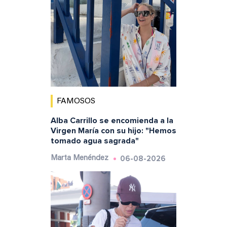
FAMOSOS
Alba Carrillo se encomienda a la
Virgen María con su hijo: "Hemos
tomado agua sagrada"
06-08-2026
Marta Menéndez