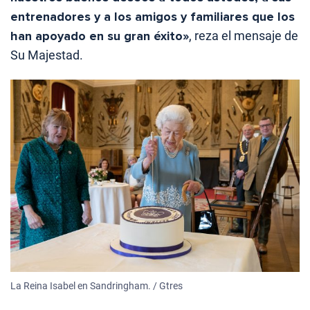
entrenadores y a los amigos y familiares que los
han apoyado en su gran éxito»
, reza el mensaje de
Su Majestad.
La Reina Isabel en Sandringham. / Gtres