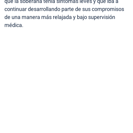
que la soberana tenía síntomas leves y que iba a
continuar desarrollando parte de sus compromisos
de una manera más relajada y bajo supervisión
médica.