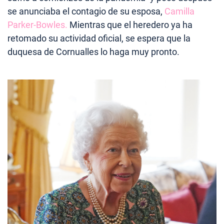
se anunciaba el contagio de su esposa,
Camilla
Parker-Bowles.
Mientras que el heredero ya ha
retomado su actividad oficial, se espera que la
duquesa de Cornualles lo haga muy pronto.