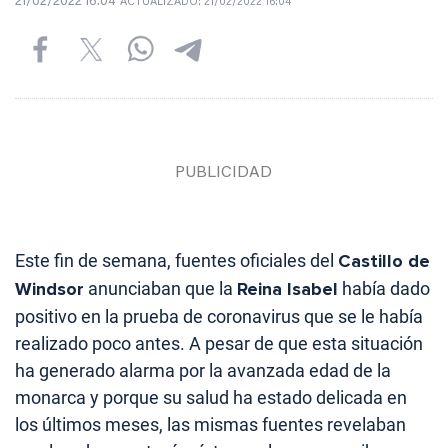
21/02/2022 16:04
ACTUALIZADO:
21/02/2022 16:04
Este fin de semana, fuentes oficiales del
Castillo de
Windsor
anunciaban que la
Reina Isabel
había dado
positivo en la prueba de coronavirus que se le había
realizado poco antes. A pesar de que esta situación
ha generado alarma por la avanzada edad de la
monarca y porque su salud ha estado delicada en
los últimos meses, las mismas fuentes revelaban