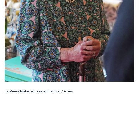
La Reina Isabel en una audiencia. / Gtres