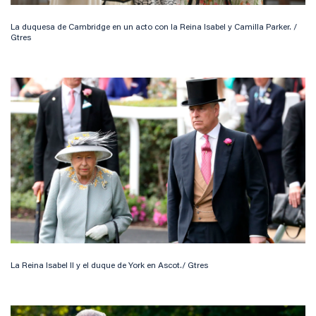
La duquesa de Cambridge en un acto con la Reina Isabel y Camilla Parker. /
Gtres
La Reina Isabel II y el duque de York en Ascot./ Gtres