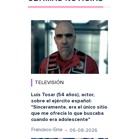
TELEVISIÓN
Luis Tosar (54 años), actor,
sobre el ejército español:
"Sinceramente, era el único sitio
que me ofrecía lo que buscaba
cuando era adolescente"
06-08-2026
Francisco-Eme