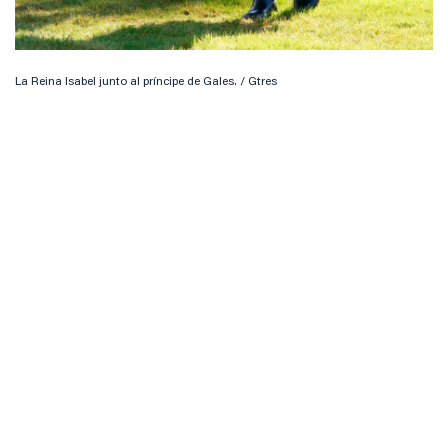
La Reina Isabel junto al príncipe de Gales. / Gtres