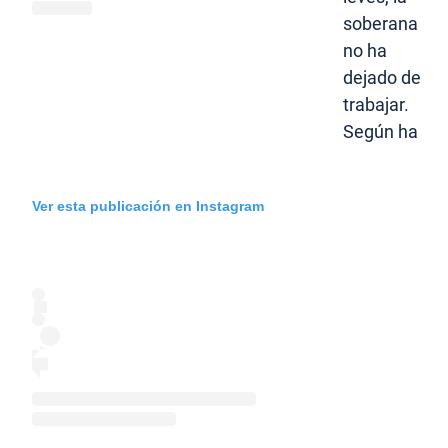
soberana
no ha
dejado de
trabajar.
Según ha
Ver esta publicación en Instagram