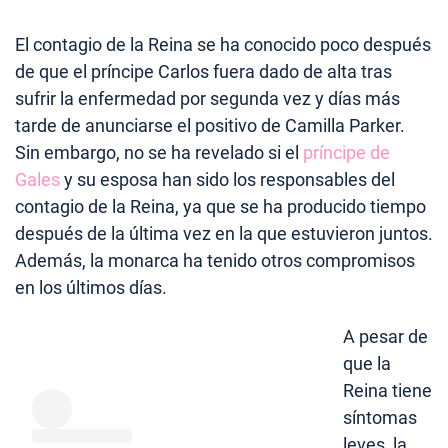
El contagio de la Reina se ha conocido poco después
de que el príncipe Carlos fuera dado de alta tras
sufrir la enfermedad por segunda vez y días más
tarde de anunciarse el positivo de Camilla Parker.
Sin embargo, no se ha revelado si el
príncipe de
Gales
y su esposa han sido los responsables del
contagio de la Reina, ya que se ha producido tiempo
después de la última vez en la que estuvieron juntos.
Además, la monarca ha tenido otros compromisos
en los últimos días.
A pesar de
que la
Reina tiene
síntomas
leves, la