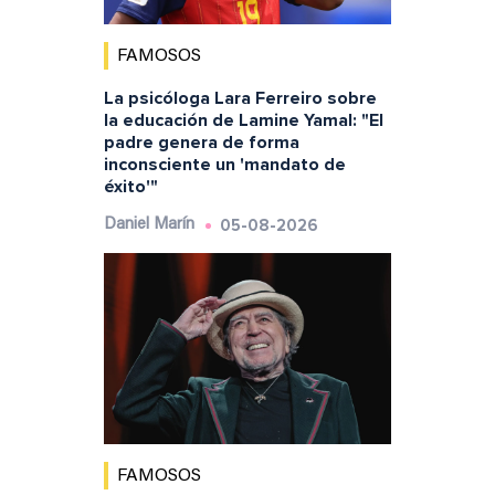
FAMOSOS
La psicóloga Lara Ferreiro sobre
la educación de Lamine Yamal: "El
padre genera de forma
inconsciente un 'mandato de
éxito'"
05-08-2026
Daniel Marín
FAMOSOS