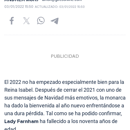
03/01/2022 15:50
ACTUALIZADO:
03/01/2022 15:50
El 2022 no ha empezado especialmente bien para la
Reina Isabel. Después de cerrar el 2021 con uno de
sus mensajes de Navidad más emotivos, la monarca
ha dado la bienvenida al año nuevo enfrentándose a
una dura pérdida. Tal como se ha podido confirmar,
Lady Farnham
ha fallecido a los noventa años de
edad.