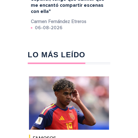
me encantó compartir escenas
con ella"
Carmen Fernández Etreros
06-08-2026
LO MÁS LEÍDO