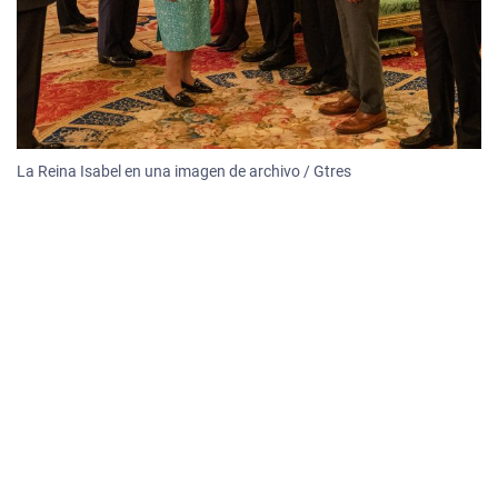
La Reina Isabel en una imagen de archivo / Gtres