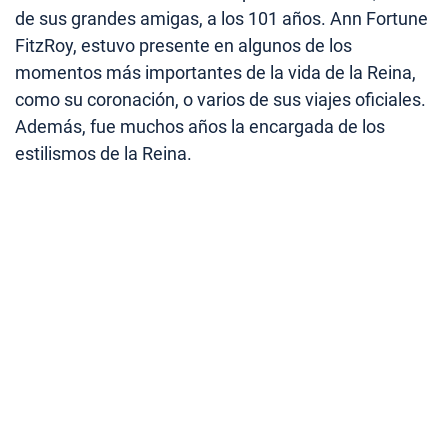
de sus grandes amigas, a los 101 años. Ann Fortune
FitzRoy, estuvo presente en algunos de los
momentos más importantes de la vida de la Reina,
como su coronación, o varios de sus viajes oficiales.
Además, fue muchos años la encargada de los
estilismos de la Reina.