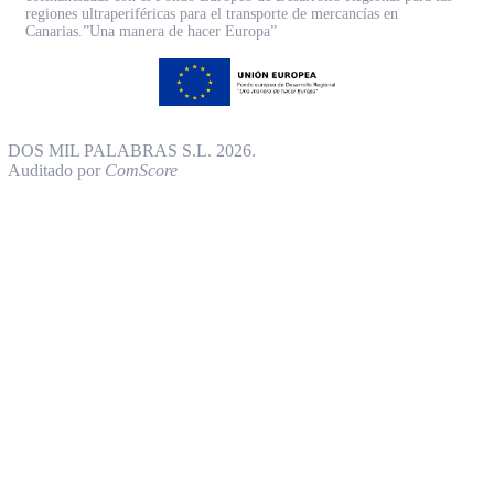
regiones ultraperiféricas para el transporte de mercancías en
Canarias.”Una manera de hacer Europa”
DOS MIL PALABRAS S.L. 2026.
Auditado por
ComScore