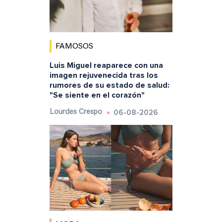
FAMOSOS
Luis Miguel reaparece con una
imagen rejuvenecida tras los
rumores de su estado de salud:
"Se siente en el corazón"
06-08-2026
Lourdes Crespo