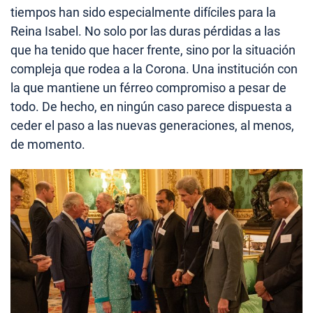
tiempos han sido especialmente difíciles para la
Reina Isabel. No solo por las duras pérdidas a las
que ha tenido que hacer frente, sino por la situación
compleja que rodea a la Corona. Una institución con
la que mantiene un férreo compromiso a pesar de
todo. De hecho, en ningún caso parece dispuesta a
ceder el paso a las nuevas generaciones, al menos,
de momento.