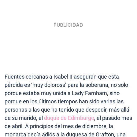
Fuentes cercanas a Isabel II aseguran que esta
pérdida es ‘muy dolorosa’ para la soberana, no solo
porque estaba muy unida a Lady Farnham, sino
porque en los últimos tiempos han sido varias las
personas a las que ha tenido que despedir, más allá
de su marido, el
duque de Edimburgo
, el pasado mes
de abril. A principios del mes de diciembre, la
monarca decía adiós a la duquesa de Grafton, una