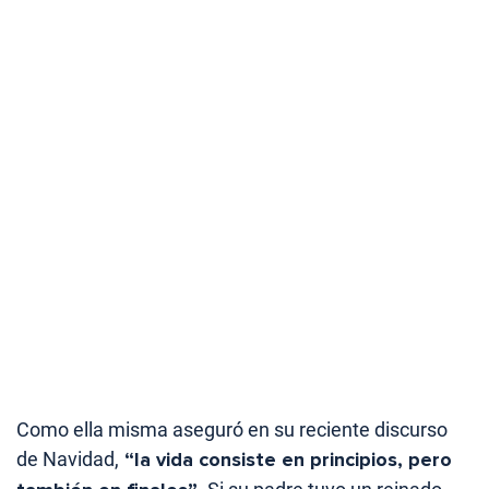
Como ella misma aseguró en su reciente discurso
de Navidad,
“la vida consiste en principios, pero