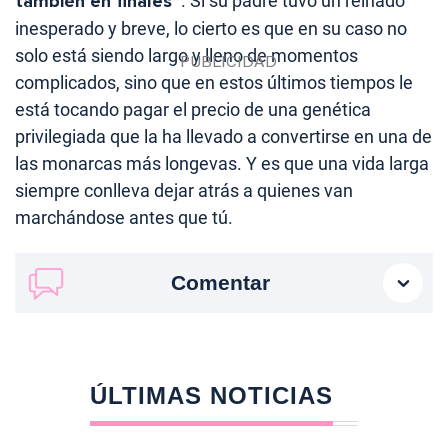
también en finales”
. Si su padre tuvo un reinado
inesperado y breve, lo cierto es que en su caso no
solo está siendo largo y lleno de momentos
complicados, sino que en estos últimos tiempos le
está tocando pagar el precio de una genética
privilegiada que la ha llevado a convertirse en una de
las monarcas más longevas. Y es que una vida larga
siempre conlleva dejar atrás a quienes van
marchándose antes que tú.
Comentar
ÚLTIMAS NOTICIAS