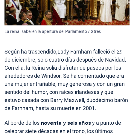
La reina Isabel en la apertura del Parlamento / Gtres
Según ha trascendido,Lady Farnham falleció el 29
de diciembre, solo cuatro días después de Navidad.
Con ella, la Reina solía disfrutar de paseos por los
alrededores de Windsor. Se ha comentado que era
una mujer entrañable, muy generosa y con un gran
sentido del humor, con raíces irlandesas y que
estuvo casada con Barry Maxwell, duodécimo barón
de Farnham, hasta su muerte en 2001.
Al borde de los
noventa y seis años
y a punto de
celebrar siete décadas en el trono, los últimos