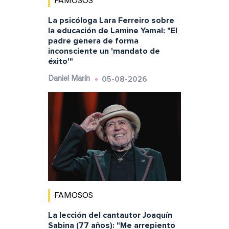
FAMOSOS
La psicóloga Lara Ferreiro sobre
la educación de Lamine Yamal: "El
padre genera de forma
inconsciente un 'mandato de
éxito'"
05-08-2026
Daniel Marín
FAMOSOS
La lección del cantautor Joaquín
Sabina (77 años): "Me arrepiento