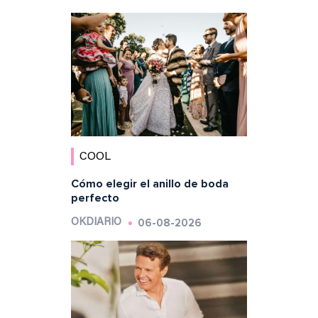
COOL
Cómo elegir el anillo de boda
perfecto
06-08-2026
OKDIARIO