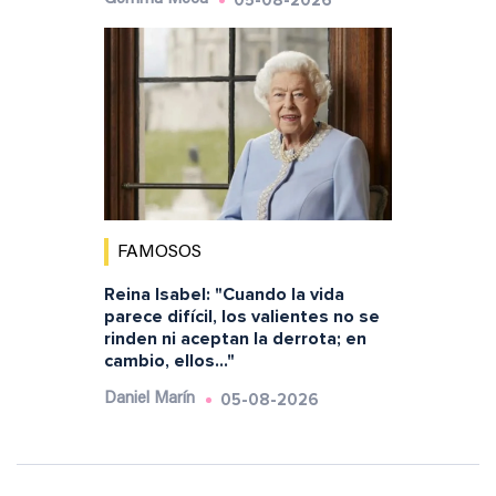
05-08-2026
FAMOSOS
Reina Isabel: "Cuando la vida
parece difícil, los valientes no se
rinden ni aceptan la derrota; en
cambio, ellos..."
05-08-2026
Daniel Marín