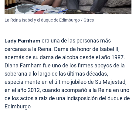
La Reina Isabel y el duque de Edimburgo / Gtres
Lady Farnham
era una de las personas más
cercanas a la Reina. Dama de honor de Isabel II,
además de su dama de alcoba desde el año 1987.
Diana Farnham fue uno de los firmes apoyos de la
soberana a lo largo de las últimas décadas,
especialmente en el último jubileo de Su Majestad,
en el año 2012, cuando acompañó a la Reina en uno
de los actos a raíz de una indisposición del duque de
Edimburgo