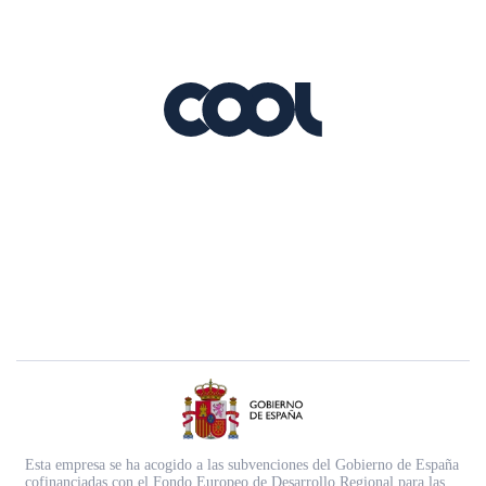
Esta empresa se ha acogido a las subvenciones del Gobierno de España
cofinanciadas con el Fondo Europeo de Desarrollo Regional para las