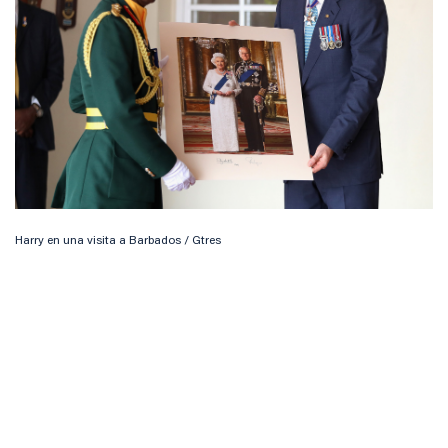
Harry en una visita a Barbados / Gtres