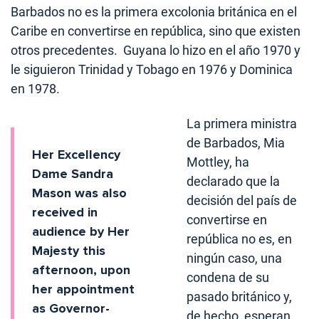
Barbados no es la primera excolonia británica en el
Caribe en convertirse en república, sino que existen
otros precedentes. Guyana lo hizo en el año 1970 y
le siguieron Trinidad y Tobago en 1976 y Dominica
en 1978.
La primera ministra
de Barbados, Mia
Her Excellency
Mottley, ha
Dame Sandra
declarado que la
Mason was also
decisión del país de
received in
convertirse en
audience by Her
república no es, en
Majesty this
ningún caso, una
afternoon, upon
condena de su
her appointment
pasado británico y,
as Governor-
de hecho, esperan