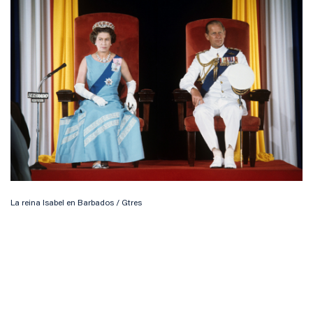
La reina Isabel en Barbados / Gtres