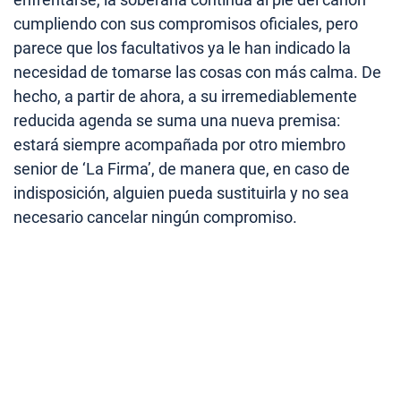
cumpliendo con sus compromisos oficiales, pero
parece que los facultativos ya le han indicado la
necesidad de tomarse las cosas con más calma. De
hecho, a partir de ahora, a su irremediablemente
reducida agenda se suma una nueva premisa:
estará siempre acompañada por otro miembro
senior de ‘La Firma’, de manera que, en caso de
indisposición, alguien pueda sustituirla y no sea
necesario cancelar ningún compromiso.