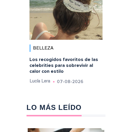
BELLEZA
Los recogidos favoritos de las
celebrities para sobrevivir al
calor con estilo
07-08-2026
Lucía Lera
LO MÁS LEÍDO