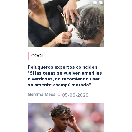
COOL
Peluqueros expertos coinciden:
"Si las canas se vuelven amarillas
o verdosas, no recomiendo usar
solamente champú morado"
05-08-2026
Gemma Meca