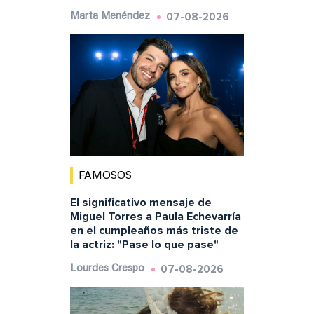
07-08-2026
Marta Menéndez
FAMOSOS
El significativo mensaje de
Miguel Torres a Paula Echevarría
en el cumpleaños más triste de
la actriz: "Pase lo que pase"
07-08-2026
Lourdes Crespo