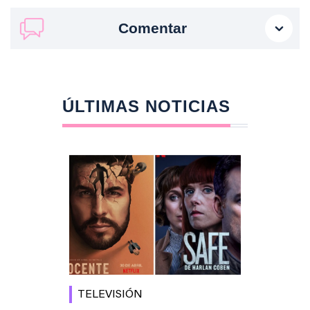
Comentar
ÚLTIMAS NOTICIAS
TELEVISIÓN