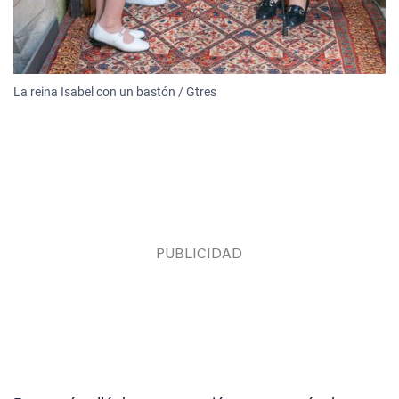
La reina Isabel con un bastón / Gtres