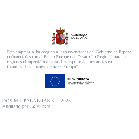
Esta empresa se ha acogido a las subvenciones del Gobierno de España
cofinanciadas con el Fondo Europeo de Desarrollo Regional para las
regiones ultraperiféricas para el transporte de mercancías en
Canarias.”Una manera de hacer Europa”
DOS MIL PALABRAS S.L. 2026.
Auditado por
ComScore