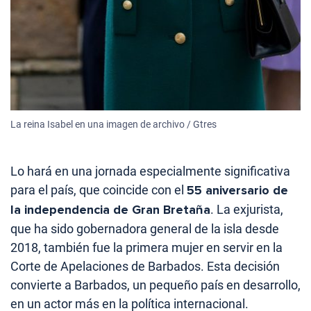
La reina Isabel en una imagen de archivo / Gtres
Lo hará en una jornada especialmente significativa
para el país, que coincide con el
55 aniversario de
la independencia de Gran Bretaña
. La exjurista,
que ha sido gobernadora general de la isla desde
2018, también fue la primera mujer en servir en la
Corte de Apelaciones de Barbados. Esta decisión
convierte a Barbados, un pequeño país en desarrollo,
en un actor más en la política internacional.