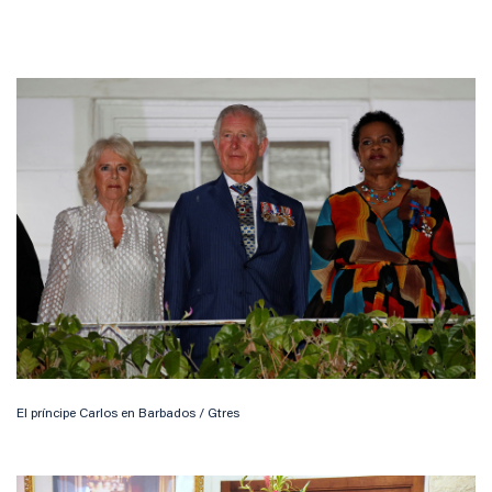
El príncipe Carlos en Barbados / Gtres