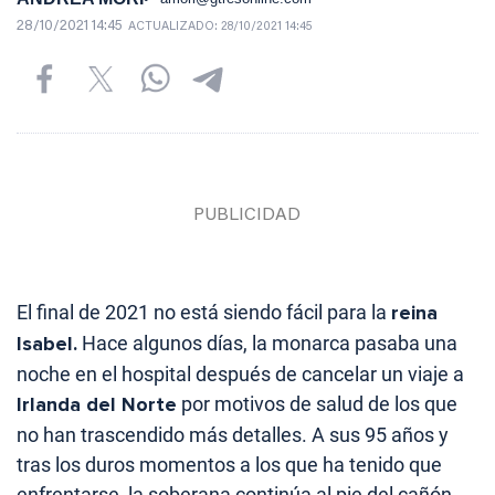
28/10/2021 14:45
ACTUALIZADO:
28/10/2021 14:45
El final de 2021 no está siendo fácil para la
reina
Isabel.
Hace algunos días, la monarca pasaba una
noche en el hospital después de cancelar un viaje a
Irlanda del Norte
por motivos de salud de los que
no han trascendido más detalles. A sus 95 años y
tras los duros momentos a los que ha tenido que
enfrentarse, la soberana continúa al pie del cañón