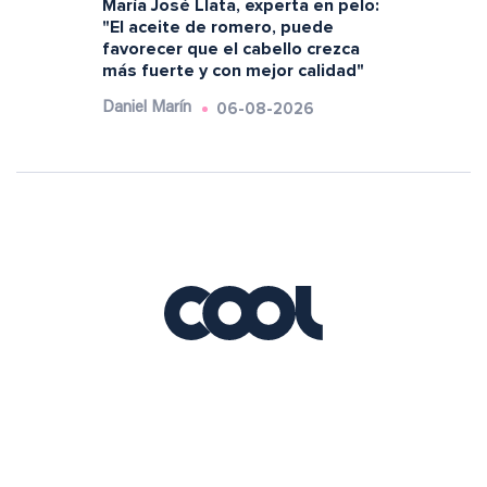
María José Llata, experta en pelo:
"El aceite de romero, puede
favorecer que el cabello crezca
más fuerte y con mejor calidad"
06-08-2026
Daniel Marín