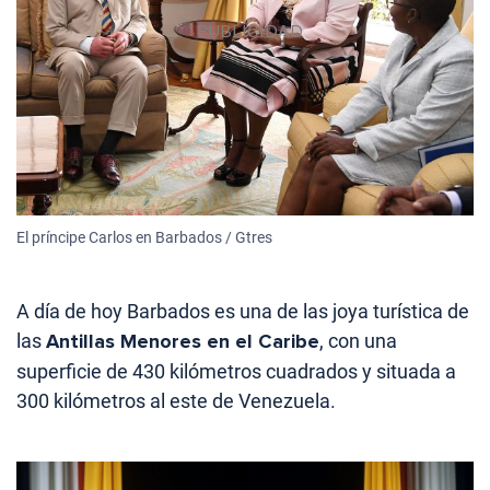
El príncipe Carlos en Barbados / Gtres
A día de hoy Barbados es una de las joya turística de
las
Antillas Menores en el Caribe
, con una
superficie de 430 kilómetros cuadrados y situada a
300 kilómetros al este de Venezuela.