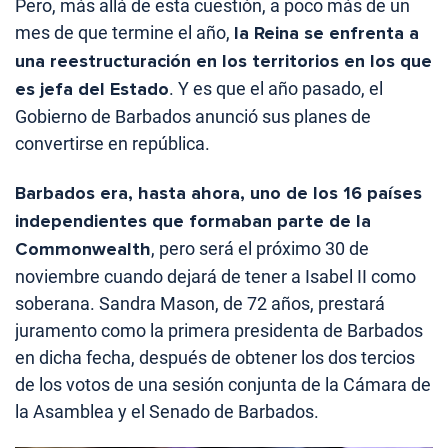
Pero, más allá de esta cuestión, a poco más de un
mes de que termine el año,
la Reina se enfrenta a
una reestructuración en los territorios en los que
es jefa del Estado
. Y es que el año pasado, el
Gobierno de Barbados anunció sus planes de
convertirse en república.
Barbados era, hasta ahora, uno de los 16 países
independientes que formaban parte de la
Commonwealth
, pero será el próximo 30 de
noviembre cuando dejará de tener a Isabel II como
soberana. Sandra Mason, de 72 años, prestará
juramento como la primera presidenta de Barbados
en dicha fecha, después de obtener los dos tercios
de los votos de una sesión conjunta de la Cámara de
la Asamblea y el Senado de Barbados.