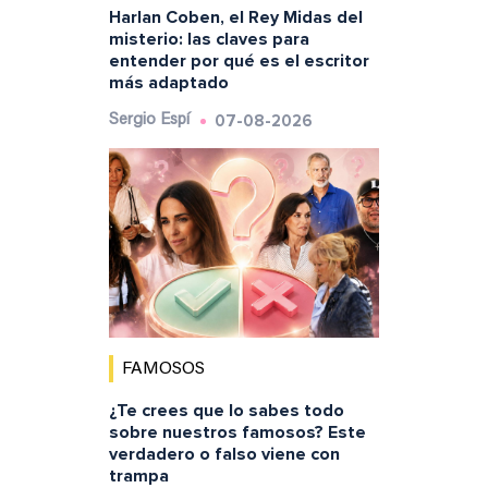
Harlan Coben, el Rey Midas del
misterio: las claves para
entender por qué es el escritor
más adaptado
07-08-2026
Sergio Espí
FAMOSOS
¿Te crees que lo sabes todo
sobre nuestros famosos? Este
verdadero o falso viene con
trampa