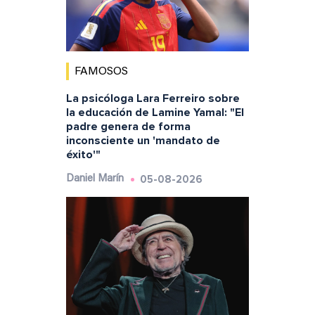
FAMOSOS
La psicóloga Lara Ferreiro sobre
la educación de Lamine Yamal: "El
padre genera de forma
inconsciente un 'mandato de
éxito'"
05-08-2026
Daniel Marín