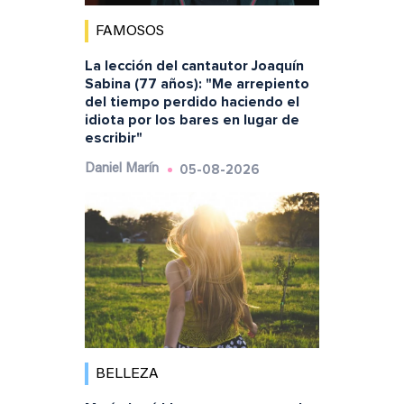
FAMOSOS
La lección del cantautor Joaquín
Sabina (77 años): "Me arrepiento
del tiempo perdido haciendo el
idiota por los bares en lugar de
escribir"
05-08-2026
Daniel Marín
BELLEZA