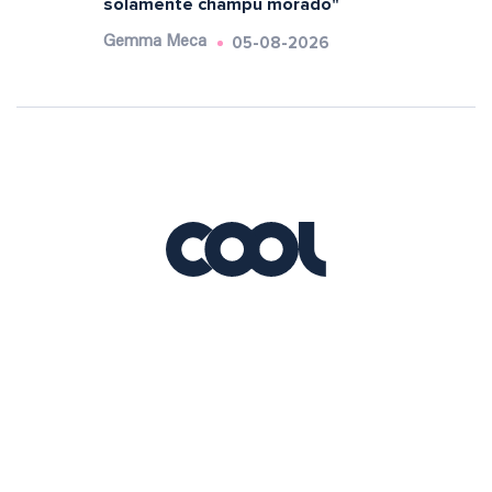
solamente champú morado"
05-08-2026
Gemma Meca