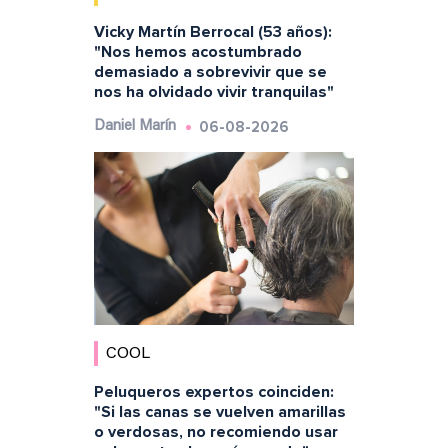
Vicky Martín Berrocal (53 años):
"Nos hemos acostumbrado
demasiado a sobrevivir que se
nos ha olvidado vivir tranquilas"
06-08-2026
Daniel Marín
COOL
Peluqueros expertos coinciden:
"Si las canas se vuelven amarillas
o verdosas, no recomiendo usar