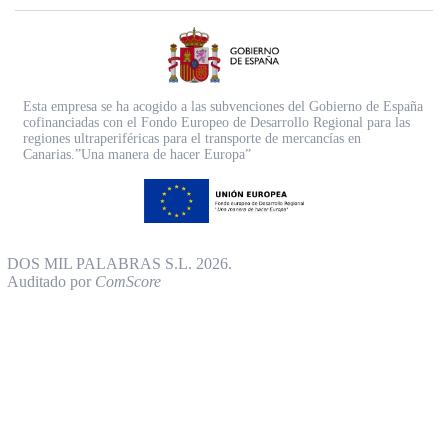
Esta empresa se ha acogido a las subvenciones del Gobierno de España
cofinanciadas con el Fondo Europeo de Desarrollo Regional para las
regiones ultraperiféricas para el transporte de mercancías en
Canarias.”Una manera de hacer Europa”
DOS MIL PALABRAS S.L. 2026.
Auditado por
ComScore