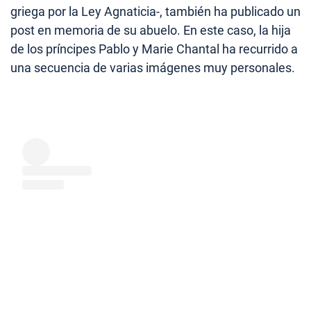
griega por la Ley Agnaticia-, también ha publicado un
post en memoria de su abuelo. En este caso, la hija
de los príncipes Pablo y Marie Chantal ha recurrido a
una secuencia de varias imágenes muy personales.