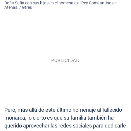
Doña Sofía con sus hijas en el homenaje al Rey Constantino en
Atenas. / Gtres
Pero, más allá de este último homenaje al fallecido
monarca, lo cierto es que su familia también ha
querido aprovechar las redes sociales para dedicarle