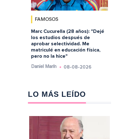
FAMOSOS
Marc Cucurella (28 años): "Dejé
los estudios después de
aprobar selectividad. Me
matriculé en educación física,
pero no la hice"
08-08-2026
Daniel Marín
LO MÁS LEÍDO