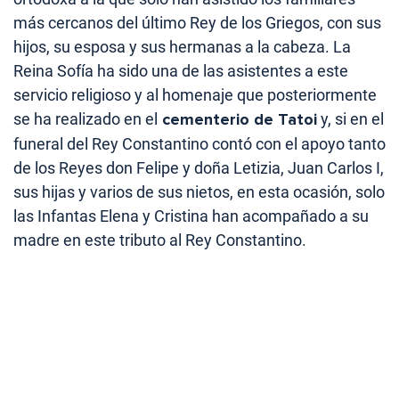
más cercanos del último Rey de los Griegos, con sus
hijos, su esposa y sus hermanas a la cabeza. La
Reina Sofía ha sido una de las asistentes a este
servicio religioso y al homenaje que posteriormente
se ha realizado en el
cementerio de Tatoi
y, si en el
funeral del Rey Constantino contó con el apoyo tanto
de los Reyes don Felipe y doña Letizia, Juan Carlos I,
sus hijas y varios de sus nietos, en esta ocasión, solo
las Infantas Elena y Cristina han acompañado a su
madre en este tributo al Rey Constantino.