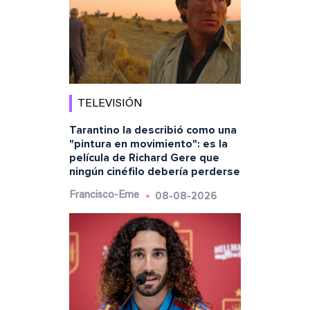
TELEVISIÓN
Tarantino la describió como una
"pintura en movimiento": es la
película de Richard Gere que
ningún cinéfilo debería perderse
08-08-2026
Francisco-Eme