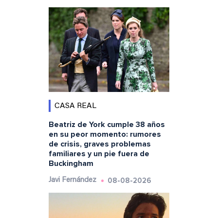
CASA REAL
Beatriz de York cumple 38 años
en su peor momento: rumores
de crisis, graves problemas
familiares y un pie fuera de
Buckingham
08-08-2026
Javi Fernández