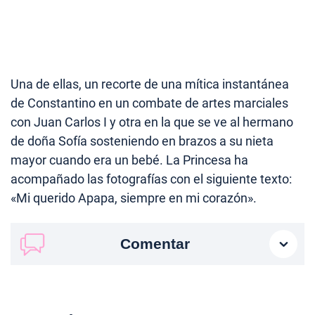
Una de ellas, un recorte de una mítica instantánea
de Constantino en un combate de artes marciales
con Juan Carlos I y otra en la que se ve al hermano
de doña Sofía sosteniendo en brazos a su nieta
mayor cuando era un bebé. La Princesa ha
acompañado las fotografías con el siguiente texto:
«Mi querido Apapa, siempre en mi corazón».
Comentar