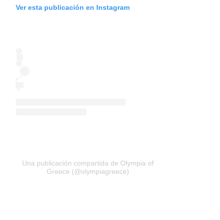
Ver esta publicación en Instagram
Una publicación compartida de Olympia of
Greece (@olympiagreece)