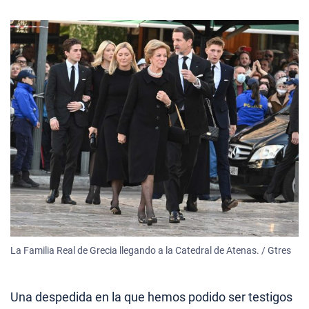
La Familia Real de Grecia llegando a la Catedral de Atenas. / Gtres
Una despedida en la que hemos podido ser testigos