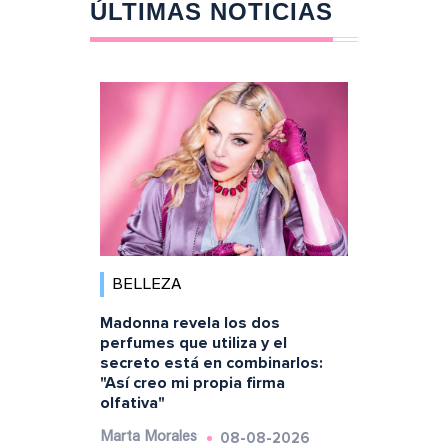
ÚLTIMAS NOTICIAS
BELLEZA
Madonna revela los dos
perfumes que utiliza y el
secreto está en combinarlos:
"Así creo mi propia firma
olfativa"
08-08-2026
Marta Morales