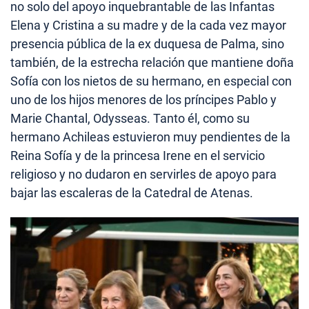
no solo del apoyo inquebrantable de las Infantas
Elena y Cristina a su madre y de la cada vez mayor
presencia pública de la ex duquesa de Palma, sino
también, de la estrecha relación que mantiene doña
Sofía con los nietos de su hermano, en especial con
uno de los hijos menores de los príncipes Pablo y
Marie Chantal, Odysseas. Tanto él, como su
hermano Achileas estuvieron muy pendientes de la
Reina Sofía y de la princesa Irene en el servicio
religioso y no dudaron en servirles de apoyo para
bajar las escaleras de la Catedral de Atenas.