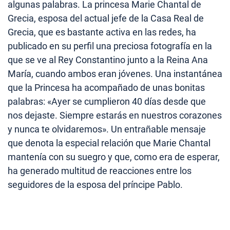
algunas palabras. La princesa Marie Chantal de
Grecia, esposa del actual jefe de la Casa Real de
Grecia, que es bastante activa en las redes, ha
publicado en su perfil una preciosa fotografía en la
que se ve al Rey Constantino junto a la Reina Ana
María, cuando ambos eran jóvenes. Una instantánea
que la Princesa ha acompañado de unas bonitas
palabras: «Ayer se cumplieron 40 días desde que
nos dejaste. Siempre estarás en nuestros corazones
y nunca te olvidaremos». Un entrañable mensaje
que denota la especial relación que Marie Chantal
mantenía con su suegro y que, como era de esperar,
ha generado multitud de reacciones entre los
seguidores de la esposa del príncipe Pablo.