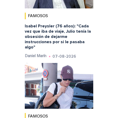
FAMOSOS
Isabel Preysler (76 años): "Cada
vez que iba de viaje, Julio tenía la
obsesión de dejarme
instrucciones por si le pasaba
algo"
07-08-2026
Daniel Marín
FAMOSOS