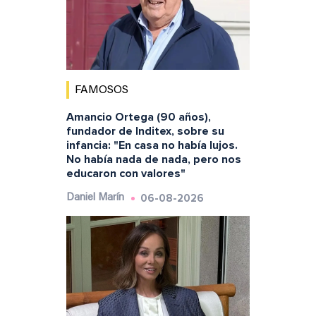
FAMOSOS
Amancio Ortega (90 años),
fundador de Inditex, sobre su
infancia: "En casa no había lujos.
No había nada de nada, pero nos
educaron con valores"
06-08-2026
Daniel Marín