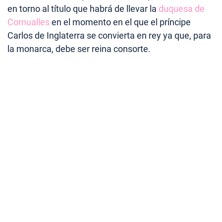
en torno al título que habrá de llevar la
duquesa de
Cornualles
en el momento en el que el príncipe
Carlos de Inglaterra se convierta en rey ya que, para
la monarca, debe ser reina consorte.