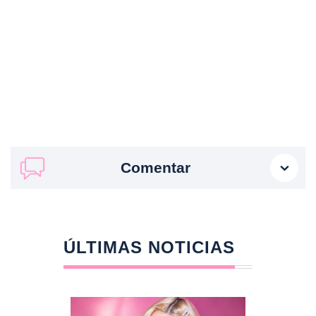
Comentar
ÚLTIMAS NOTICIAS