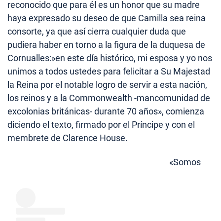
reconocido que para él es un honor que su madre
haya expresado su deseo de que Camilla sea reina
consorte, ya que así cierra cualquier duda que
pudiera haber en torno a la figura de la duquesa de
Cornualles:»en este día histórico, mi esposa y yo nos
unimos a todos ustedes para felicitar a Su Majestad
la Reina por el notable logro de servir a esta nación,
los reinos y a la Commonwealth -mancomunidad de
excolonias británicas- durante 70 años», comienza
diciendo el texto, firmado por el Príncipe y con el
membrete de Clarence House.
«Somos