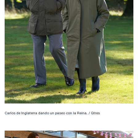
Carlos de Inglaterra dando un paseo con la Reina. / Gtres