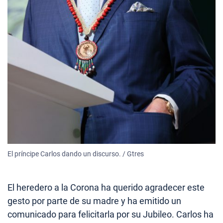
El príncipe Carlos dando un discurso. / Gtres
El heredero a la Corona ha querido agradecer este
gesto por parte de su madre y ha emitido un
comunicado para felicitarla por su Jubileo. Carlos ha