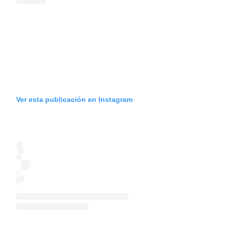
Ver esta publicación en Instagram