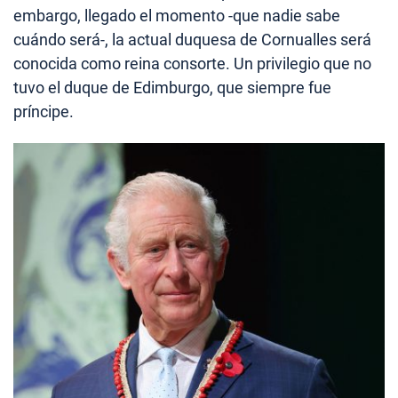
embargo, llegado el momento -que nadie sabe
cuándo será-, la actual duquesa de Cornualles será
conocida como reina consorte. Un privilegio que no
tuvo el duque de Edimburgo, que siempre fue
príncipe.