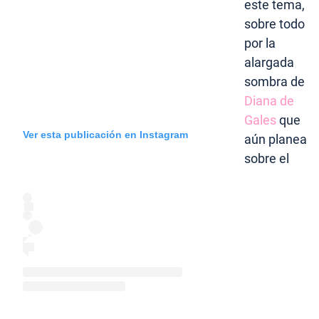
este tema,
sobre todo
por la
alargada
sombra de
Diana de
Gales
que
Ver esta publicación en Instagram
aún planea
sobre el