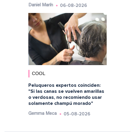
06-08-2026
Daniel Marín
COOL
Peluqueros expertos coinciden:
"Si las canas se vuelven amarillas
o verdosas, no recomiendo usar
solamente champú morado"
05-08-2026
Gemma Meca