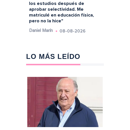
los estudios después de
aprobar selectividad. Me
matriculé en educación física,
pero no la hice"
08-08-2026
Daniel Marín
LO MÁS LEÍDO