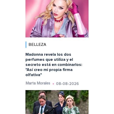
BELLEZA
Madonna revela los dos
perfumes que utiliza y el
secreto está en combinarlos:
"Así creo mi propia firma
olfativa"
08-08-2026
Marta Morales