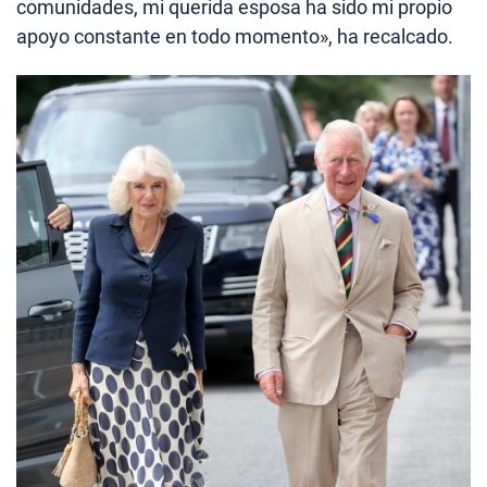
comunidades, mi querida esposa ha sido mi propio
apoyo constante en todo momento», ha recalcado.