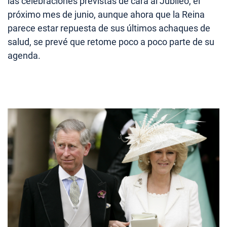
las celebraciones previstas de cara al Jubileo, el
próximo mes de junio, aunque ahora que la Reina
parece estar repuesta de sus últimos achaques de
salud, se prevé que retome poco a poco parte de su
agenda.