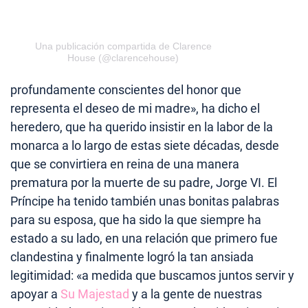
Una publicación compartida de Clarence
House (@clarencehouse)
profundamente conscientes del honor que
representa el deseo de mi madre», ha dicho el
heredero, que ha querido insistir en la labor de la
monarca a lo largo de estas siete décadas, desde
que se convirtiera en reina de una manera
prematura por la muerte de su padre, Jorge VI. El
Príncipe ha tenido también unas bonitas palabras
para su esposa, que ha sido la que siempre ha
estado a su lado, en una relación que primero fue
clandestina y finalmente logró la tan ansiada
legitimidad: «a medida que buscamos juntos servir y
apoyar a
Su Majestad
y a la gente de nuestras