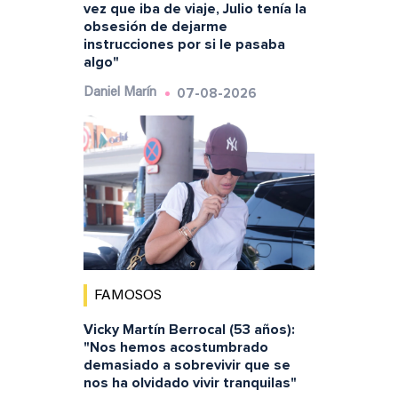
vez que iba de viaje, Julio tenía la
obsesión de dejarme
instrucciones por si le pasaba
algo"
07-08-2026
Daniel Marín
FAMOSOS
Vicky Martín Berrocal (53 años):
"Nos hemos acostumbrado
demasiado a sobrevivir que se
nos ha olvidado vivir tranquilas"