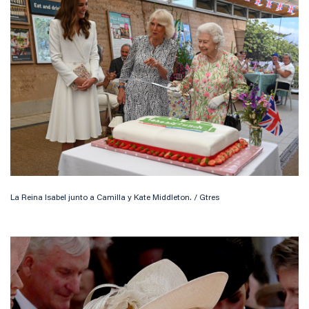
La Reina Isabel junto a Camilla y Kate Middleton. / Gtres