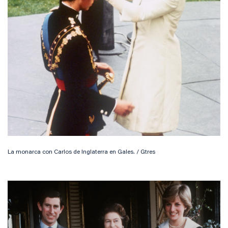
La monarca con Carlos de Inglaterra en Gales. / Gtres