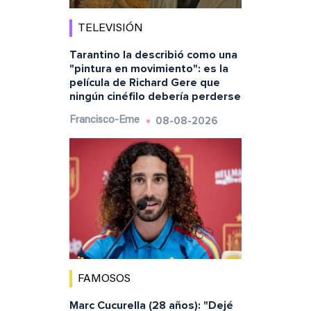
TELEVISIÓN
Tarantino la describió como una
"pintura en movimiento": es la
película de Richard Gere que
ningún cinéfilo debería perderse
08-08-2026
Francisco-Eme
FAMOSOS
Marc Cucurella (28 años): "Dejé