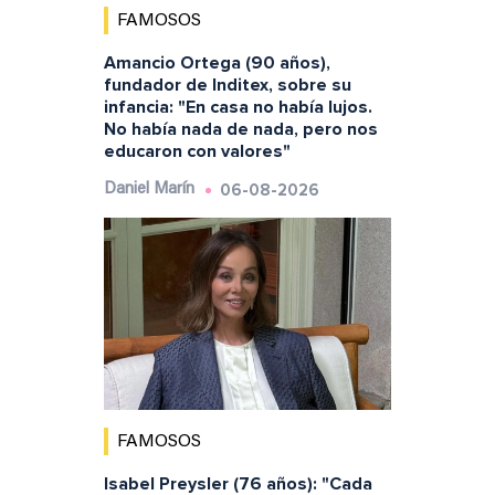
FAMOSOS
Amancio Ortega (90 años),
fundador de Inditex, sobre su
infancia: "En casa no había lujos.
No había nada de nada, pero nos
educaron con valores"
06-08-2026
Daniel Marín
FAMOSOS
Isabel Preysler (76 años): "Cada