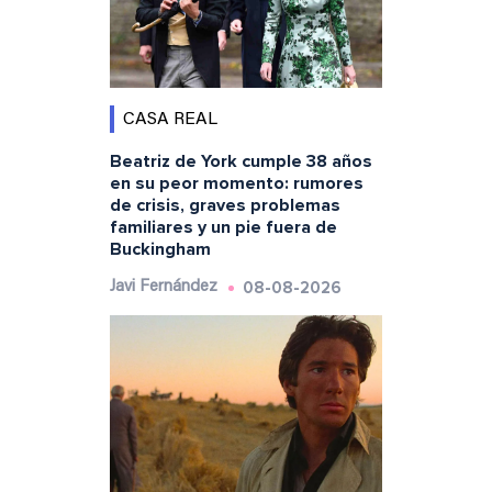
CASA REAL
Beatriz de York cumple 38 años
en su peor momento: rumores
de crisis, graves problemas
familiares y un pie fuera de
Buckingham
08-08-2026
Javi Fernández