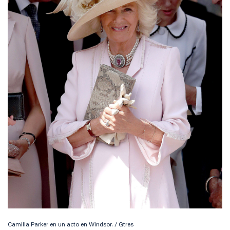
Camilla Parker en un acto en Windsor. / Gtres