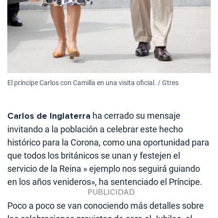
El príncipe Carlos con Camilla en una visita oficial. / Gtres
Carlos de Inglaterra
ha cerrado su mensaje
invitando a la población a celebrar este hecho
histórico para la Corona, como una oportunidad para
que todos los británicos se unan y festejen el
servicio de la Reina » ejemplo nos seguirá guiando
en los años venideros», ha sentenciado el Príncipe.
Poco a poco se van conociendo más detalles sobre