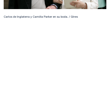
Carlos de Inglaterra y Camilla Parker en su boda. / Gtres