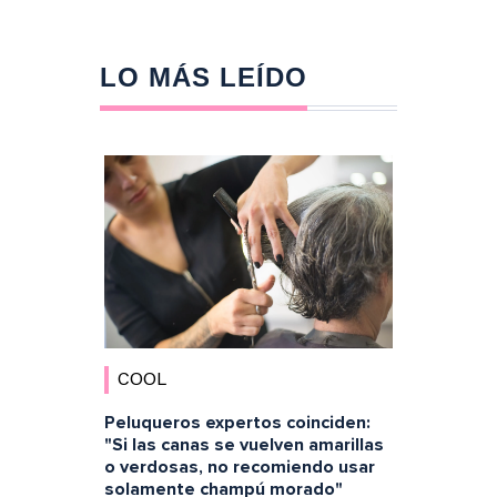
LO MÁS LEÍDO
COOL
Peluqueros expertos coinciden:
"Si las canas se vuelven amarillas
o verdosas, no recomiendo usar
solamente champú morado"