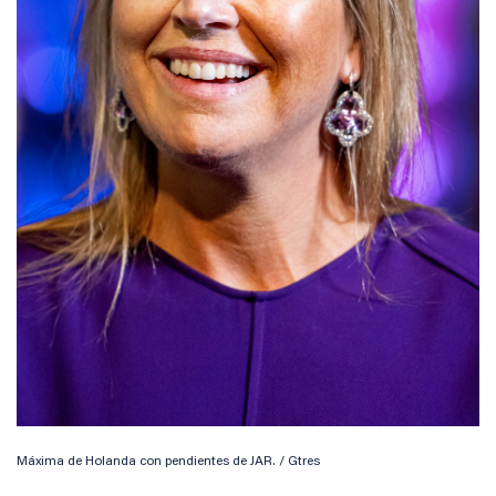
Máxima de Holanda con pendientes de JAR. / Gtres