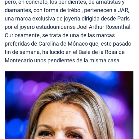
pero, en concreto, los pendientes, de amatistas y
diamantes, con forma de trébol, pertenecen a JAR,
una marca exclusiva de joyería dirigida desde París
por el joyero estadounidense Joel Arthur Rosenthal.
Curiosamente, se trata de una de las marcas
preferidas de Carolina de Mónaco que, este pasado
fin de semana, ha lucido en el Baile de la Rosa de
Montecarlo unos pendientes de la misma casa.