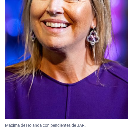
Máxima de Holanda con pendientes de JAR.