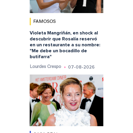
FAMOSOS
Violeta Mangriñán, en shock al
descubrir que Rosalía reservó
en un restaurante a su nombre:
"Me debe un bocadillo de
butifarra"
07-08-2026
Lourdes Crespo