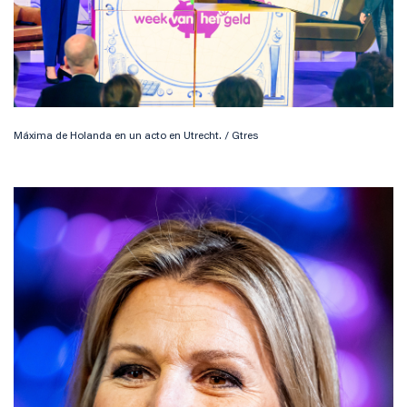
Máxima de Holanda en un acto en Utrecht. / Gtres