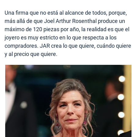
Una firma que no está al alcance de todos, porque,
más allá de que Joel Arthur Rosenthal produce un
máximo de 120 piezas por año, la realidad es que el
joyero es muy estricto en lo que respecta a los
compradores. JAR crea lo que quiere, cuándo quiere
y al precio que quiere.