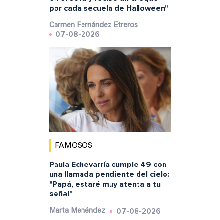
por cada secuela de Halloween"
Carmen Fernández Etreros
07-08-2026
FAMOSOS
Paula Echevarría cumple 49 con
una llamada pendiente del cielo:
"Papá, estaré muy atenta a tu
señal"
07-08-2026
Marta Menéndez