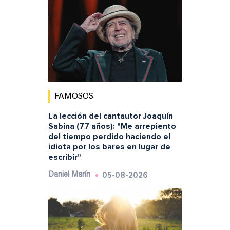
FAMOSOS
La lección del cantautor Joaquín
Sabina (77 años): "Me arrepiento
del tiempo perdido haciendo el
idiota por los bares en lugar de
escribir"
05-08-2026
Daniel Marín