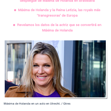
despliegue de Máxima de Holanda en Bratislava
Máxima de Holanda y la Reina Letizia, las royals más
'transgresoras' de Europa
Revelamos los datos de la actriz que se convertirá en
Máxima de Holanda
Máxima de Holanda en un acto en Utrecht. / Gtres