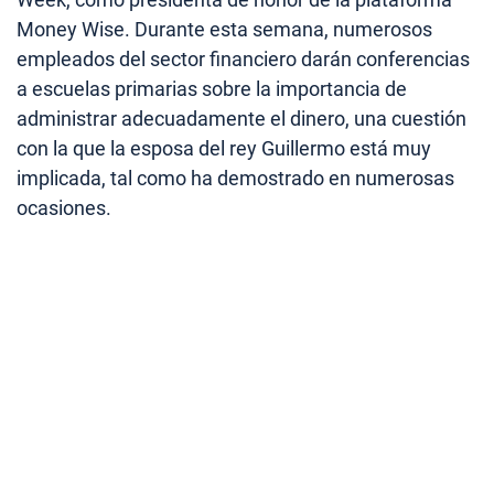
Money Wise. Durante esta semana, numerosos
empleados del sector financiero darán conferencias
a escuelas primarias sobre la importancia de
administrar adecuadamente el dinero, una cuestión
con la que la esposa del rey Guillermo está muy
implicada, tal como ha demostrado en numerosas
ocasiones.