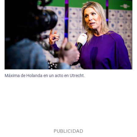
Máxima de Holanda en un acto en Utrecht.