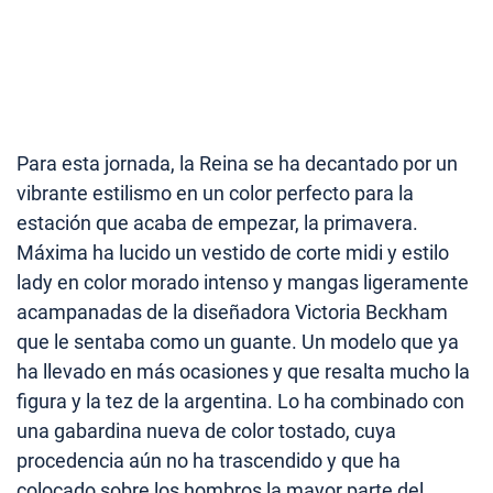
Para esta jornada, la Reina se ha decantado por un
vibrante estilismo en un color perfecto para la
estación que acaba de empezar, la primavera.
Máxima ha lucido un vestido de corte midi y estilo
lady en color morado intenso y mangas ligeramente
acampanadas de la diseñadora Victoria Beckham
que le sentaba como un guante. Un modelo que ya
ha llevado en más ocasiones y que resalta mucho la
figura y la tez de la argentina. Lo ha combinado con
una gabardina nueva de color tostado, cuya
procedencia aún no ha trascendido y que ha
colocado sobre los hombros la mayor parte del