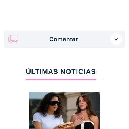
Comentar
ÚLTIMAS NOTICIAS