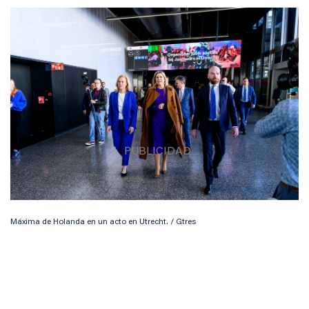
Máxima de Holanda en un acto en Utrecht. / Gtres