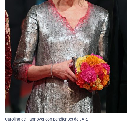
Carolina de Hannover con pendientes de JAR.