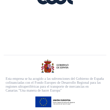
Esta empresa se ha acogido a las subvenciones del Gobierno de España
cofinanciadas con el Fondo Europeo de Desarrollo Regional para las
regiones ultraperiféricas para el transporte de mercancías en
Canarias.”Una manera de hacer Europa”