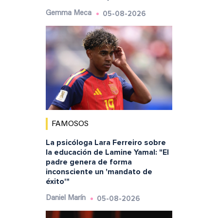
05-08-2026
Gemma Meca
FAMOSOS
La psicóloga Lara Ferreiro sobre
la educación de Lamine Yamal: "El
padre genera de forma
inconsciente un 'mandato de
éxito'"
05-08-2026
Daniel Marín