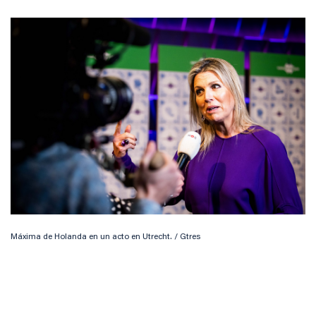
Máxima de Holanda en un acto en Utrecht. / Gtres