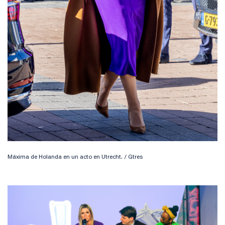
Máxima de Holanda en un acto en Utrecht. / Gtres