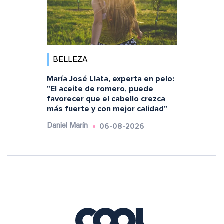
BELLEZA
María José Llata, experta en pelo:
"El aceite de romero, puede
favorecer que el cabello crezca
más fuerte y con mejor calidad"
06-08-2026
Daniel Marín