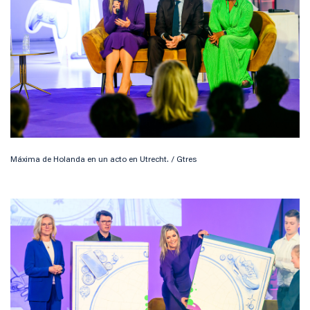
Máxima de Holanda en un acto en Utrecht. / Gtres