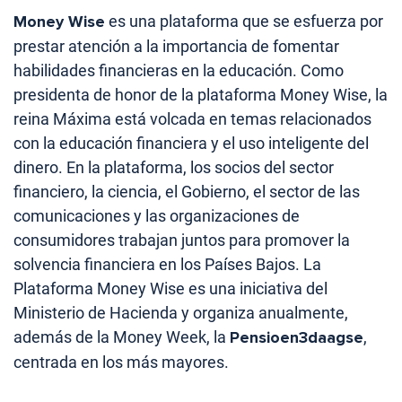
Money Wise
es una plataforma que se esfuerza por
prestar atención a la importancia de fomentar
habilidades financieras en la educación. Como
presidenta de honor de la plataforma Money Wise, la
reina Máxima está volcada en temas relacionados
con la educación financiera y el uso inteligente del
dinero. En la plataforma, los socios del sector
financiero, la ciencia, el Gobierno, el sector de las
comunicaciones y las organizaciones de
consumidores trabajan juntos para promover la
solvencia financiera en los Países Bajos. La
Plataforma Money Wise es una iniciativa del
Ministerio de Hacienda y organiza anualmente,
además de la Money Week, la
Pensioen3daagse
,
centrada en los más mayores.