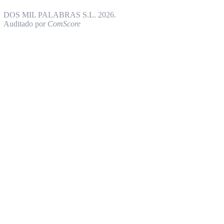
DOS MIL PALABRAS S.L. 2026.
Auditado por
ComScore