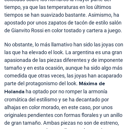
tiempo, ya que las temperaturas en los últimos
tiempos se han suavizado bastante. Asimismo, ha
apostado por unos zapatos de tacón de estilo salón
de Gianvito Rossi en color tostado y cartera a juego.
No obstante, lo más llamativo han sido las joyas con
las que ha elevado el look. La argentina es una gran
apasionada de las piezas diferentes y de imponente
tamaño y en esta ocasión, aunque ha sido algo más
comedida que otras veces, las joyas han acaparado
parte del protagonismo del look.
Máxima de
Holanda
ha optado por no romper la armonía
cromática del estilismo y se ha decantado por
alhajas en color morado, en este caso, por unos
originales pendientes con formas florales y un anillo
de gran tamaño. Ambas piezas no son de estreno,