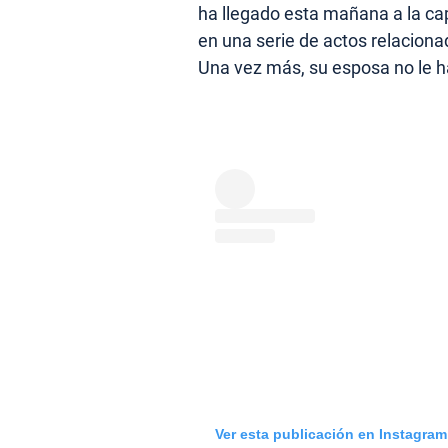
ha llegado esta mañana a la capi
en una serie de actos relaciona
Una vez más, su esposa no le
Ver esta publicación en Instagram