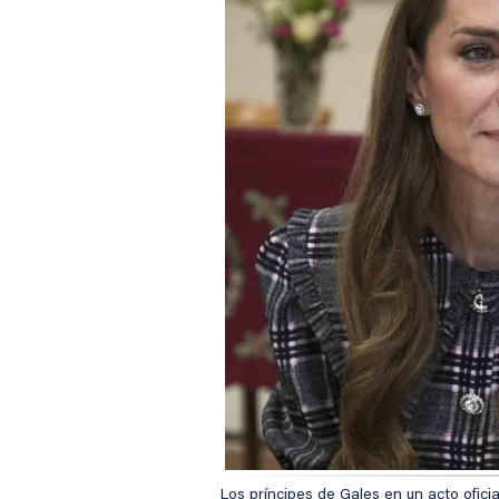
Los príncipes de Gales en un acto oficial