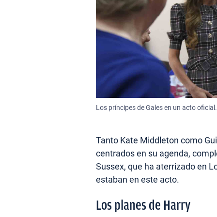
Los príncipes de Gales en un acto oficial.
Tanto Kate Middleton como Gui
centrados en su agenda, compl
Sussex, que ha aterrizado en L
estaban en este acto.
Los planes de Harry