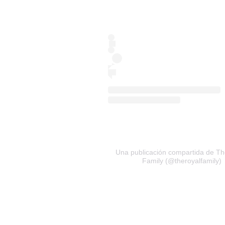
Una publicación compartida de Th
Family (@theroyalfamily)