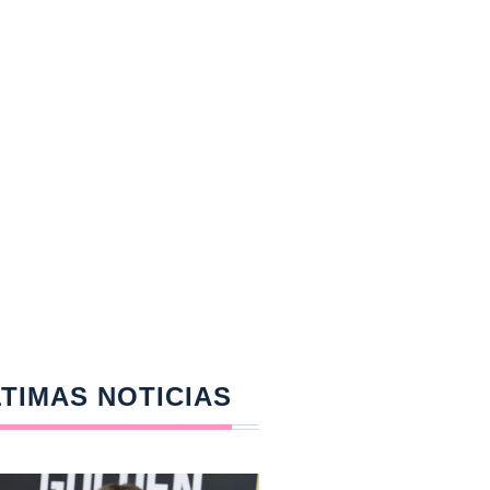
TIMAS NOTICIAS