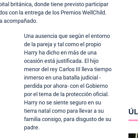
tal británica, donde tiene previsto participar
dos con la entrega de los Premios WellChild.
 ha acompañado.
Una ausencia que según el entorno
de la pareja y tal como el propio
Harry ha dicho en más de una
ocasión está justificada. El hijo
menor del rey Carlos III lleva tiempo
inmerso en una batalla judicial -
perdida por ahora- con el Gobierno
por el tema de la protección oficial.
Harry no se siente seguro en su
tierra natal como para llevar a su
ÚL
familia consigo, para disgusto de su
padre.