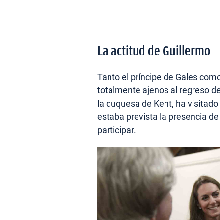
La actitud de Guillermo
Tanto el príncipe de Gales co
totalmente ajenos al regreso de
la duquesa de Kent, ha visitado 
estaba prevista la presencia de
participar.